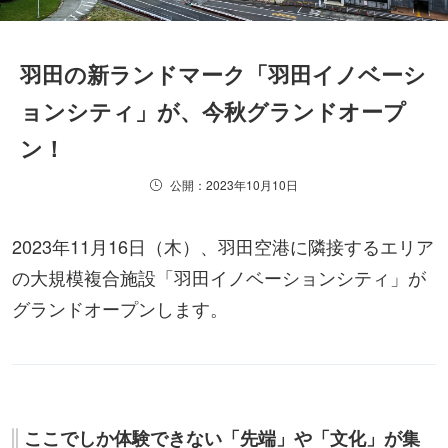
羽田の新ランドマーク「羽田イノベーシ
ョンシティ」が、今秋グランドオープ
ン！
公開：2023年10月10日
2023年11月16日（木）、羽田空港に隣接するエリア
の大規模複合施設「羽田イノベーションシティ」が
グランドオープンします。
ここでしか体験できない「先端」や「文化」が集