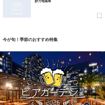
妙力地蔵尊
今が旬！季節のおすすめ特集