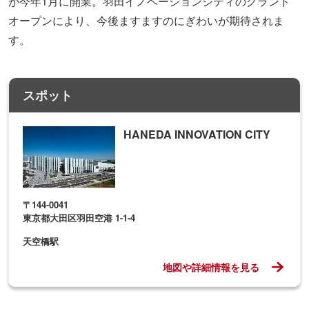
が今年1月に開業。羽田イノベーションシティのグランド
オープンにより、今後ますますのにぎわいが期待されま
す。
スポット
HANEDA INNOVATION CITY
〒144-0041
東京都大田区羽田空港 1-1-4
天空橋駅
地図や詳細情報を見る