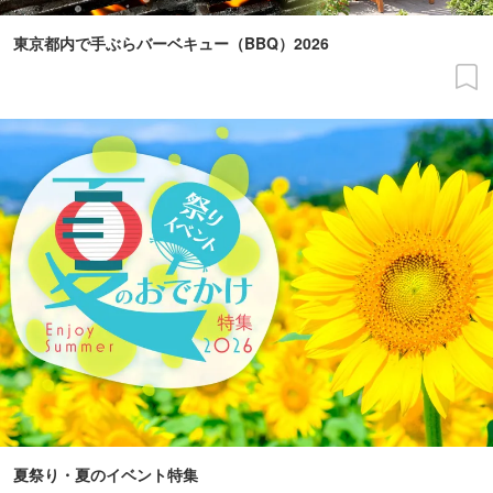
東京都内で手ぶらバーベキュー（BBQ）2026
夏祭り・夏のイベント特集