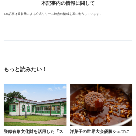
本記事内の情報に関して
※本記事は運営元による公式リリース時点の情報を基に制作しています。
もっと読みたい！
登録有形文化財を活用した「ス
洋菓子の世界大会優勝シェフに