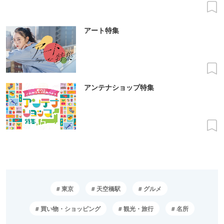
アート特集
アンテナショップ特集
東京
天空橋駅
グルメ
買い物・ショッピング
観光・旅行
名所