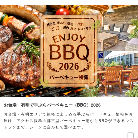
お台場・有明で手ぶらバーベキュー（BBQ）2026
お台場・有明エリアで気軽に楽しめる手ぶらバーベキュー情報をお
届け。アクセス抜群の都市型バーベキュー場からBBQができるレス
トランまで、シーンに合わせて選べます。