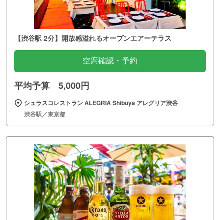
【渋谷駅 2分】開放感溢れるオープンエアーテラス
空席確認・予約
平均予算 5,000円
シュラスコレストラン ALEGRIA Shibuya アレグリア渋谷
渋谷駅／東京都