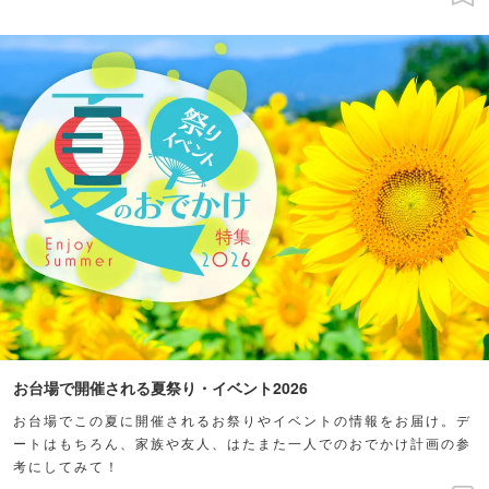
お台場で開催される夏祭り・イベント2026
お台場でこの夏に開催されるお祭りやイベントの情報をお届け。デ
ートはもちろん、家族や友人、はたまた一人でのおでかけ計画の参
考にしてみて！