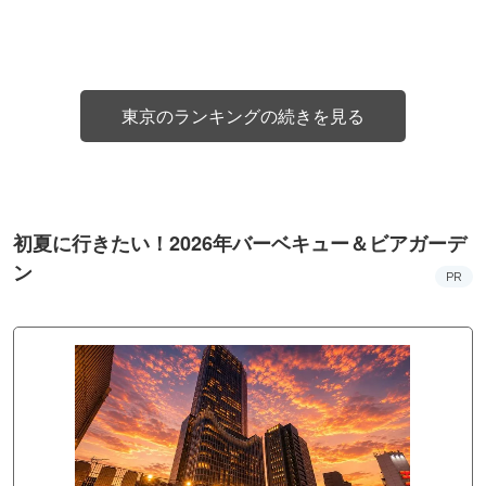
東京のランキングの続きを見る
初夏に行きたい！2026年バーベキュー＆ビアガーデ
ン
PR