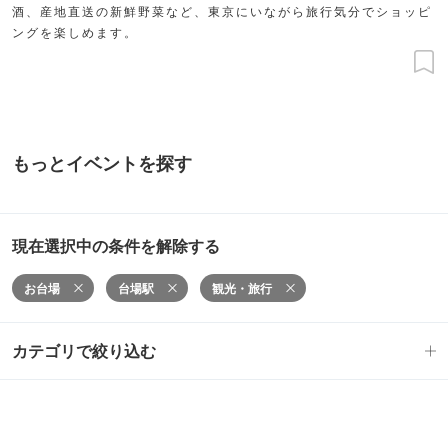
酒、産地直送の新鮮野菜など、東京にいながら旅行気分でショッピ
ングを楽しめます。
もっとイベントを探す
現在選択中の条件を解除する
お台場
台場駅
観光・旅行
カテゴリで絞り込む