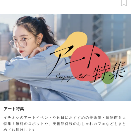
アート特集
イチオシのアートイベントや休日におすすめの美術館・博物館を大
特集！無料のスポットや、美術館併設のおしゃれカフェなどもまと
めてお届けします！