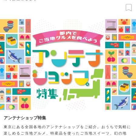
アンテナショップ特集
東京にある全国各地のアンテナショップをご紹介。おうちで気軽に
楽しめるご当地グルメ、特産品を使ったご当地スイーツ、幻の地