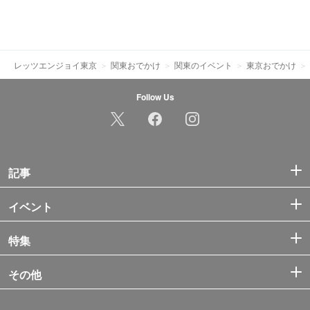
レッツエンジョイ東京
関東おでかけ
関東のイベント
東京おでかけ
Follow Us
記事
イベント
特集
その他