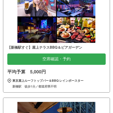
【新橋駅すぐ】屋上テラスBBQ＆ビアガーデン
空席確認・予約
平均予算 5,000円
東京屋上ルーフトップバー＆BBQ レインボースター
新橋駅 徒歩1分／都道府県不明