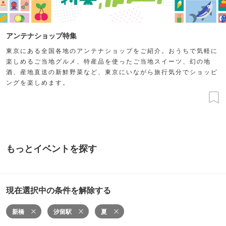
アンテナショップ特集
東京にある全国各地のアンテナショップをご紹介。おうちで気軽に
楽しめるご当地グルメ、特産品を使ったご当地スイーツ、幻の地
酒、産地直送の新鮮野菜など、東京にいながら旅行気分でショッピ
ングを楽しめます。
もっとイベントを探す
現在選択中の条件を解除する
新橋
汐留駅
夏