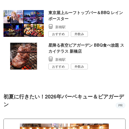
東京屋上ルーフトップバー＆BBQ レイン
ボースター
新橋駅
おすすめ
外飲み
星降る夜空ビアガーデン BBQ食べ放題 ス
カイテラス 新橋店
新橋駅
おすすめ
外飲み
初夏に行きたい！2026年バーベキュー＆ビアガーデ
ン
PR