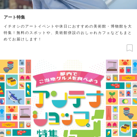
アート特集
イチオシのアートイベントや休日におすすめの美術館・博物館を大
特集！無料のスポットや、美術館併設のおしゃれカフェなどもまと
めてお届けします！