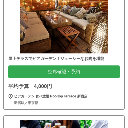
屋上テラスでビアガーデン！ジューシーなお肉を堪能
空席確認・予約
平均予算 4,000円
ビアガーデン 食べ放題 Rooftop Terrace 新宿店
新宿駅／東京都