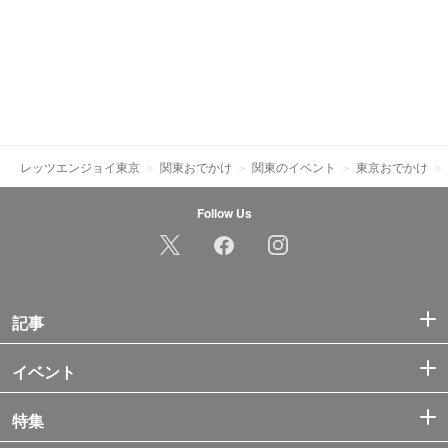
レッツエンジョイ東京
関東おでかけ
関東のイベント
東京おでかけ
Follow Us
記事
イベント
特集