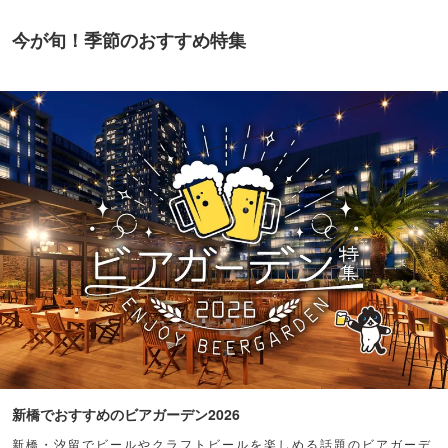
今が旬！季節のおすすめ特集
新橋でおすすめのビアガーデン2026
新橋・汐留でビールやクラフトビールを楽しめる話題のビアガーデ