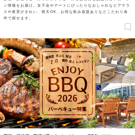
ン情報をお届け。女子会やデートにぴったりなおしゃれなビアテラ
スや夜景がきれい、雨天OK、お得な飲み放題ありなどこだわり条
件で探せます。