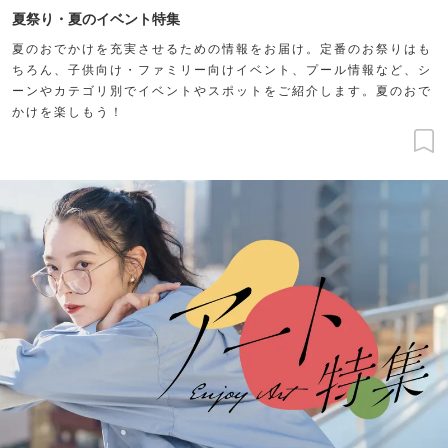
夏祭り・夏のイベント特集
夏のおでかけを充実させるための情報をお届け。定番のお祭りはも
ちろん、子供向け・ファミリー向けイベント、プール情報など、シ
ーンやカテゴリ別でイベントやスポットをご紹介します。夏のおで
かけを楽しもう！