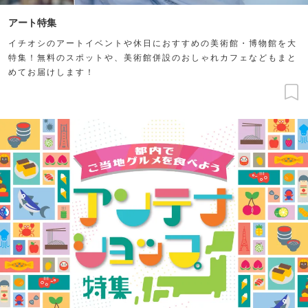
アート特集
イチオシのアートイベントや休日におすすめの美術館・博物館を大
特集！無料のスポットや、美術館併設のおしゃれカフェなどもまと
めてお届けします！