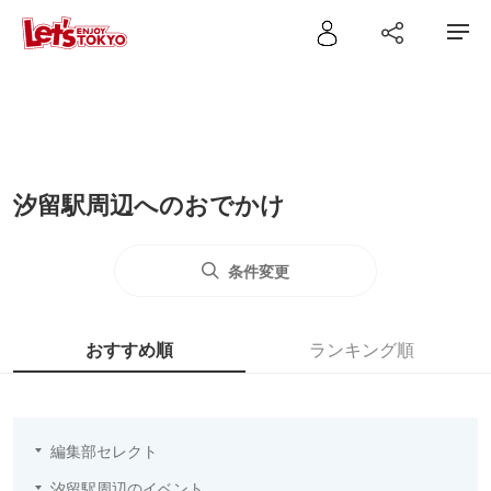
汐留駅周辺へのおでかけ
条件変更
おすすめ順
ランキング順
編集部セレクト
汐留駅周辺のイベント