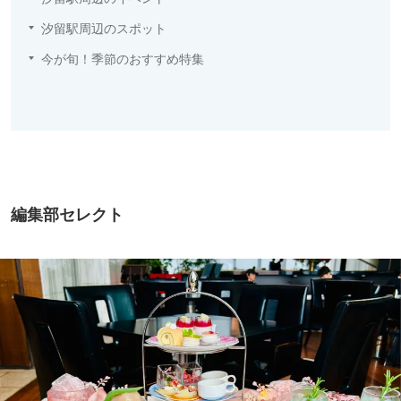
汐留駅周辺のスポット
今が旬！季節のおすすめ特集
編集部セレクト