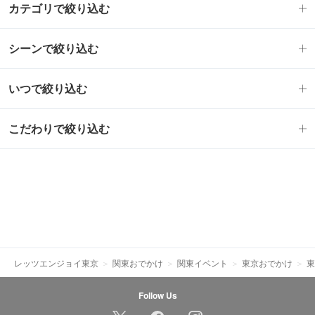
カテゴリで絞り込む
シーンで絞り込む
いつで絞り込む
こだわりで絞り込む
レッツエンジョイ東京
関東おでかけ
関東イベント
東京おでかけ
東
Follow Us