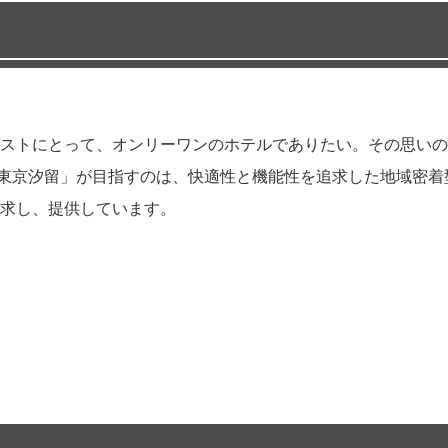
ストにとって、オンリーワンのホテルでありたい。その思いの
ク 東京汐留」が目指すのは、快適性と機能性を追求した地域密
求し、提供しています。