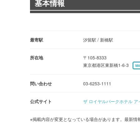
基本情報
最寄駅
汐留駅 / 新橋駅
所在地
〒105-8333
東京都港区東新橋1-6-3
MA
問い合わせ
03-6253-1111
公式サイト
ザ ロイヤルパークホテル ア
※掲載内容が変更となっている場合があります。最新情