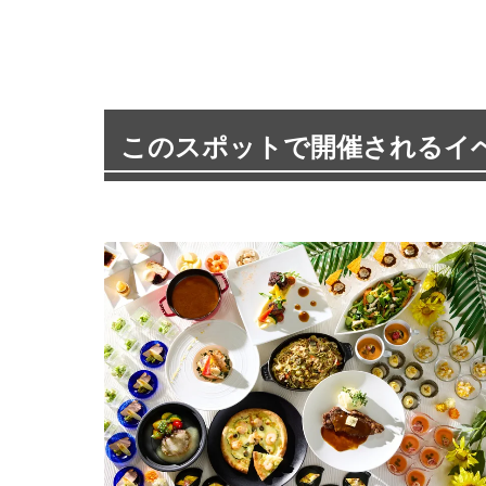
このスポットで開催されるイ