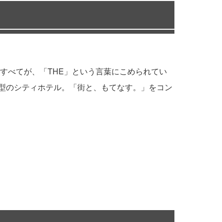
すべてが、「THE」という言葉にこめられてい
着型のシティホテル。「街と、もてなす。」をコン