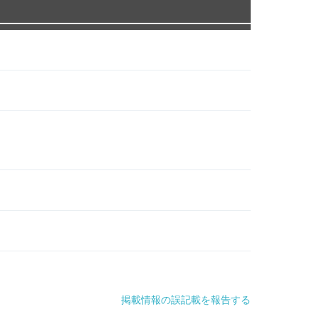
掲載情報の誤記載を報告する