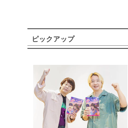
ピックアップ