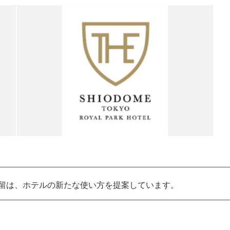
汐留は、ホテルの新たな使い方を提案しています。