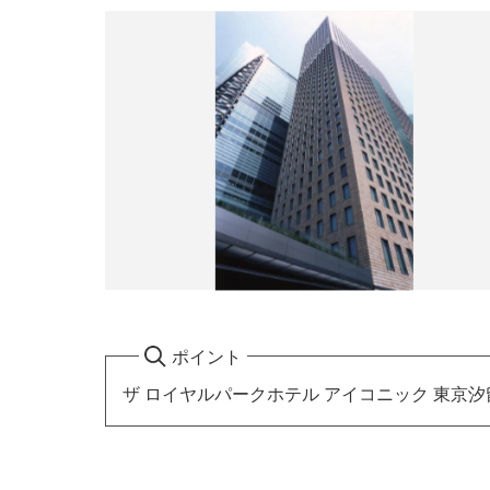
ポイント
ザ ロイヤルパークホテル アイコニック 東京