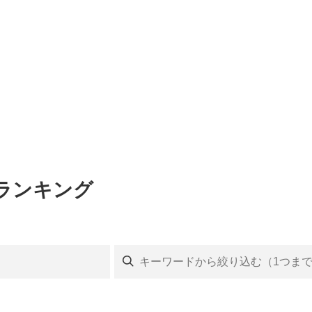
ランキング