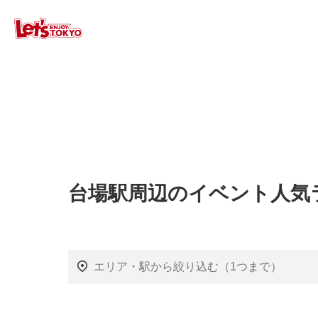
台場駅周辺のイベント人気