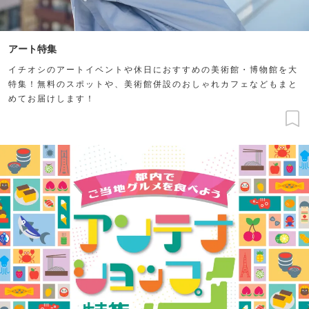
アート特集
イチオシのアートイベントや休日におすすめの美術館・博物館を大
特集！無料のスポットや、美術館併設のおしゃれカフェなどもまと
めてお届けします！