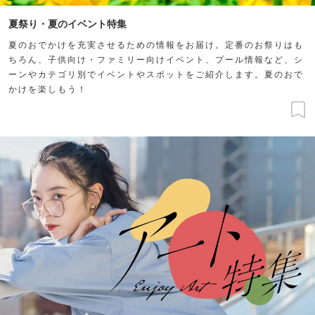
夏祭り・夏のイベント特集
夏のおでかけを充実させるための情報をお届け。定番のお祭りはも
ちろん、子供向け・ファミリー向けイベント、プール情報など、シ
ーンやカテゴリ別でイベントやスポットをご紹介します。夏のおで
かけを楽しもう！