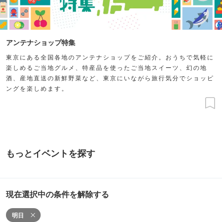
アンテナショップ特集
東京にある全国各地のアンテナショップをご紹介。おうちで気軽に
楽しめるご当地グルメ、特産品を使ったご当地スイーツ、幻の地
酒、産地直送の新鮮野菜など、東京にいながら旅行気分でショッピ
ングを楽しめます。
もっとイベントを探す
現在選択中の条件を解除する
明日