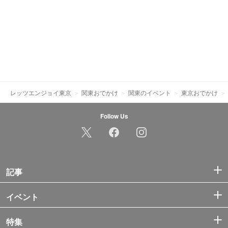
レッツエンジョイ東京
関東おでかけ
関東のイベント
東京おでかけ
Follow Us
記事
イベント
特集