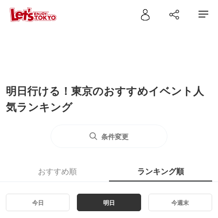
明日行ける！東京のおすすめイベント人
気ランキング
条件変更
おすすめ順
ランキング順
今日
明日
今週末