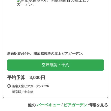
新宿駅徒歩4分。開放感抜群の屋上ビアガーデン。
空席確認・予約
平均予算 3,000円
新宿天空ビアガーデン2026
新宿駅／東京都
他の
バーベキュー
/
ビアガーデン
情報を見る