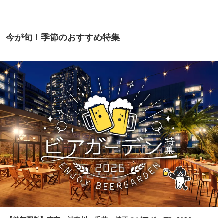
今が旬！季節のおすすめ特集