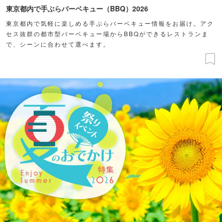
東京都内で手ぶらバーベキュー（BBQ）2026
東京都内で気軽に楽しめる手ぶらバーベキュー情報をお届け。アク
セス抜群の都市型バーベキュー場からBBQができるレストランま
で、シーンに合わせて選べます。