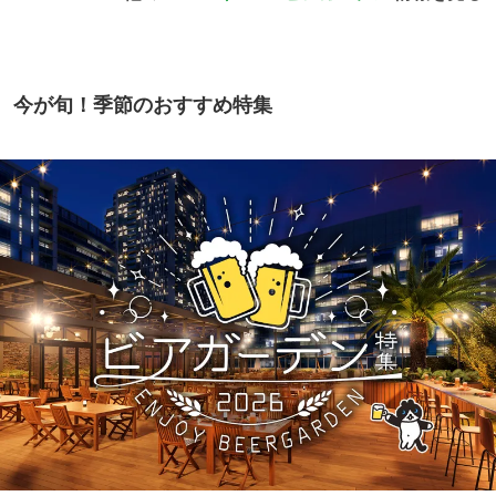
今が旬！季節のおすすめ特集