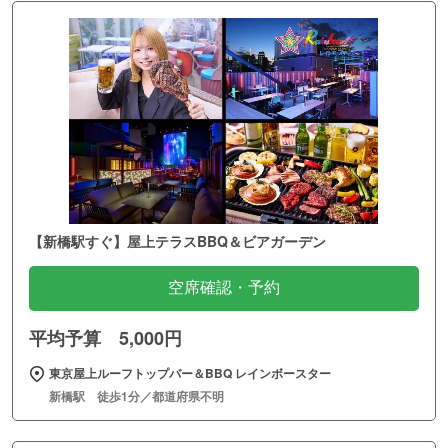
【新橋駅すぐ】屋上テラスBBQ＆ビアガーデン
空席確認・予約
平均予算 5,000円
東京屋上ルーフトップバー＆BBQ レインボースター
新橋駅 徒歩1分／都道府県不明