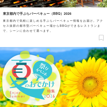
東京都内で手ぶらバーベキュー（BBQ）2026
東京都内で気軽に楽しめる手ぶらバーベキュー情報をお届け。アク
セス抜群の都市型バーベキュー場からBBQができるレストランま
で、シーンに合わせて選べます。