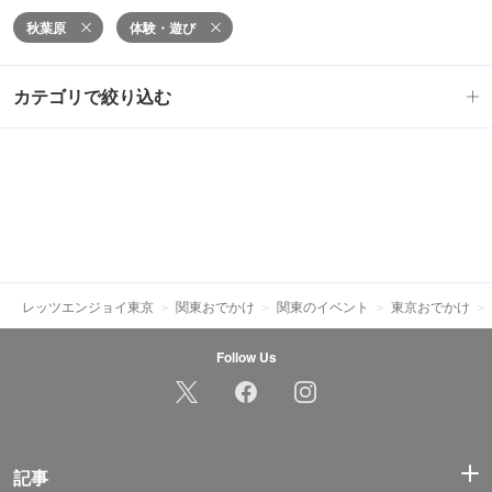
秋葉原
体験・遊び
カテゴリで絞り込む
レッツエンジョイ東京
関東おでかけ
関東のイベント
東京おでかけ
Follow Us
記事