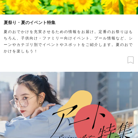
夏祭り・夏のイベント特集
夏のおでかけを充実させるための情報をお届け。定番のお祭りはも
ちろん、子供向け・ファミリー向けイベント、プール情報など、シ
ーンやカテゴリ別でイベントやスポットをご紹介します。夏のおで
かけを楽しもう！