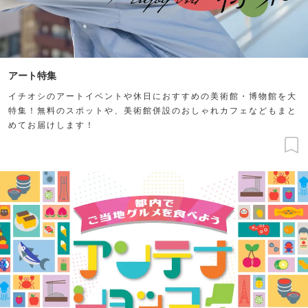
アート特集
イチオシのアートイベントや休日におすすめの美術館・博物館を大
特集！無料のスポットや、美術館併設のおしゃれカフェなどもまと
めてお届けします！