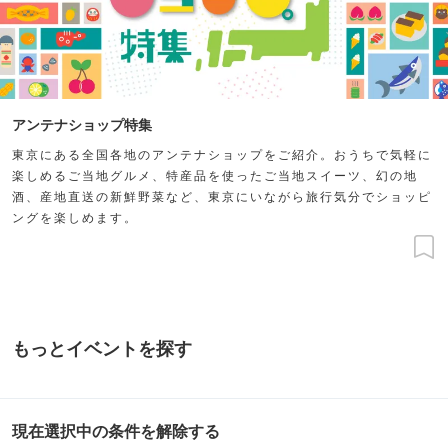
アンテナショップ特集
東京にある全国各地のアンテナショップをご紹介。おうちで気軽に
楽しめるご当地グルメ、特産品を使ったご当地スイーツ、幻の地
酒、産地直送の新鮮野菜など、東京にいながら旅行気分でショッピ
ングを楽しめます。
もっとイベントを探す
現在選択中の条件を解除する