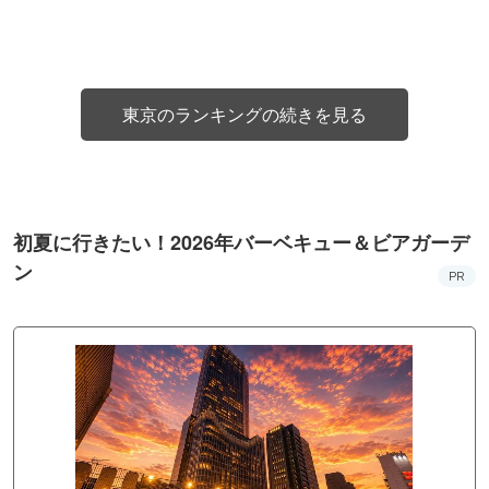
東京のランキングの続きを見る
初夏に行きたい！2026年バーベキュー＆ビアガーデ
ン
PR