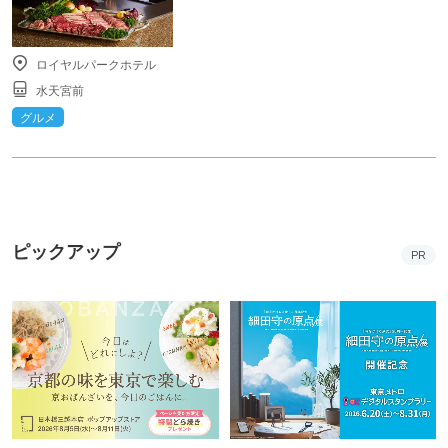
ロイヤルパークホテル
水天宮前
グルメ
ピックアップ
PR