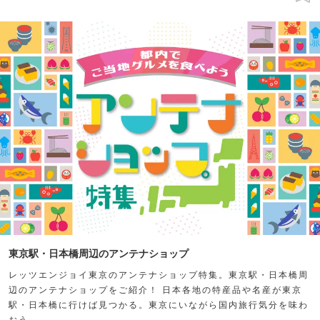
東京駅・日本橋周辺のアンテナショップ
レッツエンジョイ東京のアンテナショップ特集。東京駅・日本橋周
辺のアンテナショップをご紹介！ 日本各地の特産品や名産が東京
駅・日本橋に行けば見つかる。東京にいながら国内旅行気分を味わ
おう。