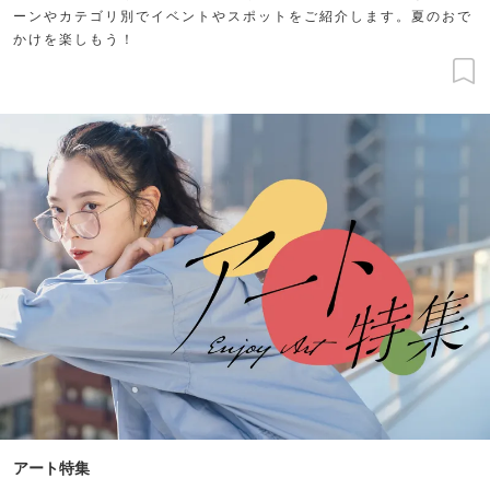
ーンやカテゴリ別でイベントやスポットをご紹介します。夏のおで
かけを楽しもう！
アート特集