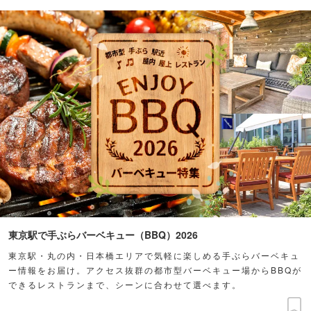
東京駅で手ぶらバーベキュー（BBQ）2026
東京駅・丸の内・日本橋エリアで気軽に楽しめる手ぶらバーベキュ
ー情報をお届け。アクセス抜群の都市型バーベキュー場からBBQが
できるレストランまで、シーンに合わせて選べます。