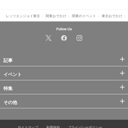
レッツエンジョイ東京
関東おでかけ
関東のイベント
東京おでかけ
Follow Us
記事
イベント
特集
その他
サイトマップ
利用規約
プライバシーポリシー