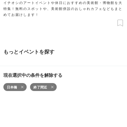
イチオシのアートイベントや休日におすすめの美術館・博物館を大
特集！無料のスポットや、美術館併設のおしゃれカフェなどもまと
めてお届けします！
もっとイベントを探す
現在選択中の条件を解除する
日本橋
終了間近