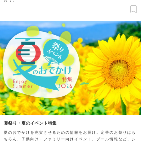
夏祭り・夏のイベント特集
夏のおでかけを充実させるための情報をお届け。定番のお祭りはも
ちろん、子供向け・ファミリー向けイベント、プール情報など、シ