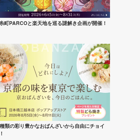
糸町PARCOと楽天地を巡る謎解き企画が開催！
7種類の彩り豊かなおばんざいから自由にチョイ
！