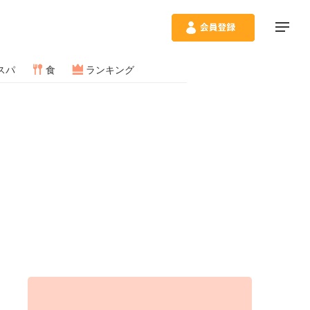
スパ
食
ランキング