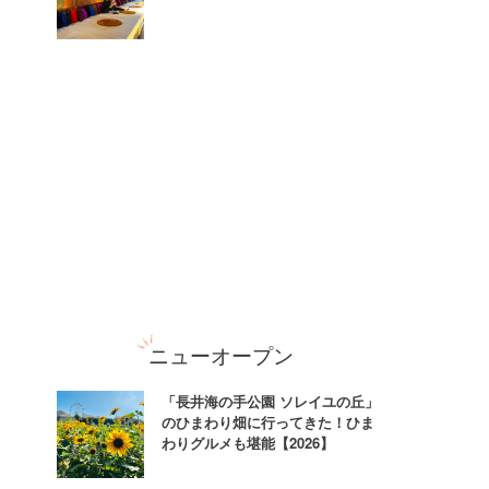
ニューオープン
「長井海の手公園 ソレイユの丘」
のひまわり畑に行ってきた！ひま
わりグルメも堪能【2026】