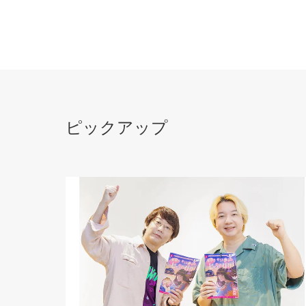
ピックアップ