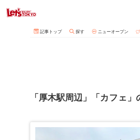
記事トップ
探す
ニューオープン
「厚木駅周辺」「カフェ」