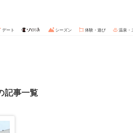
デート
シーズン
体験・遊び
温泉・
の記事一覧