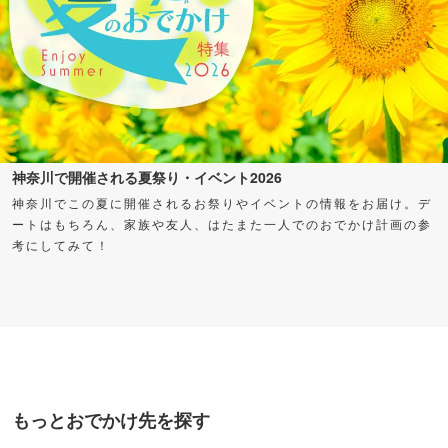
神奈川で開催される夏祭り・イベント2026
神奈川でこの夏に開催されるお祭りやイベントの情報をお届け。デ
ートはもちろん、家族や友人、はたまた一人でのおでかけ計画の参
考にしてみて！
もっとおでかけ先を探す