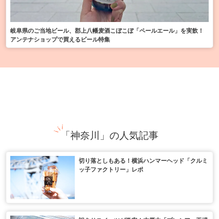
岐阜県のご当地ビール、郡上八幡麦酒こぼこぼ「ペールエール」を実飲！
アンテナショップで買えるビール特集
「神奈川」の人気記事
切り落としもある！横浜ハンマーヘッド「クルミ
ッ子ファクトリー」レポ