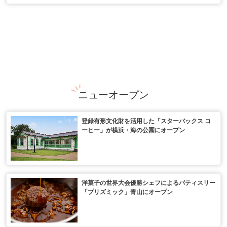
ニューオープン
登録有形文化財を活用した「スターバックス コ
ーヒー」が横浜・海の公園にオープン
洋菓子の世界大会優勝シェフによるパティスリー
「プリズミック」青山にオープン