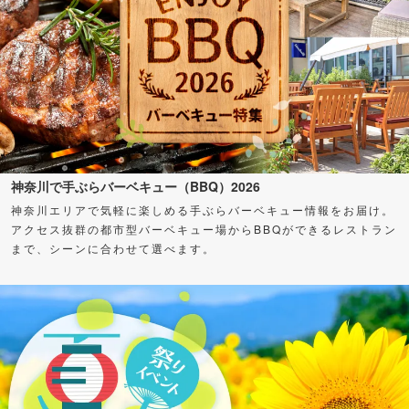
神奈川で手ぶらバーベキュー（BBQ）2026
神奈川エリアで気軽に楽しめる手ぶらバーベキュー情報をお届け。
アクセス抜群の都市型バーベキュー場からBBQができるレストラン
まで、シーンに合わせて選べます。