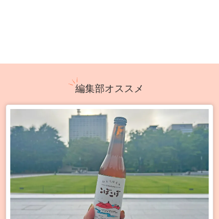
編集部オススメ