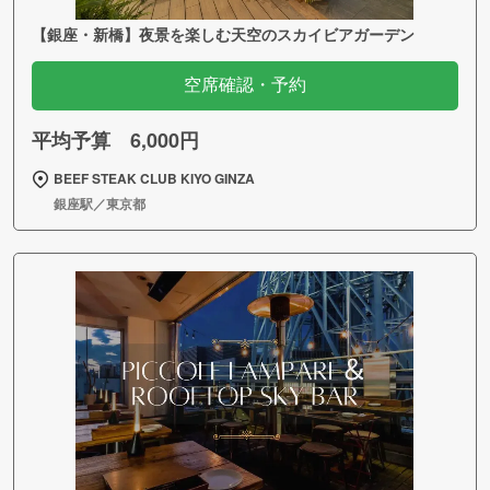
【銀座・新橋】夜景を楽しむ天空のスカイビアガーデン
空席確認・予約
平均予算 6,000円
BEEF STEAK CLUB KIYO GINZA
銀座駅／東京都