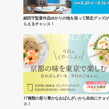
細田守監督作品ゆかりの地を巡って限定グッズが
らえるチャンス！
17種類の彩り豊かなおばんざいから自由にチョ
ス！