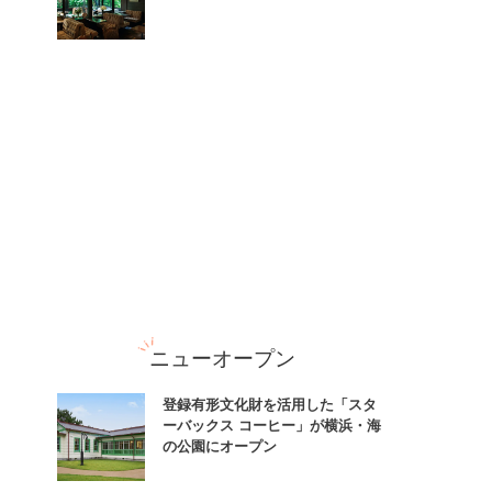
ニューオープン
登録有形文化財を活用した「スタ
ーバックス コーヒー」が横浜・海
の公園にオープン