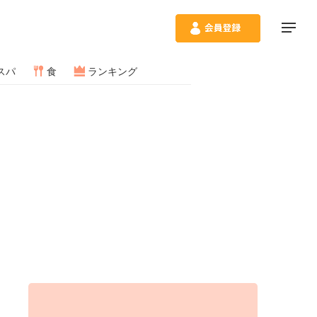
スパ
食
ランキング