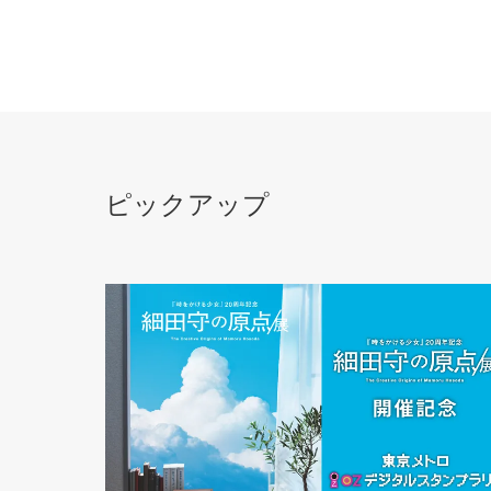
ピックアップ