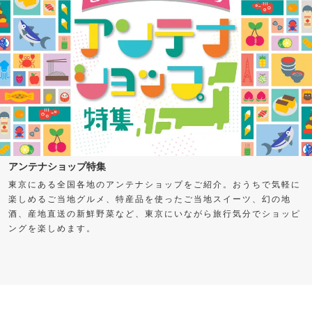
アンテナショップ特集
東京にある全国各地のアンテナショップをご紹介。おうちで気軽に
楽しめるご当地グルメ、特産品を使ったご当地スイーツ、幻の地
酒、産地直送の新鮮野菜など、東京にいながら旅行気分でショッピ
ングを楽しめます。