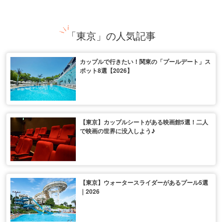
「東京」の人気記事
カップルで行きたい！関東の「プールデート」ス
ポット8選【2026】
【東京】カップルシートがある映画館5選！二人
で映画の世界に没入しよう♪
【東京】ウォータースライダーがあるプール5選
｜2026