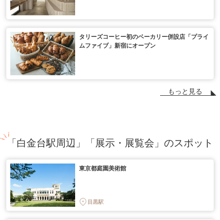
タリーズコーヒー初のベーカリー併設店「プライ
ムファイブ」新宿にオープン
もっと見る
「白金台駅周辺」「展示・展覧会」のスポット
東京都庭園美術館
目黒駅