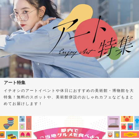
アート特集
イチオシのアートイベントや休日におすすめの美術館・博物館を大
特集！無料のスポットや、美術館併設のおしゃれカフェなどもまと
めてお届けします！