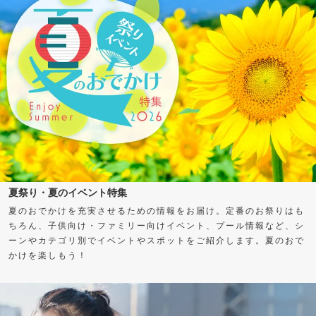
夏祭り・夏のイベント特集
夏のおでかけを充実させるための情報をお届け。定番のお祭りはも
ちろん、子供向け・ファミリー向けイベント、プール情報など、シ
ーンやカテゴリ別でイベントやスポットをご紹介します。夏のおで
かけを楽しもう！