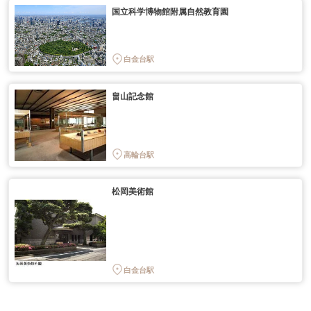
国立科学博物館附属自然教育園
白金台駅
畠山記念館
高輪台駅
松岡美術館
白金台駅