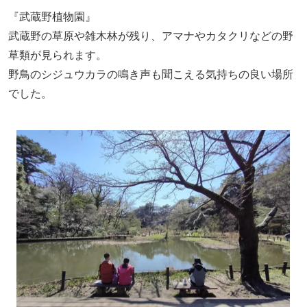
『武蔵野植物園』
武蔵野の草原や雑木林が残り、アマナやカタクリなどの野
草類が見られます。
野鳥のシジュウカラの鳴き声も聞こえる気持ちの良い場所
でした。