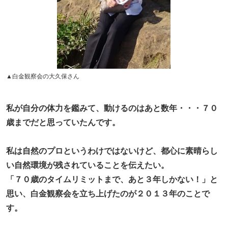
▲白金観察会の大久保さん
私が自分の体力を鑑みて、動けるのはあと数年・・・７０
歳までだと思っていたんです。
私は自然のプロというわけではないけど、都心に素晴らし
い自然環境が残されていることを伝えたい。
「７０歳のタイムリミットまで、あと３年しかない！」と
思い、白金観察会を立ち上げたのが２０１３年のことで
す。