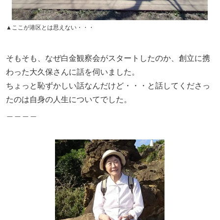
▲ここが港区とは思えない・・・
そもそも、なぜ白金観察会がスタートしたのか、創立に携
わった大久保さんに話を伺いました。
ちょっと恥ずかしい話なんだけど・・・と話してくださっ
たのは自身の人生についてでした。
＿＿＿＿