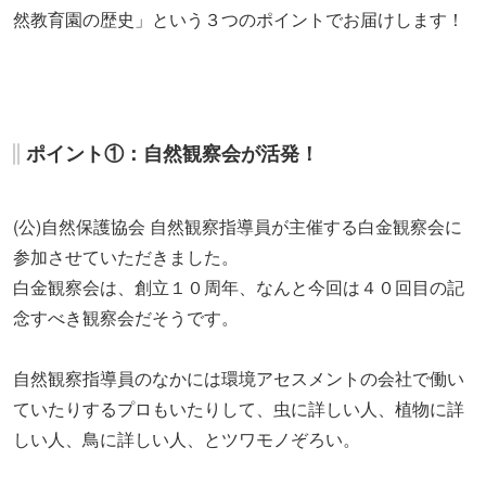
然教育園の歴史」という３つのポイントでお届けします！
ポイント①：自然観察会が活発！
(公)自然保護協会 自然観察指導員が主催する白金観察会に
参加させていただきました。
白金観察会は、創立１０周年、なんと今回は４０回目の記
念すべき観察会だそうです。
自然観察指導員のなかには環境アセスメントの会社で働い
ていたりするプロもいたりして、虫に詳しい人、植物に詳
しい人、鳥に詳しい人、とツワモノぞろい。