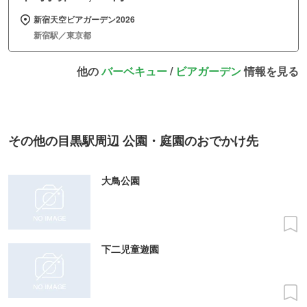
新宿天空ビアガーデン2026
新宿駅／東京都
他の
バーベキュー
/
ビアガーデン
情報を見る
その他の目黒駅周辺 公園・庭園のおでかけ先
大鳥公園
下二児童遊園