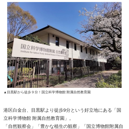
▲目黒駅から徒歩９分！国立科学博物館 附属自然教育園
港区白金台、目黒駅より徒歩9分という好立地にある「国
立科学博物館 附属自然教育園」。
「自然観察会」「豊かな植生の観察」「国立博物館附属自