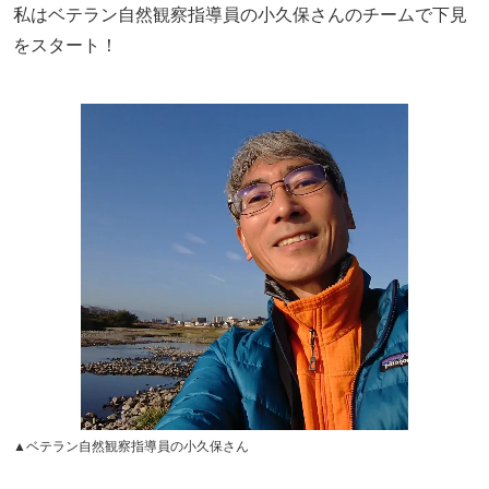
私はベテラン自然観察指導員の小久保さんのチームで下見
をスタート！
▲ベテラン自然観察指導員の小久保さん