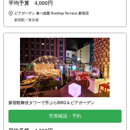
平均予算 4,000円
ビアガーデン 食べ放題 Rooftop Terrace 新宿店
新宿駅／東京都
新宿歌舞伎タワーで手ぶらBBQ＆ビアガーデン
空席確認・予約