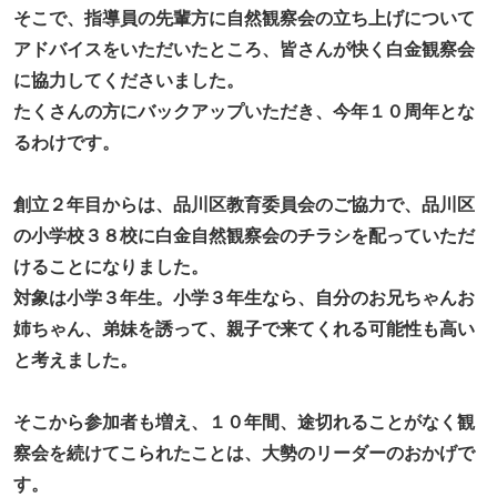
そこで、指導員の先輩方に自然観察会の立ち上げについて
アドバイスをいただいたところ、皆さんが快く白金観察会
に協力してくださいました。
たくさんの方にバックアップいただき、今年１０周年とな
るわけです。
創立２年目からは、品川区教育委員会のご協力で、品川区
の小学校３８校に白金自然観察会のチラシを配っていただ
けることになりました。
対象は小学３年生。小学３年生なら、自分のお兄ちゃんお
姉ちゃん、弟妹を誘って、親子で来てくれる可能性も高い
と考えました。
そこから参加者も増え、１０年間、途切れることがなく観
察会を続けてこられたことは、大勢のリーダーのおかげで
す。