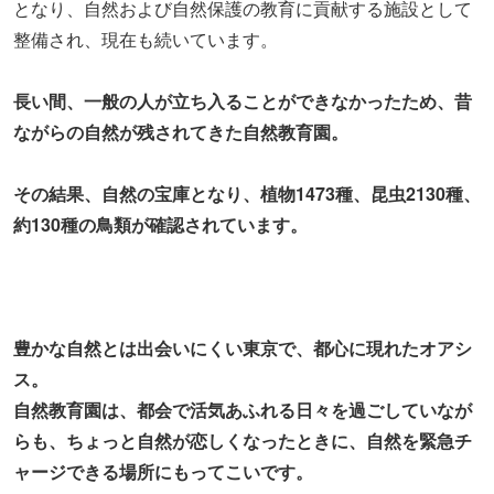
となり、自然および自然保護の教育に貢献する施設として
整備され、現在も続いています。
長い間、一般の人が立ち入ることができなかったため、昔
ながらの自然が残されてきた自然教育園。
その結果、自然の宝庫となり、植物1473種、昆虫2130種、
約130種の鳥類が確認されています。
豊かな自然とは出会いにくい東京で、都心に現れたオアシ
ス。
自然教育園は、都会で活気あふれる日々を過ごしていなが
らも、ちょっと自然が恋しくなったときに、自然を緊急チ
ャージできる場所にもってこいです。