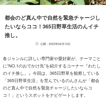
都会のど真ん中で自然を緊急チャージし
たいならココ！365日野草生活のんイチ
推し。
公開：2023年04月13日
各ジャンルに詳しい専門家や愛好家が、テーマごと
に“NO.1のおでかけ先”を紹介するコーナー『わたし
のイチ推し。』今回は、365日野草を観察している
「365日野草生活」を営んでいるのんさんが「都会
のど真ん中で自然を緊急チャージしたいならコ
コ！」というスポットをナビゲートします。