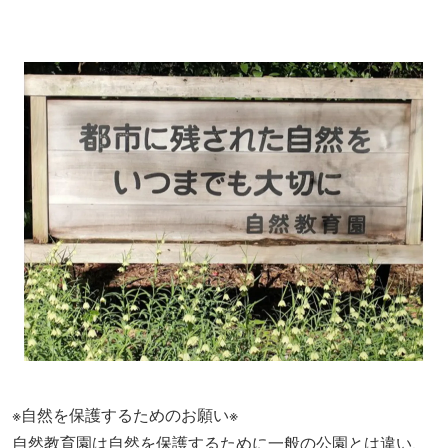
※自然を保護するためのお願い※
自然教育園は自然を保護するために一般の公園とは違い、