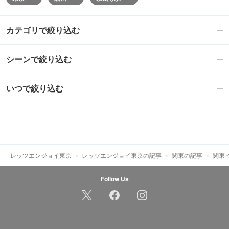
カテゴリで絞り込む
シーンで絞り込む
いつで絞り込む
レッツエンジョイ東京
レッツエンジョイ東京の記事
関東の記事
関東
Follow Us