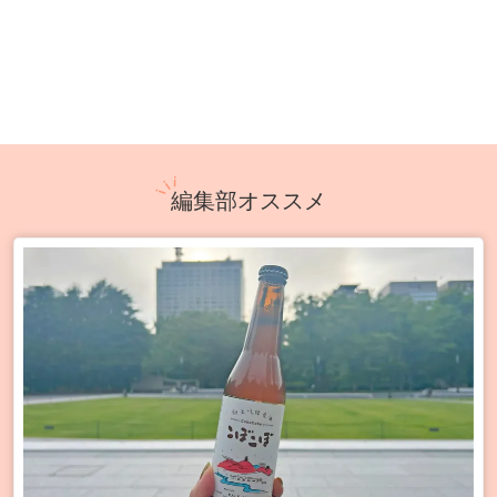
編集部オススメ