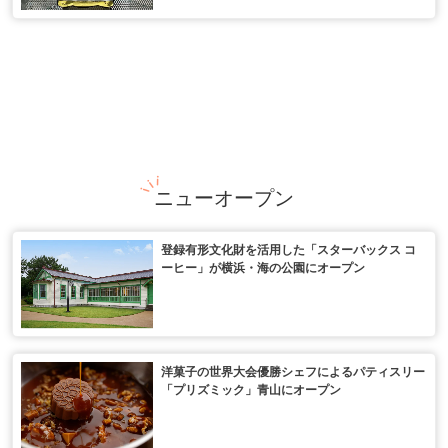
ニューオープン
登録有形文化財を活用した「スターバックス コ
ーヒー」が横浜・海の公園にオープン
洋菓子の世界大会優勝シェフによるパティスリー
「プリズミック」青山にオープン