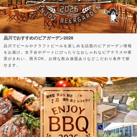
品川でおすすめのビアガーデン2026
品川でビールやクラフトビールを楽しめる話題のビアガーデン情報
をお届け。女子会やデートにぴったりなおしゃれなビアテラスや夜
景がきれい、雨天OK、お得な飲み放題ありなどこだわり条件で探
せます。