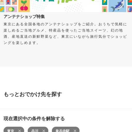
アンテナショップ特集
東京にある全国各地のアンテナショップをご紹介。おうちで気軽に
楽しめるご当地グルメ、特産品を使ったご当地スイーツ、幻の地
酒、産地直送の新鮮野菜など、東京にいながら旅行気分でショッピ
ングを楽しめます。
もっとおでかけ先を探す
現在選択中の条件を解除する
東京
品川
泉岳寺駅