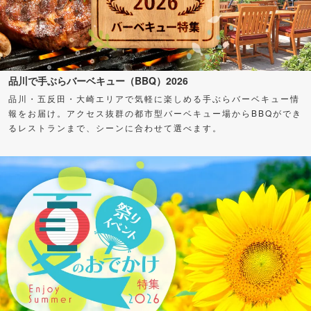
品川で手ぶらバーベキュー（BBQ）2026
品川・五反田・大崎エリアで気軽に楽しめる手ぶらバーベキュー情
報をお届け。アクセス抜群の都市型バーベキュー場からBBQができ
るレストランまで、シーンに合わせて選べます。