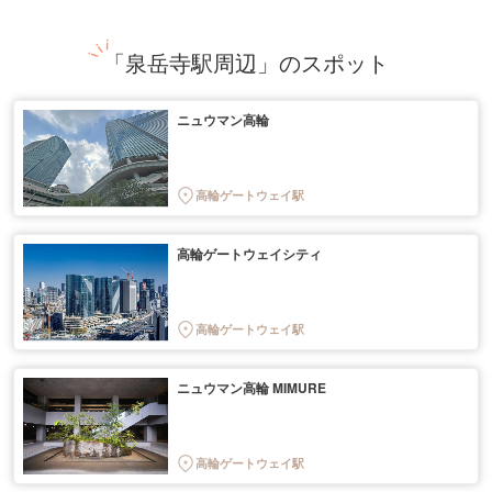
「泉岳寺駅周辺」のスポット
ニュウマン高輪
高輪ゲートウェイ駅
高輪ゲートウェイシティ
高輪ゲートウェイ駅
ニュウマン高輪 MIMURE
高輪ゲートウェイ駅