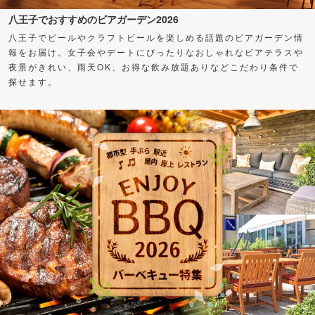
八王子でおすすめのビアガーデン2026
八王子でビールやクラフトビールを楽しめる話題のビアガーデン情
報をお届け。女子会やデートにぴったりなおしゃれなビアテラスや
夜景がきれい、雨天OK、お得な飲み放題ありなどこだわり条件で
探せます。