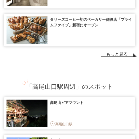
タリーズコーヒー初のベーカリー併設店「プライ
ムファイブ」新宿にオープン
もっと見る
「高尾山口駅周辺」のスポット
高尾山ビアマウント
高尾山口駅