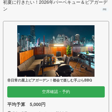
初夏に行きたい！2026年バーベキュー＆ビアガーデ
ン
PR
非日常の屋上ビアガーデン！都会で楽しむ手ぶらBBQ
空席確認・予約
平均予算 5,000円