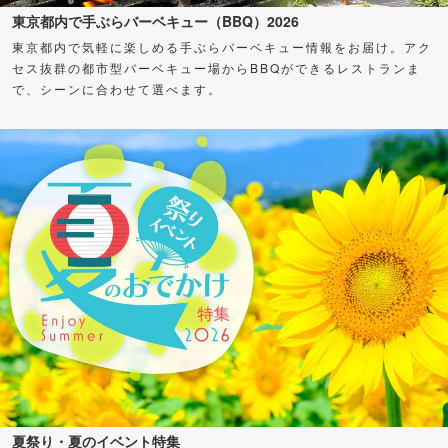
東京都内で手ぶらバーベキュー（BBQ）2026
東京都内で気軽に楽しめる手ぶらバーベキュー情報をお届け。アク
セス抜群の都市型バーベキュー場からBBQができるレストランま
で、シーンに合わせて選べます。
夏祭り・夏のイベント特集