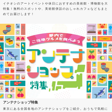
イチオシのアートイベントや休日におすすめの美術館・博物館を大
特集！無料のスポットや、美術館併設のおしゃれカフェなどもまと
めてお届けします！
アンテナショップ特集
東京にある全国各地のアンテナショップをご紹介。おうちで気軽に