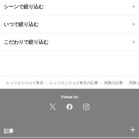
シーンで絞り込む
いつで絞り込む
こだわりで絞り込む
レッツエンジョイ東京
レッツエンジョイ東京の記事
関東の記事
関東
Follow Us
記事