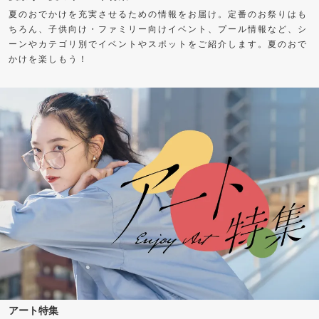
夏のおでかけを充実させるための情報をお届け。定番のお祭りはも
ちろん、子供向け・ファミリー向けイベント、プール情報など、シ
ーンやカテゴリ別でイベントやスポットをご紹介します。夏のおで
かけを楽しもう！
アート特集