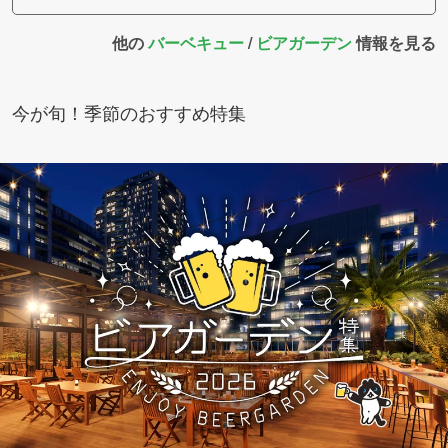
他の
バーベキュー
/
ビアガーデン
情報を見る
今が旬！季節のおすすめ特集