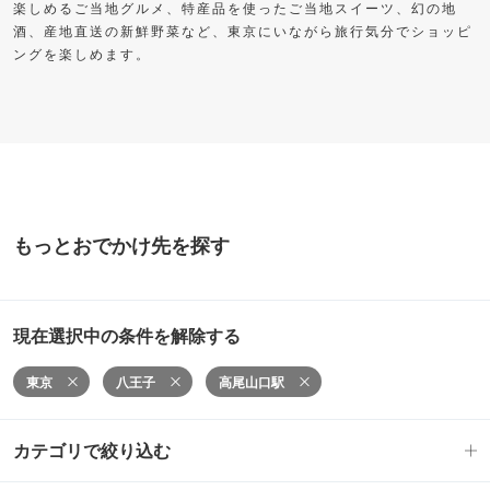
楽しめるご当地グルメ、特産品を使ったご当地スイーツ、幻の地
酒、産地直送の新鮮野菜など、東京にいながら旅行気分でショッピ
ングを楽しめます。
もっとおでかけ先を探す
現在選択中の条件を解除する
東京
八王子
高尾山口駅
カテゴリで絞り込む