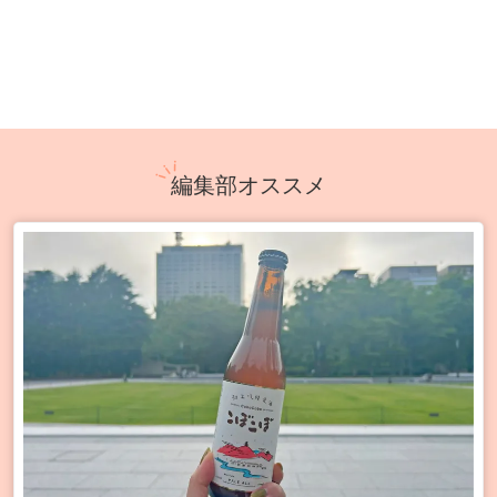
編集部オススメ