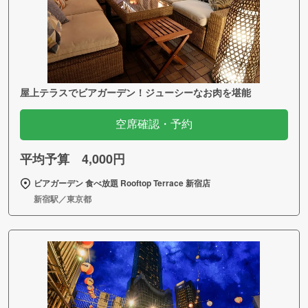
屋上テラスでビアガーデン！ジューシーなお肉を堪能
空席確認・予約
平均予算 4,000円
ビアガーデン 食べ放題 Rooftop Terrace 新宿店
新宿駅／東京都