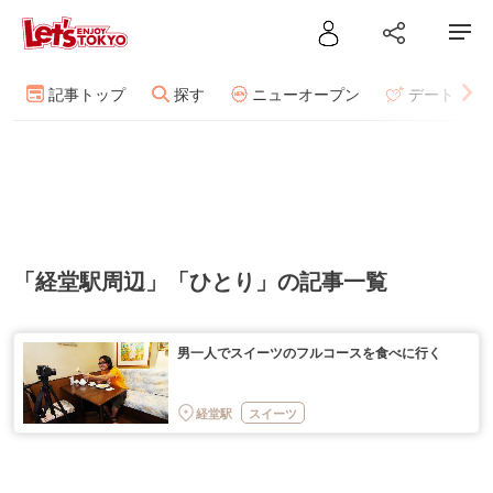
記事トップ
探す
ニューオープン
デート
「経堂駅周辺」「ひとり」の記事一覧
男一人でスイーツのフルコースを食べに行く
経堂駅
スイーツ