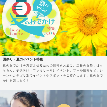
夏祭り・夏のイベント特集
夏のおでかけを充実させるための情報をお届け。定番のお祭りはも
ちろん、子供向け・ファミリー向けイベント、プール情報など、シ
ーンやカテゴリ別でイベントやスポットをご紹介します。夏のおで
かけを楽しもう！