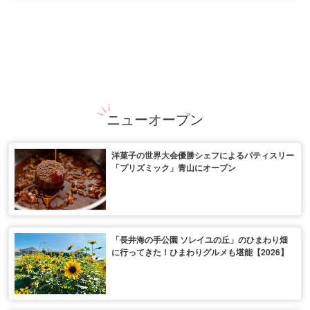
ニューオープン
洋菓子の世界大会優勝シェフによるパティスリー
「プリズミック」青山にオープン
「長井海の手公園 ソレイユの丘」のひまわり畑
に行ってきた！ひまわりグルメも堪能【2026】