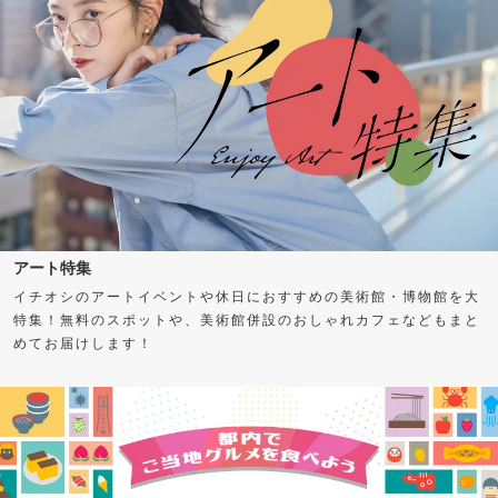
アート特集
イチオシのアートイベントや休日におすすめの美術館・博物館を大
特集！無料のスポットや、美術館併設のおしゃれカフェなどもまと
めてお届けします！