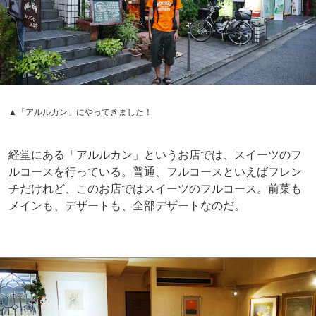
▲「アルルカン」にやってきました！
経堂にある「アルルカン」というお店では、スイーツのフ
ルコースを行っている。普通、フルコースといえばフレン
チだけれど、このお店ではスイーツのフルコース。前菜も
メインも、デザートも、全部デザートなのだ。