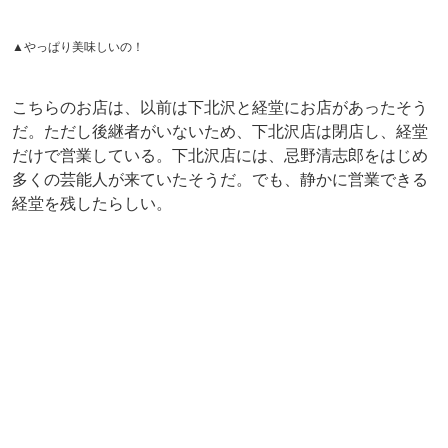
だけで営業している。下北沢店には、忌野清志郎をはじめ
多くの芸能人が来ていたそうだ。でも、静かに営業できる
経堂を残したらしい。
▲4品目「ほうれん草とベーコンのキッシュ」