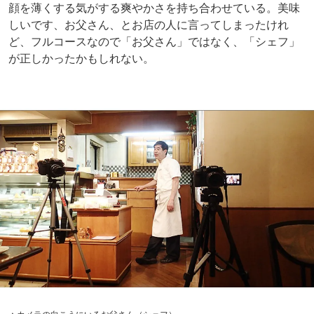
顔を薄くする気がする爽やかさを持ち合わせている。美味
しいです、お父さん、とお店の人に言ってしまったけれ
ど、フルコースなので「お父さん」ではなく、「シェフ」
が正しかったかもしれない。
▲カメラの向こうにいるお父さん（シェフ）