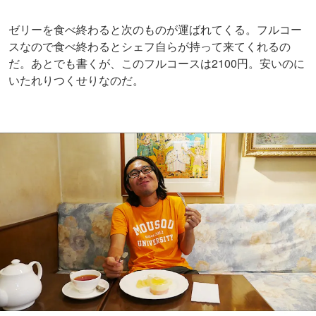
ゼリーを食べ終わると次のものが運ばれてくる。フルコー
スなので食べ終わるとシェフ自らが持って来てくれるの
だ。あとでも書くが、このフルコースは2100円。安いのに
いたれりつくせりなのだ。