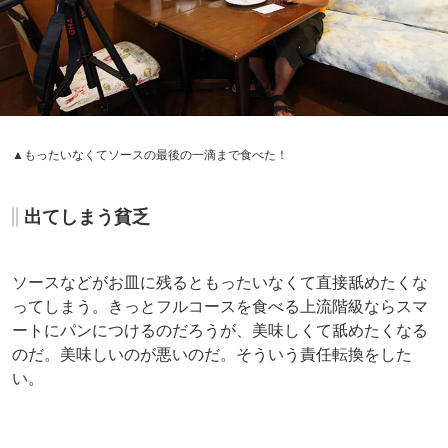
▲もったいなくてソースの最後の一滴まで食べた！
出てしまう貧乏
ソースなどがお皿に残るともったいなくて直接舐めたくな
ってしまう。きっとフルコースを食べる上流階級ならスマ
ートにパンにつけるのだろうが、美味しくて舐めたくなる
のだ。美味しいのが悪いのだ。そういう責任転換をした
い。