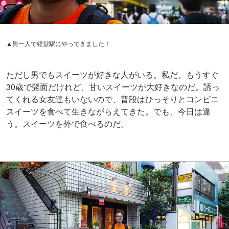
▲男一人で経堂駅にやってきました！
ただし男でもスイーツが好きな人がいる。私だ。もうすぐ
30歳で髭面だけれど、甘いスイーツが大好きなのだ。誘っ
てくれる女友達もいないので、普段はひっそりとコンビニ
スイーツを食べて生きながらえてきた。でも、今日は違
う。スイーツを外で食べるのだ。