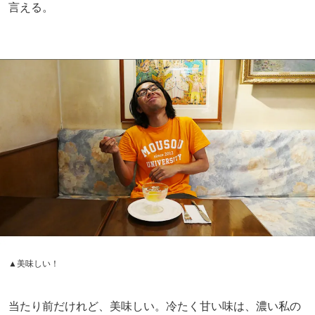
言える。
▲美味しい！
当たり前だけれど、美味しい。冷たく甘い味は、濃い私の