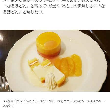
「なるほどね」と言っていたが、私もこの美味しさに「な
るほどね」と返したい。
▲2品目「白ワインのフランボワーズムースとココナッツのムースモモのソー
スかけ」