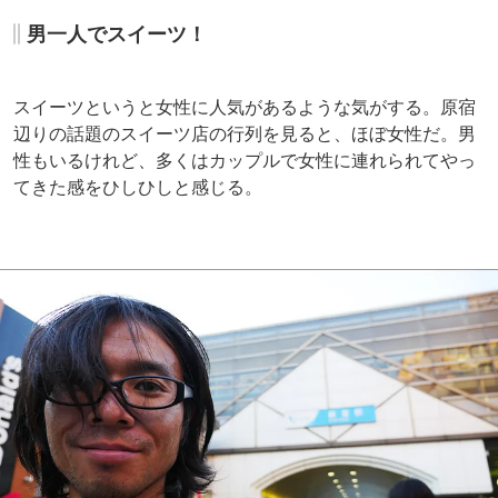
男一人でスイーツ！
スイーツというと女性に人気があるような気がする。原宿
辺りの話題のスイーツ店の行列を見ると、ほぼ女性だ。男
性もいるけれど、多くはカップルで女性に連れられてやっ
てきた感をひしひしと感じる。