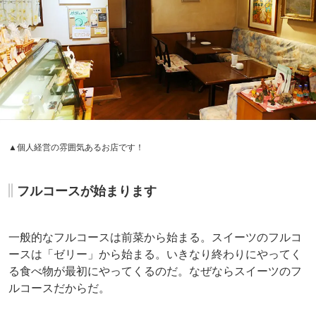
▲個人経営の雰囲気あるお店です！
フルコースが始まります
一般的なフルコースは前菜から始まる。スイーツのフルコ
ースは「ゼリー」から始まる。いきなり終わりにやってく
る食べ物が最初にやってくるのだ。なぜならスイーツのフ
ルコースだからだ。