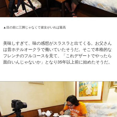
▲目の前に三脚じゃなくて彼女がいれば最高
美味しすぎて、味の感想がスラスラと出てくる。お父さん
は昔ホテルオークラで働いていたそうだ。そこで本格的な
フレンチのフルコースを見て、「これデザートでやったら
面白いんじゃないか」となり35年以上前に始めたそうだ。