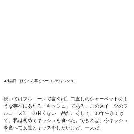
続いてはフルコースで言えば、口直しのシャーベットのよ
うな存在にあたる「キッシュ」である。このスイーツのフ
ルコース唯一の甘くない一品だ。そして、30年生きてき
て、私は初めてキッシュを食べた。できれば、今キッシュ
を食べて女性とキッスをしたいけど、一人だ。