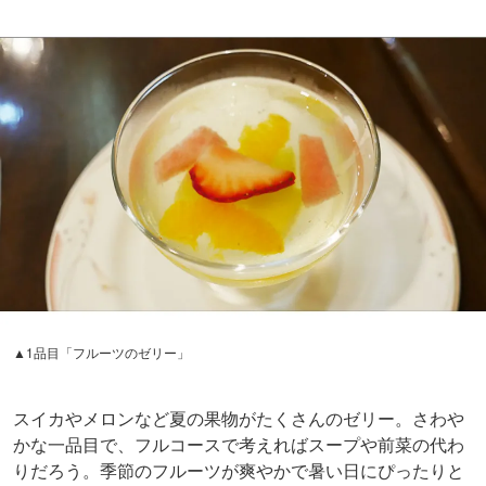
▲1品目「フルーツのゼリー」
スイカやメロンなど夏の果物がたくさんのゼリー。さわや
かな一品目で、フルコースで考えればスープや前菜の代わ
りだろう。季節のフルーツが爽やかで暑い日にぴったりと