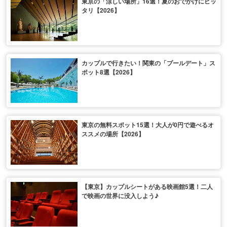
東京の「涼しい場所」16選！夏のおでかけにピッ
タリ【2026】
カップルで行きたい！関東の「プールデート」ス
ポット8選【2026】
東京の無料スポット15選！大人が0円で遊べるオ
ススメの場所【2026】
【東京】カップルシートがある映画館5選！二人
で映画の世界に没入しよう♪