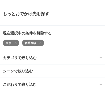
もっとおでかけ先を探す
現在選択中の条件を解除する
東京
西葛西駅
カテゴリで絞り込む
シーンで絞り込む
こだわりで絞り込む