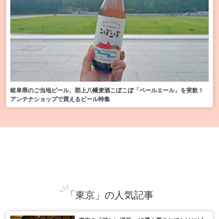
岐阜県のご当地ビール、郡上八幡麦酒こぼこぼ「ペールエール」を実飲！
アンテナショップで買えるビール特集
「東京」の人気記事