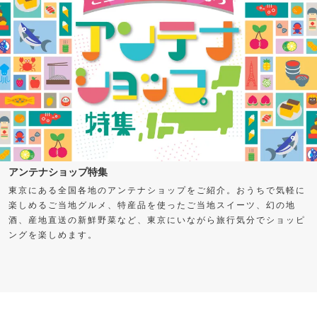
アンテナショップ特集
東京にある全国各地のアンテナショップをご紹介。おうちで気軽に
楽しめるご当地グルメ、特産品を使ったご当地スイーツ、幻の地
酒、産地直送の新鮮野菜など、東京にいながら旅行気分でショッピ
ングを楽しめます。