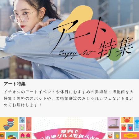
アート特集
イチオシのアートイベントや休日におすすめの美術館・博物館を大
特集！無料のスポットや、美術館併設のおしゃれカフェなどもまと
めてお届けします！