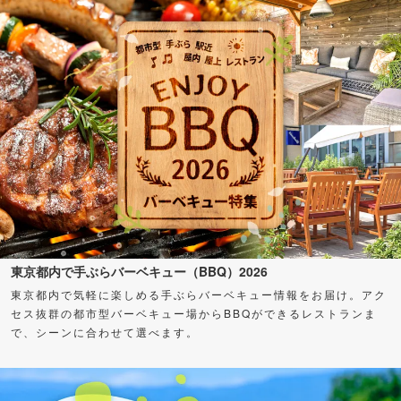
東京都内で手ぶらバーベキュー（BBQ）2026
東京都内で気軽に楽しめる手ぶらバーベキュー情報をお届け。アク
セス抜群の都市型バーベキュー場からBBQができるレストランま
で、シーンに合わせて選べます。