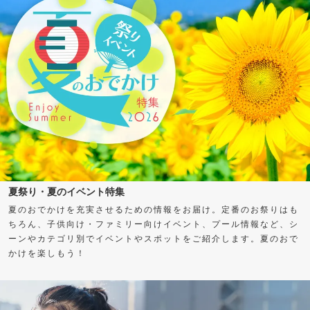
夏祭り・夏のイベント特集
夏のおでかけを充実させるための情報をお届け。定番のお祭りはも
ちろん、子供向け・ファミリー向けイベント、プール情報など、シ
ーンやカテゴリ別でイベントやスポットをご紹介します。夏のおで
かけを楽しもう！