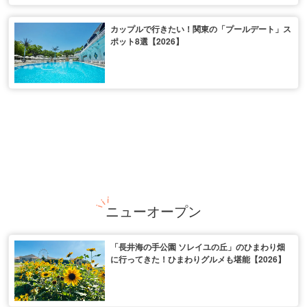
カップルで行きたい！関東の「プールデート」ス
ポット8選【2026】
ニューオープン
「長井海の手公園 ソレイユの丘」のひまわり畑
に行ってきた！ひまわりグルメも堪能【2026】