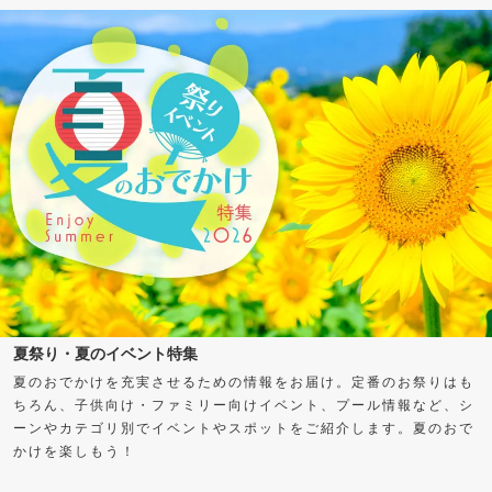
夏祭り・夏のイベント特集
夏のおでかけを充実させるための情報をお届け。定番のお祭りはも
ちろん、子供向け・ファミリー向けイベント、プール情報など、シ
ーンやカテゴリ別でイベントやスポットをご紹介します。夏のおで
かけを楽しもう！