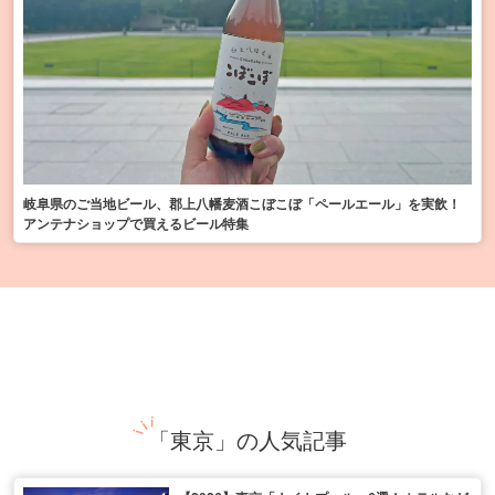
岐阜県のご当地ビール、郡上八幡麦酒こぼこぼ「ペールエール」を実飲！
アンテナショップで買えるビール特集
「東京」の人気記事