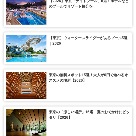
【2026】東京「ナイトプール」6選！ホテルなど
のプールでリゾート気分を
【東京】ウォータースライダーがあるプール5選
｜2026
東京の無料スポット15選！大人が0円で遊べるオ
ススメの場所【2026】
東京の「涼しい場所」16選！夏のおでかけにピッ
タリ【2026】