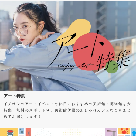
アート特集
イチオシのアートイベントや休日におすすめの美術館・博物館を大
特集！無料のスポットや、美術館併設のおしゃれカフェなどもまと
めてお届けします！