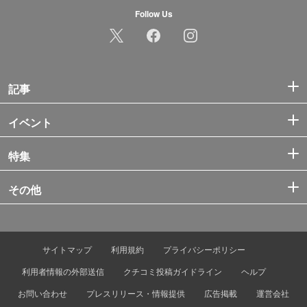
Follow Us
記事
イベント
特集
その他
サイトマップ
利用規約
プライバシーポリシー
利用者情報の外部送信
クチコミ投稿ガイドライン
ヘルプ
お問い合わせ
プレスリリース・情報提供
広告掲載
運営会社