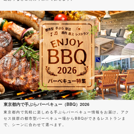
東京都内で手ぶらバーベキュー（BBQ）2026
東京都内で気軽に楽しめる手ぶらバーベキュー情報をお届け。アク
セス抜群の都市型バーベキュー場からBBQができるレストランま
で、シーンに合わせて選べます。