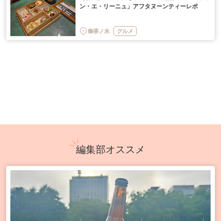
ン・エ・リーニュ」アフタヌーンティーレポ
御茶ノ水
グルメ
編集部オススメ