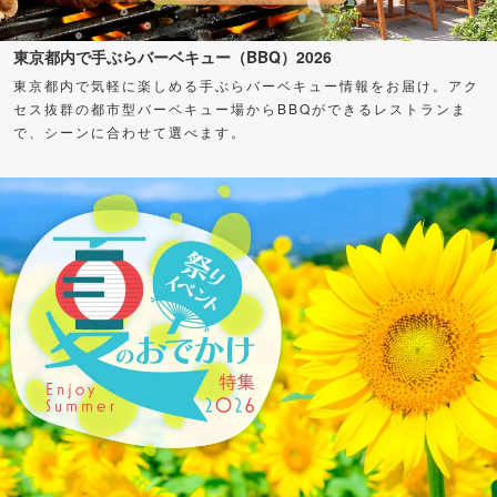
東京都内で手ぶらバーベキュー（BBQ）2026
東京都内で気軽に楽しめる手ぶらバーベキュー情報をお届け。アク
セス抜群の都市型バーベキュー場からBBQができるレストランま
で、シーンに合わせて選べます。