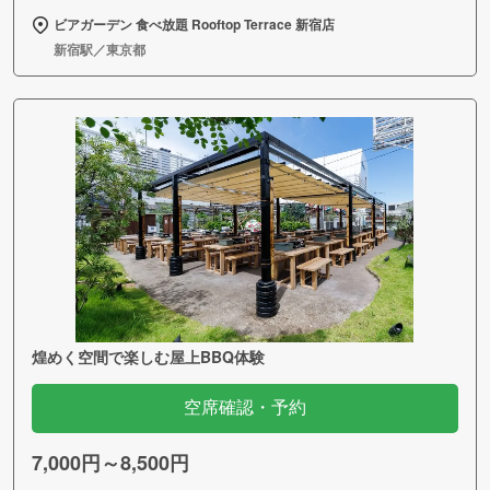
ビアガーデン 食べ放題 Rooftop Terrace 新宿店
新宿駅／東京都
煌めく空間で楽しむ屋上BBQ体験
空席確認・予約
7,000円～8,500円