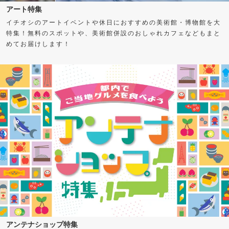
アート特集
イチオシのアートイベントや休日におすすめの美術館・博物館を大
特集！無料のスポットや、美術館併設のおしゃれカフェなどもまと
めてお届けします！
アンテナショップ特集