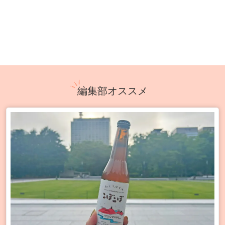
編集部オススメ