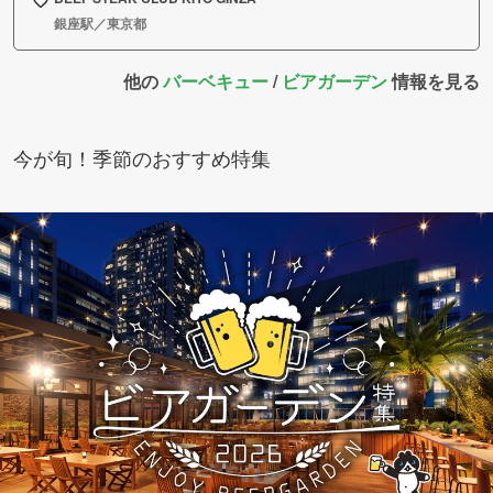
銀座駅／東京都
他の
バーベキュー
/
ビアガーデン
情報を見る
今が旬！季節のおすすめ特集