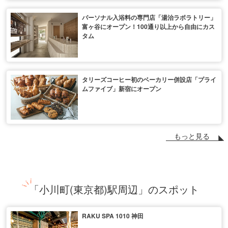
パーソナル入浴料の専門店「湯治ラボラトリー」
富ヶ谷にオープン！100通り以上から自由にカス
タム
タリーズコーヒー初のベーカリー併設店「プライ
ムファイブ」新宿にオープン
もっと見る
「小川町(東京都)駅周辺」のスポット
RAKU SPA 1010 神田