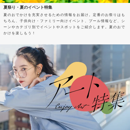
夏祭り・夏のイベント特集
夏のおでかけを充実させるための情報をお届け。定番のお祭りはも
ちろん、子供向け・ファミリー向けイベント、プール情報など、シ
ーンやカテゴリ別でイベントやスポットをご紹介します。夏のおで
かけを楽しもう！