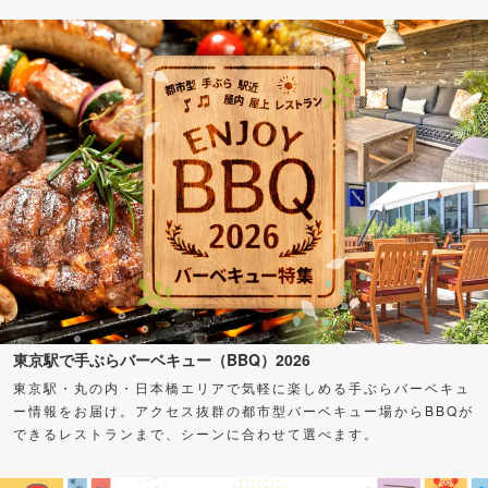
東京駅で手ぶらバーベキュー（BBQ）2026
東京駅・丸の内・日本橋エリアで気軽に楽しめる手ぶらバーベキュ
ー情報をお届け。アクセス抜群の都市型バーベキュー場からBBQが
できるレストランまで、シーンに合わせて選べます。