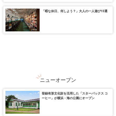
「暇な休日、何しよう？」大人の一人遊び15選
ニューオープン
登録有形文化財を活用した「スターバックス コ
ーヒー」が横浜・海の公園にオープン