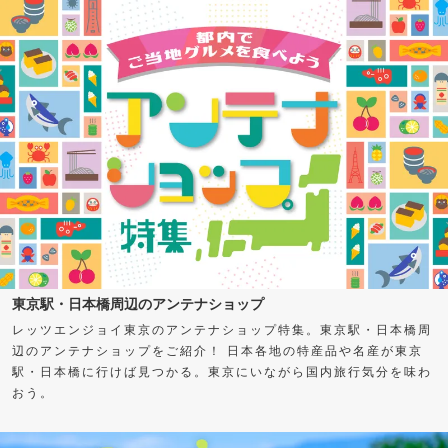
東京駅・日本橋周辺のアンテナショップ
レッツエンジョイ東京のアンテナショップ特集。東京駅・日本橋周
辺のアンテナショップをご紹介！ 日本各地の特産品や名産が東京
駅・日本橋に行けば見つかる。東京にいながら国内旅行気分を味わ
おう。