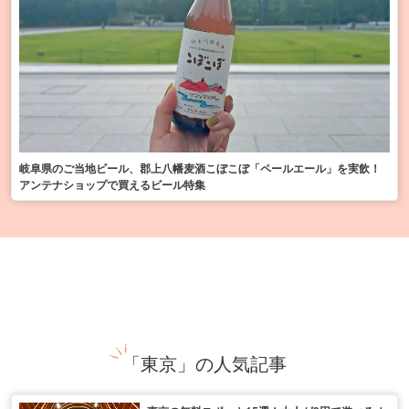
岐阜県のご当地ビール、郡上八幡麦酒こぼこぼ「ペールエール」を実飲！
アンテナショップで買えるビール特集
「東京」の人気記事