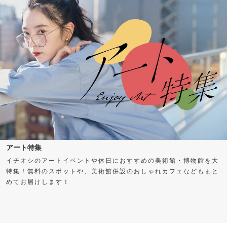
アート特集
イチオシのアートイベントや休日におすすめの美術館・博物館を大
特集！無料のスポットや、美術館併設のおしゃれカフェなどもまと
めてお届けします！