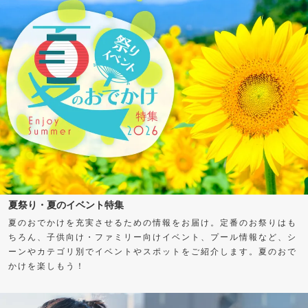
夏祭り・夏のイベント特集
夏のおでかけを充実させるための情報をお届け。定番のお祭りはも
ちろん、子供向け・ファミリー向けイベント、プール情報など、シ
ーンやカテゴリ別でイベントやスポットをご紹介します。夏のおで
かけを楽しもう！