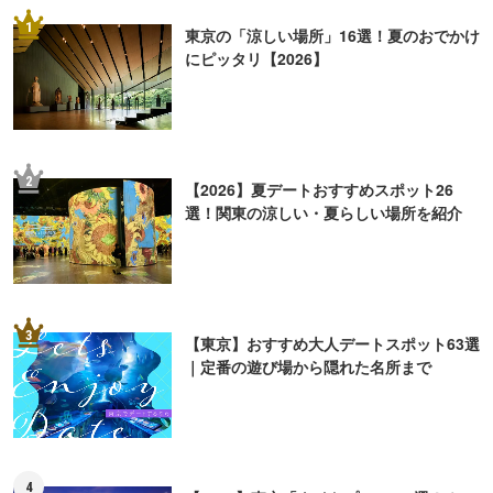
1
東京の「涼しい場所」16選！夏のおでかけ
にピッタリ【2026】
2
【2026】夏デートおすすめスポット26
選！関東の涼しい・夏らしい場所を紹介
3
【東京】おすすめ大人デートスポット63選
｜定番の遊び場から隠れた名所まで
4