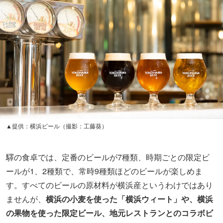
▲提供：横浜ビール（撮影：工藤葵）
驛の食卓では、定番のビールが7種類、時期ごとの限定ビ
ールが1、2種類で、常時9種類ほどのビールが楽しめま
す。
すべてのビールの原材料が横浜産というわけではあり
ませんが、
横浜の小麦を使った「横浜ウィート」や、横浜
の果物を使った限定ビール、地元レストランとのコラボビ