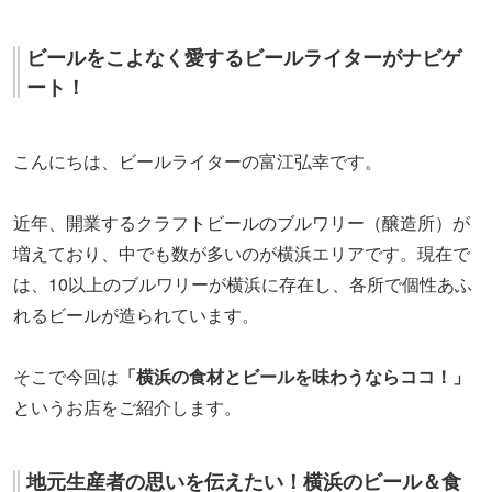
ビールをこよなく愛するビールライターがナビゲ
ート！
こんにちは、ビールライターの富江弘幸です。
近年、開業するクラフトビールのブルワリー（醸造所）が
増えており、中でも数が多いのが横浜エリアです。現在で
は、10以上のブルワリーが横浜に存在し、各所で個性あふ
れるビールが造られています。
そこで今回は
「横浜の食材とビールを味わうならココ！」
というお店をご紹介します。
地元生産者の思いを伝えたい！横浜のビール＆食