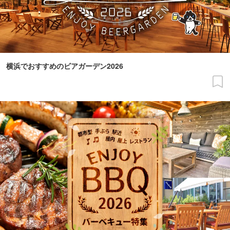
横浜でおすすめのビアガーデン2026