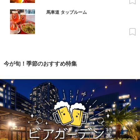
馬車道 タップルーム
今が旬！季節のおすすめ特集