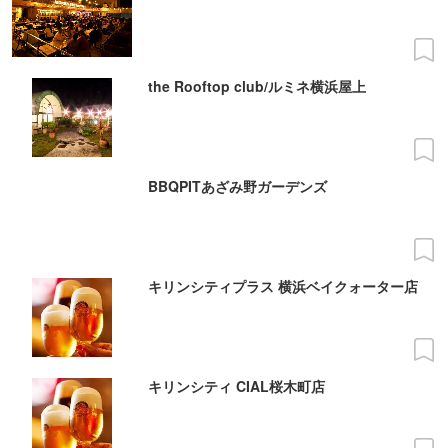
the Rooftop club/ルミネ横浜屋上
BBQPITあざみ野ガーデンズ
キリンシティプラス 横浜ベイクォーター店
キリンシティ CIAL桜木町店