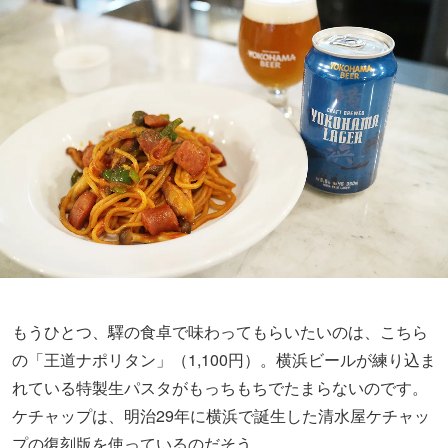
もうひとつ、驛の食卓で味わってもらいたいのは、こちら
の「王道ナポリタン」（1,100円）。横浜ビールが練り込ま
れている特製生パスタがもっちもちでたまらないのです。
ケチャップは、明治29年に横浜で誕生した清水屋ケチャッ
プの復刻版を使っているのだそう。