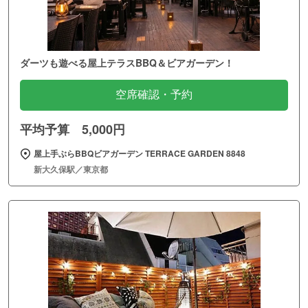
ダーツも遊べる屋上テラスBBQ＆ビアガーデン！
空席確認・予約
平均予算 5,000円
屋上手ぶらBBQビアガーデン TERRACE GARDEN 8848
新大久保駅／東京都