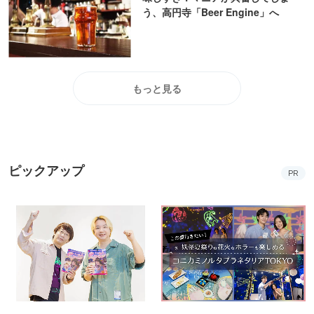
う、高円寺「Beer Engine」へ
もっと見る
ピックアップ
PR