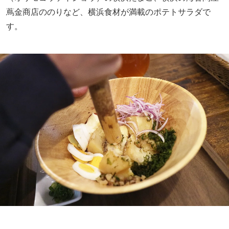
蔦金商店ののりなど、横浜食材が満載のポテトサラダで
す。