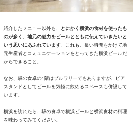
紹介したメニュー以外も、
とにかく横浜の食材を使ったも
のが多く、地元の魅力をビールとともに伝えていきたいと
いう思いにあふれています
。これも、長い時間をかけて地
元生産者とコミュニケーションをとってきた横浜ビールだ
からできること。
なお、驛の食卓の1階はブルワリーでもありますが、ビア
スタンドとしてビールを気軽に飲めるスペースも併設して
います。
横浜を訪れたら、驛の食卓で横浜ビールと横浜食材の料理
を味わってみてください。