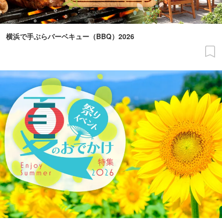
横浜で手ぶらバーベキュー（BBQ）2026