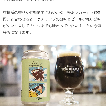
柑橘系の香りが特徴的でさわやかな「横浜ラガー」（800
円）と合わせると、ケチャップの酸味とビールの軽い酸味
がシンクロして「いつまでも味わっていたい！」という気
持ちになります。