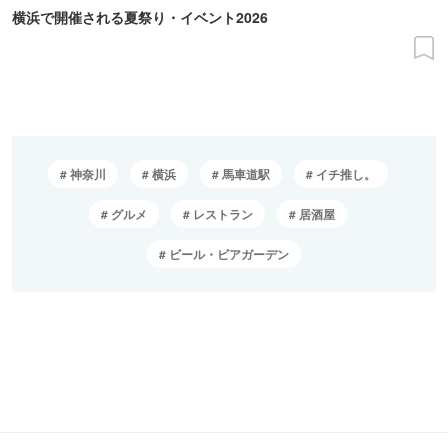
横浜で開催される夏祭り・イベント2026
神奈川
横浜
馬車道駅
イチ推し。
グルメ
レストラン
居酒屋
ビール・ビアガーデン