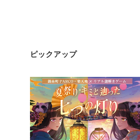
ピックアップ