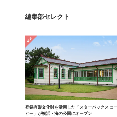
編集部セレクト
登録有形文化財を活用した「スターバックス コ
ヒー」が横浜・海の公園にオープン