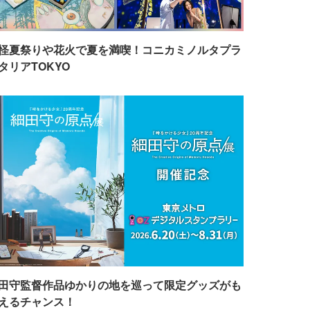
怪夏祭りや花火で夏を満喫！コニカミノルタプラ
タリアTOKYO
田守監督作品ゆかりの地を巡って限定グッズがも
えるチャンス！