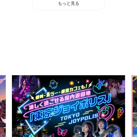
もっと見る