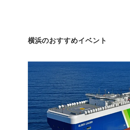
横浜のおすすめイベント