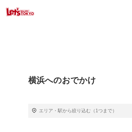
横浜へのおでかけ