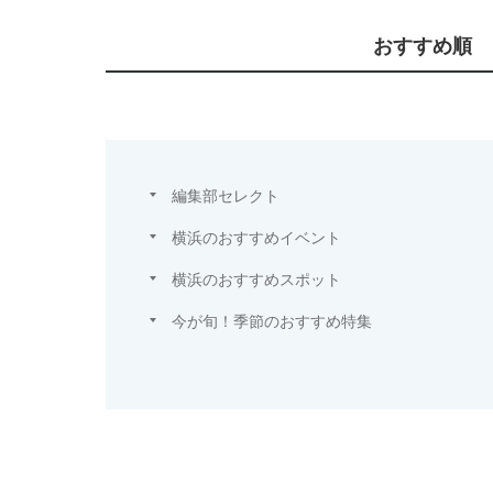
おすすめ順
編集部セレクト
横浜のおすすめイベント
横浜のおすすめスポット
今が旬！季節のおすすめ特集