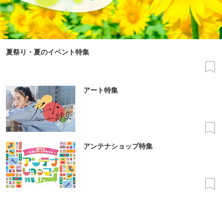
夏祭り・夏のイベント特集
アート特集
アンテナショップ特集