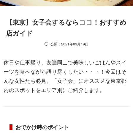
【東京】女子会するならココ！おすすめ
店ガイド
公開：2021年03月19日
休日や仕事帰り、友達同士で美味しいごはんやスイ
ーツを食べながら語り尽くしたい・・・！今回はそ
んな女性たち必見、「女子会」にオススメな東京都
内のスポットをエリア別にご紹介します。
おでかけ時のポイント