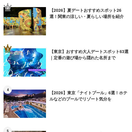
2
【2026】夏デートおすすめスポット26
選！関東の涼しい・夏らしい場所を紹介
3
【東京】おすすめ大人デートスポット63選
｜定番の遊び場から隠れた名所まで
4
【2026】東京「ナイトプール」6選！ホテ
ルなどのプールでリゾート気分を
5