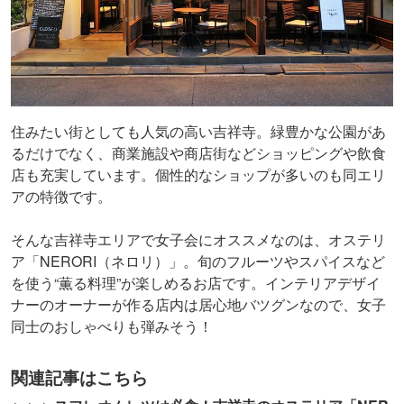
住みたい街としても人気の高い吉祥寺。緑豊かな公園があ
るだけでなく、商業施設や商店街などショッピングや飲食
店も充実しています。個性的なショップが多いのも同エリ
アの特徴です。
そんな吉祥寺エリアで女子会にオススメなのは、オステリ
ア「NERORI（ネロリ）」。旬のフルーツやスパイスなど
を使う“薫る料理”が楽しめるお店です。インテリアデザイ
ナーのオーナーが作る店内は居心地バツグンなので、女子
同士のおしゃべりも弾みそう！
関連記事はこちら