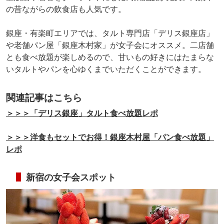
の昔ながらの飲食店も人気です。
銀座・有楽町エリアでは、タルト専門店「デリス銀座店」
や老舗パン屋「銀座木村家」が女子会にオススメ。二店舗
とも食べ放題が楽しめるので、甘いもの好きにはたまらな
いタルトやパンを心ゆくまでいただくことができます。
関連記事はこちら
＞＞＞「デリス銀座」タルト食べ放題レポ
＞＞＞洋食もセットでお得！銀座木村屋「パン食べ放題」
レポ
新宿の女子会スポット