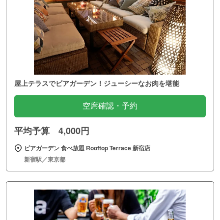
屋上テラスでビアガーデン！ジューシーなお肉を堪能
空席確認・予約
平均予算 4,000円
ビアガーデン 食べ放題 Rooftop Terrace 新宿店
新宿駅／東京都