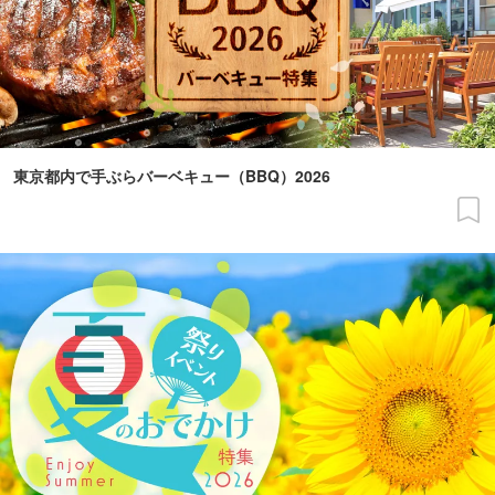
東京都内で手ぶらバーベキュー（BBQ）2026