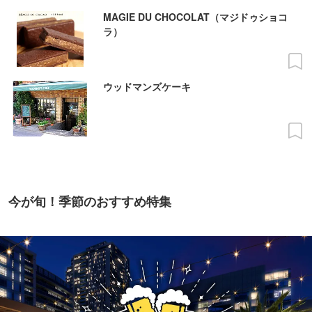
MAGIE DU CHOCOLAT（マジドゥショコ
ラ）
ウッドマンズケーキ
今が旬！季節のおすすめ特集