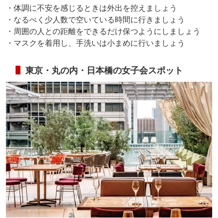
・体調に不安を感じるときは外出を控えましょう
・なるべく少人数で空いている時間に行きましょう
・周囲の人との距離をできるだけ保つようにしましょう
・マスクを着用し、手洗いは小まめに行いましょう
東京・丸の内・日本橋の女子会スポット