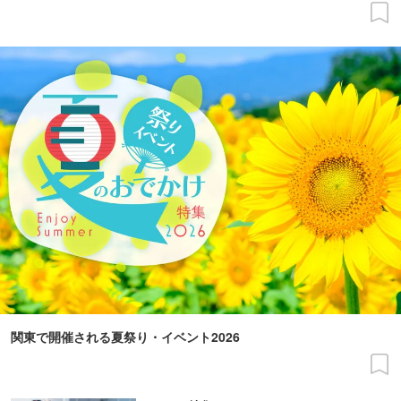
関東で開催される夏祭り・イベント2026