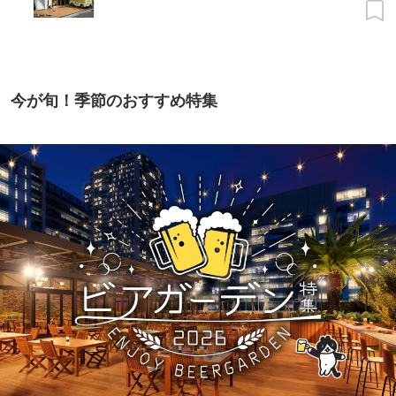
今が旬！季節のおすすめ特集