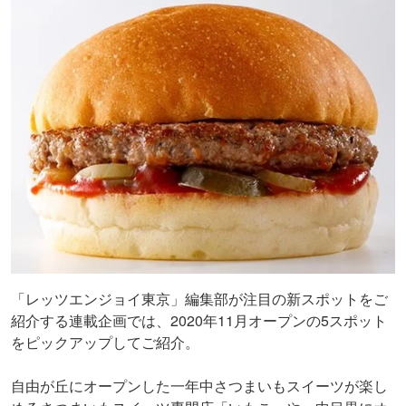
「レッツエンジョイ東京」編集部が注目の新スポットをご
紹介する連載企画では、2020年11月オープンの5スポット
をピックアップしてご紹介。
自由が丘にオープンした一年中さつまいもスイーツが楽し