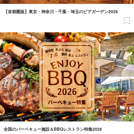
【首都圏版】東京・神奈川・千葉・埼玉のビアガーデン2026
全国のバーベキュー施設＆BBQレストラン特集2026