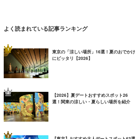
よく読まれている記事ランキング
1
東京の「涼しい場所」16選！夏のおでかけ
にピッタリ【2026】
2
【2026】夏デートおすすめスポット26
選！関東の涼しい・夏らしい場所を紹介
3
【東京】おすすめ大人デートスポット63選