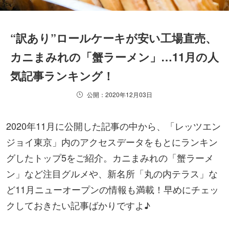
“訳あり”ロールケーキが安い工場直売、
カニまみれの「蟹ラーメン」…11月の人
気記事ランキング！
公開：2020年12月03日
2020年11月に公開した記事の中から、「レッツエン
ジョイ東京」内のアクセスデータをもとにランキン
グしたトップ5をご紹介。カニまみれの「蟹ラーメ
ン」など注目グルメや、新名所「丸の内テラス」な
ど11月ニューオープンの情報も満載！早めにチェッ
クしておきたい記事ばかりですよ♪