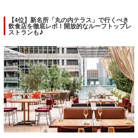
【4位】新名所「丸の内テラス」で行くべき
飲食店を徹底レポ！開放的なルーフトップレ
ストランも♪