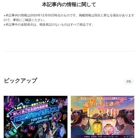
本記事内の情報に関して
※本記事内の情報は2020年12月03日時点のものです。掲載情報は現在と異なる場合があります
ので、事前にご確認ください。
※本記事中の金額表示は、税抜表記のないものはすべて税込です。
ピックアップ
PR