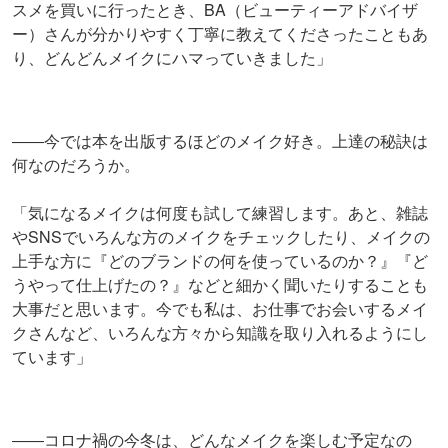
スメを買いに行ったとき、BA（ビューティーアドバイザ
ー）さんが分かりやすく丁寧に教えてくださったこともあ
り、どんどんメイクにハマっていきました」
――今では本を出版するほどのメイク好き。上達の秘訣は
何なのだろうか。
「気になるメイクは何度も試して練習します。あと、雑誌
やSNSでいろんな方のメイクをチェックしたり、メイクの
上手な方に『どのブランドの何を使っているのか？』『ど
うやって仕上げたの？』などと細かく聞いたりすることも
大事だと思います。今でも私は、お仕事でお会いするメイ
クさんなど、いろんな方々から知識を取り入れるようにし
ています」
――コロナ禍の今冬は、どんなメイクを楽しむ予定なの