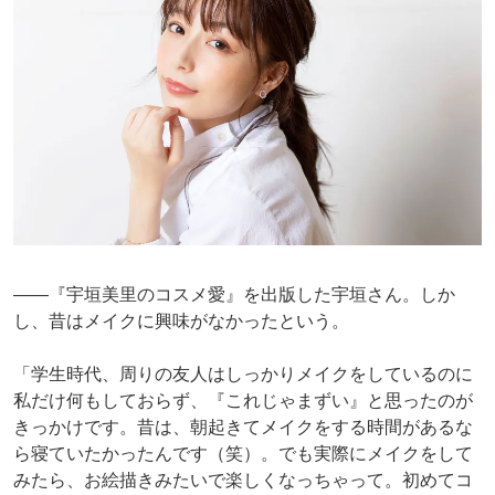
――『宇垣美里のコスメ愛』を出版した宇垣さん。しか
し、昔はメイクに興味がなかったという。
「学生時代、周りの友人はしっかりメイクをしているのに
私だけ何もしておらず、『これじゃまずい』と思ったのが
きっかけです。昔は、朝起きてメイクをする時間があるな
ら寝ていたかったんです（笑）。でも実際にメイクをして
みたら、お絵描きみたいで楽しくなっちゃって。初めてコ