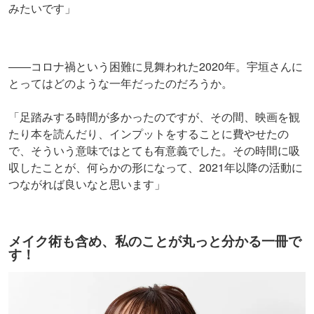
みたいです」
――コロナ禍という困難に見舞われた2020年。宇垣さんに
とってはどのような一年だったのだろうか。
「足踏みする時間が多かったのですが、その間、映画を観
たり本を読んだり、インプットをすることに費やせたの
で、そういう意味ではとても有意義でした。その時間に吸
収したことが、何らかの形になって、2021年以降の活動に
つながれば良いなと思います」
メイク術も含め、私のことが丸っと分かる一冊で
す！