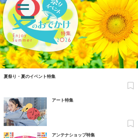
夏祭り・夏のイベント特集
アート特集
アンテナショップ特集