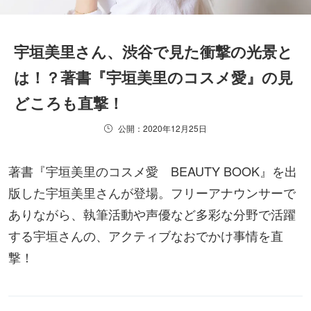
宇垣美里さん、渋谷で見た衝撃の光景と
は！？著書『宇垣美里のコスメ愛』の見
どころも直撃！
公開：2020年12月25日
著書『宇垣美里のコスメ愛 BEAUTY BOOK』を出
版した宇垣美里さんが登場。フリーアナウンサーで
ありながら、執筆活動や声優など多彩な分野で活躍
する宇垣さんの、アクティブなおでかけ事情を直
撃！