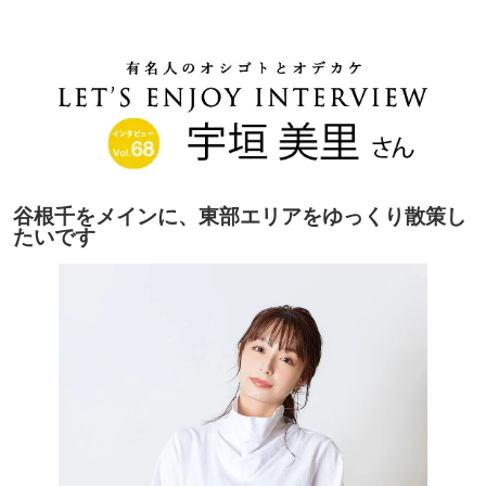
谷根千をメインに、東部エリアをゆっくり散策し
たいです