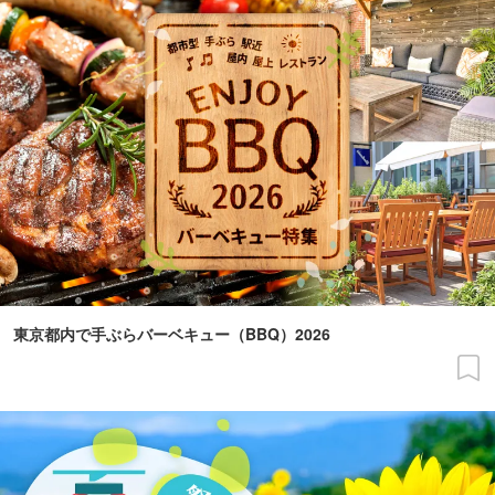
東京都内で手ぶらバーベキュー（BBQ）2026