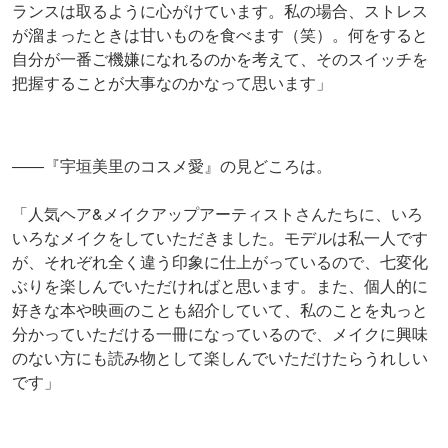
ランスは取るように心がけています。私の場合、ストレス
が溜まったときは甘いものを食べます（笑）。何をすると
自分が一番ご機嫌になれるのかを考えて、そのスイッチを
把握することが大事なのかなって思います」
――『宇垣美里のコスメ愛』の見どころは。
「人気ヘア&メイクアップアーティストさんたちに、いろ
いろなメイクをしていただきました。モデルは私一人です
が、それぞれ全く違う印象に仕上がっているので、七変化
ぶりを楽しんでいただければと思います。また、個人的に
好きな本や映画のことも紹介していて、私のことを丸っと
分かっていただける一冊になっているので、メイクに興味
のない方にも読み物として楽しんでいただけたらうれしい
です」