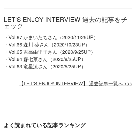
LET'S ENJOY INTERVIEW 過去の記事をチ
ェック
・Vol.67 かまいたちさん（2020/11/25UP）
・Vol.66 森川 葵さん（2020/10/23UP）
・Vol.65 吉高由里子さん（2020/9/25UP）
・Vol.64 森七菜さん（2020/8/25UP）
・Vol.63 竜星涼さん（2020/5/25UP）
【LET’S ENJOY INTERVIEW】 過去記事一覧へ >>>
よく読まれている記事ランキング