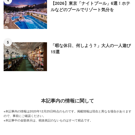
【2026】東京「ナイトプール」6選！ホテ
ルなどのプールでリゾート気分を
5
「暇な休日、何しよう？」大人の一人遊び
15選
本記事内の情報に関して
※本記事内の情報は2020年12月25日時点のものです。掲載情報は現在と異なる場合があります
ので、事前にご確認ください。
※本記事中の金額表示は、税抜表記のないものはすべて税込です。