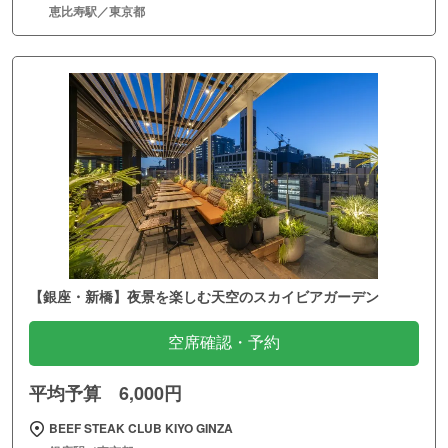
恵比寿駅／東京都
【銀座・新橋】夜景を楽しむ天空のスカイビアガーデン
空席確認・予約
平均予算 6,000円
BEEF STEAK CLUB KIYO GINZA