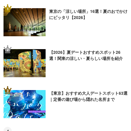
1
東京の「涼しい場所」16選！夏のおでかけ
にピッタリ【2026】
2
【2026】夏デートおすすめスポット26
選！関東の涼しい・夏らしい場所を紹介
3
【東京】おすすめ大人デートスポット63選
｜定番の遊び場から隠れた名所まで
4