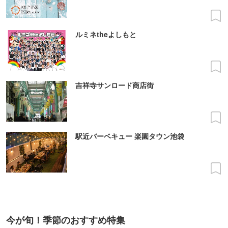
ルミネtheよしもと
吉祥寺サンロード商店街
駅近バーベキュー 楽園タウン池袋
今が旬！季節のおすすめ特集