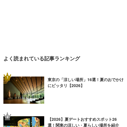
よく読まれている記事ランキング
1
東京の「涼しい場所」16選！夏のおでかけ
にピッタリ【2026】
2
【2026】夏デートおすすめスポット26
選！関東の涼しい・夏らしい場所を紹介