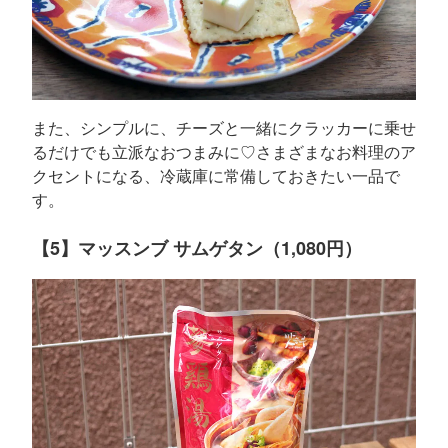
また、シンプルに、チーズと一緒にクラッカーに乗せ
るだけでも立派なおつまみに♡さまざまなお料理のア
クセントになる、冷蔵庫に常備しておきたい一品で
す。
【5】マッスンブ サムゲタン（1,080円）