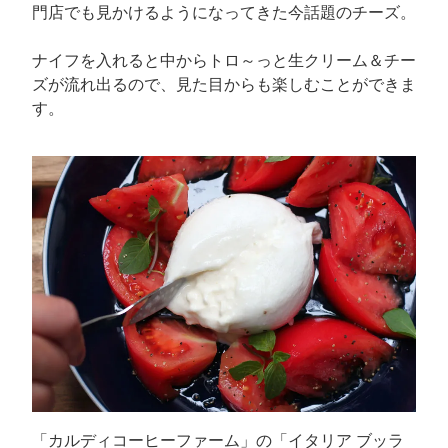
門店でも見かけるようになってきた今話題のチーズ。
ナイフを入れると中からトロ～っと生クリーム＆チー
ズが流れ出るので、見た目からも楽しむことができま
す。
「カルディコーヒーファーム」の「イタリア ブッラ