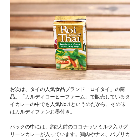
お次は、タイの人気食品ブランド「ロイタイ」の商
品。「カルディコーヒーファーム」で販売しているタ
イカレーの中でも人気No.1というのだから、その味
はカルディファンお墨付き。
パックの中には、約2人前のココナッツミルク入りグ
リーンカレーが入っています。鶏肉やナス、パプリカ