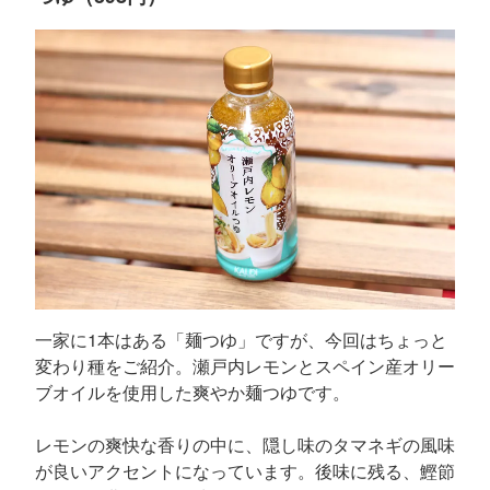
一家に1本はある「麺つゆ」ですが、今回はちょっと
変わり種をご紹介。瀬戸内レモンとスペイン産オリー
ブオイルを使用した爽やか麺つゆです。
レモンの爽快な香りの中に、隠し味のタマネギの風味
が良いアクセントになっています。後味に残る、鰹節