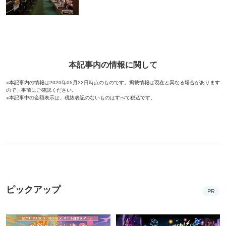
本記事内の情報に関して
※本記事内の情報は2020年05月22日時点のものです。掲載情報は現在と異なる場合があります
ので、事前にご確認ください。
※本記事中の金額表示は、税抜表記のないものはすべて税込です。
ピックアップ
PR