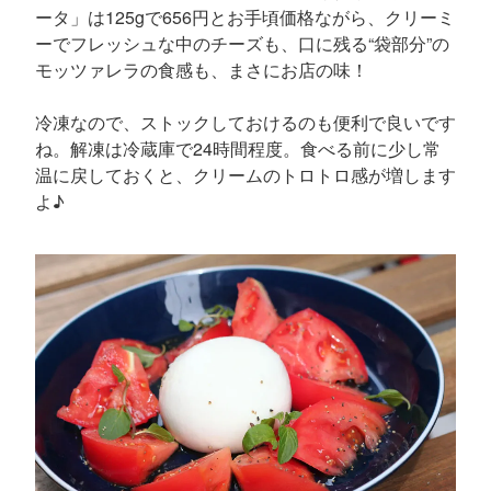
ータ」は125gで656円とお手頃価格ながら、クリーミ
ーでフレッシュな中のチーズも、口に残る“袋部分”の
モッツァレラの食感も、まさにお店の味！
冷凍なので、ストックしておけるのも便利で良いです
ね。解凍は冷蔵庫で24時間程度。食べる前に少し常
温に戻しておくと、クリームのトロトロ感が増します
よ♪