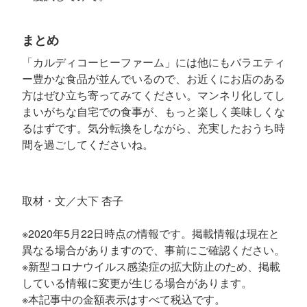
まとめ
「カルディコーヒーファーム」には他にもバラエティ
ー豊かな食品が並んでいるので、お近くにお店のある
方はぜひ立ち寄ってみてください。マンネリ化してし
まいがちな自宅での食事が、もっと楽しく美味しくな
るはずです。気分転換をしながら、充実したおうち時
間を過ごしてくださいね。
取材・文／大下 杏子
※2020年5月22日時点の情報です。掲載情報は現在と
異なる場合がありますので、事前にご確認ください。
※新型コロナウイルス感染症の拡大防止のため、掲載
している情報に変更が生じる場合があります。
※本記事中の金額表示はすべて税込です。