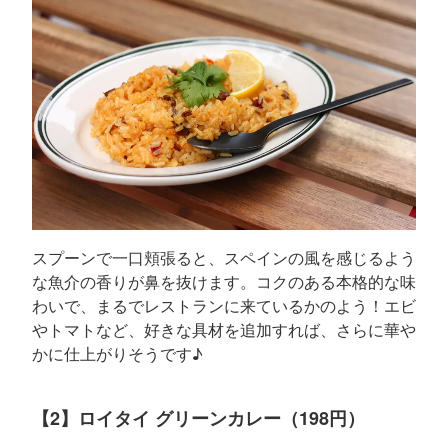
スプーンで一口頬張ると、スペインの風を感じるよう
な魚介の香りが鼻を抜けます。コクのある本格的な味
わいで、まるでレストランに来ているかのよう！エビ
やトマトなど、好きな具材を追加すれば、さらに華や
かに仕上がりそうです♪
【2】ロイタイ グリーンカレー（198円）