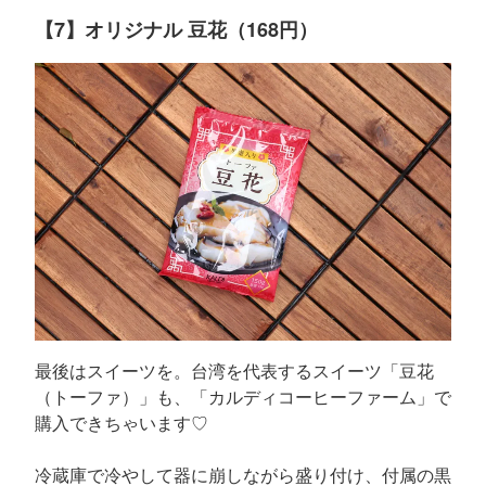
【7】オリジナル 豆花（168円）
最後はスイーツを。台湾を代表するスイーツ「豆花
（トーファ）」も、「カルディコーヒーファーム」で
購入できちゃいます♡
冷蔵庫で冷やして器に崩しながら盛り付け、付属の黒