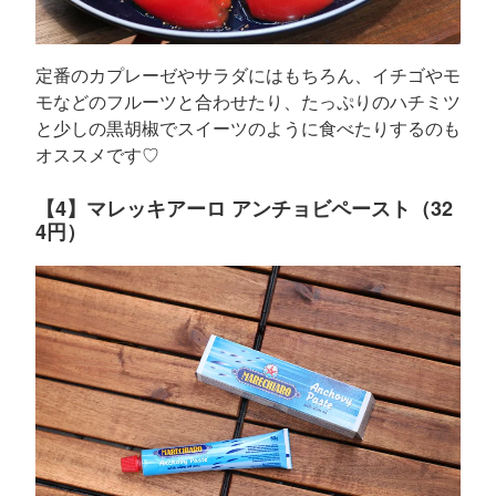
定番のカプレーゼやサラダにはもちろん、イチゴやモ
モなどのフルーツと合わせたり、たっぷりのハチミツ
と少しの黒胡椒でスイーツのように食べたりするのも
オススメです♡
【4】マレッキアーロ アンチョビペースト（32
4円）