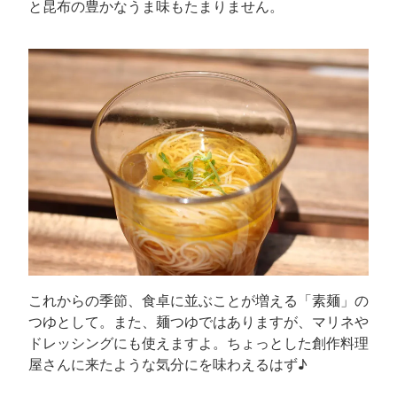
と昆布の豊かなうま味もたまりません。
これからの季節、食卓に並ぶことが増える「素麺」の
つゆとして。また、麺つゆではありますが、マリネや
ドレッシングにも使えますよ。ちょっとした創作料理
屋さんに来たような気分にを味わえるはず♪