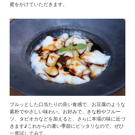
蜜をかけていただきます。
プルッとした口当たりの良い食感で、お豆腐のような
素朴でやさしい味わい。お好みで、きな粉やフルー
ツ、タピオカなどを加えると、さらに本場の味に近づ
きます♪これからの暑い季節にピッタリなので、ぜひ
一度試してみて。