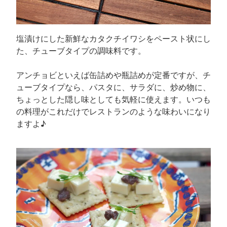
塩漬けにした新鮮なカタクチイワシをペースト状にし
た、チューブタイプの調味料です。
アンチョビといえば缶詰めや瓶詰めが定番ですが、チ
ューブタイプなら、パスタに、サラダに、炒め物に、
ちょっとした隠し味としても気軽に使えます。いつも
の料理がこれだけでレストランのような味わいになり
ますよ♪