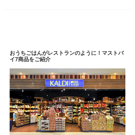
おうちごはんがレストランのように！マストバ
イ7商品をご紹介