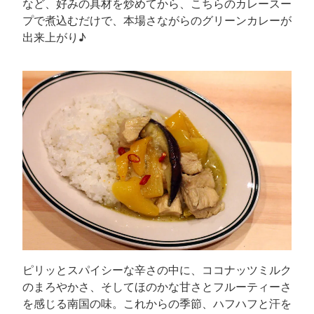
など、好みの具材を炒めてから、こちらのカレースー
プで煮込むだけで、本場さながらのグリーンカレーが
出来上がり♪
ピリッとスパイシーな辛さの中に、ココナッツミルク
のまろやかさ、そしてほのかな甘さとフルーティーさ
を感じる南国の味。これからの季節、ハフハフと汗を