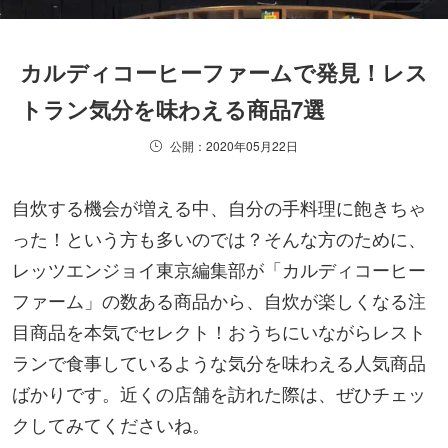
カルディコーヒーファームで発見！レス
トラン気分を味わえる商品7選
公開：2020年05月22日
自炊する機会が増える中、自分の手料理に飽きちゃ
った！という方も多いのでは？そんな方のために、
レッツエンジョイ東京編集部が「カルディコーヒー
ファーム」の数ある商品から、自炊が楽しくなる注
目商品を本気でセレクト！おうちにいながらレスト
ランで食事しているような気分を味わえる人気商品
ばかりです。近くの店舗を訪れた際は、ぜひチェッ
クしてみてくださいね。