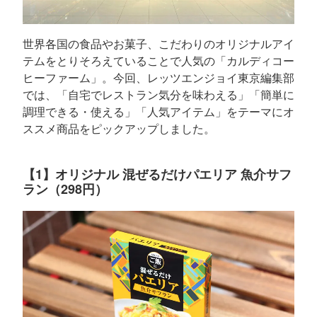
世界各国の食品やお菓子、こだわりのオリジナルアイ
テムをとりそろえていることで人気の「カルディコー
ヒーファーム」。今回、レッツエンジョイ東京編集部
では、「自宅でレストラン気分を味わえる」「簡単に
調理できる・使える」「人気アイテム」をテーマにオ
ススメ商品をピックアップしました。
【1】オリジナル 混ぜるだけパエリア 魚介サフ
ラン（298円）