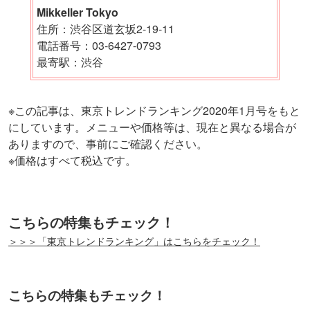
Mikkeller Tokyo
住所：渋谷区道玄坂2-19-11
電話番号：03-6427-0793
最寄駅：渋谷
※この記事は、東京トレンドランキング2020年1月号をもと
にしています。メニューや価格等は、現在と異なる場合が
ありますので、事前にご確認ください。
※価格はすべて税込です。
こちらの特集もチェック！
＞＞＞「東京トレンドランキング」はこちらをチェック！
こちらの特集もチェック！