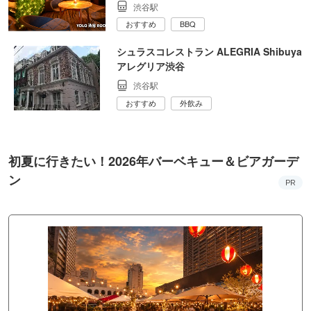
渋谷駅
おすすめ
BBQ
シュラスコレストラン ALEGRIA Shibuya
アレグリア渋谷
渋谷駅
おすすめ
外飲み
初夏に行きたい！2026年バーベキュー＆ビアガーデ
ン
PR