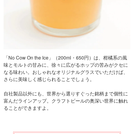
「No Cow On the Ice」（200ml・650円）は、柑橘系の風
味とモルトの甘みに、徐々に広がるホップの苦みがクセに
なる味わい。おしゃれなオリジナルグラスでいただけば、
さらに美味しく感じられることでしょう。
自社製品以外にも、世界から選りすぐった銘柄まで個性に
富んだラインアップ。クラフトビールの奥深い世界に触れ
ることができますよ。