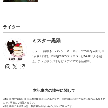
ライター
ミスター黒猫
カフェ・純喫茶・パンケーキ・スイーツの店を年間1,00
0店以上訪問。Instagramのフォロワーは54,000人を超
え、テレビやラジオなどメディアでも活躍中。
本記事内の情報に関して
※本記事内の情報は2019年10月20日時点のものです。掲載情報は現在と異なる場合があります
ので、事前にご確認ください。
※本記事中の金額表示は、税抜表記のないものはすべて税込です。