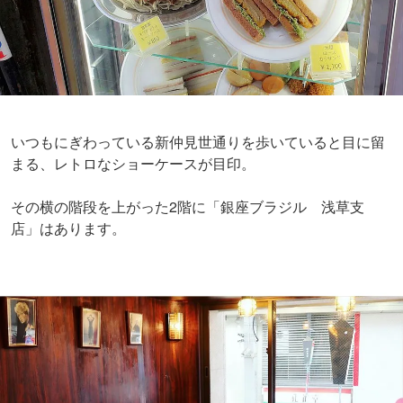
いつもにぎわっている新仲見世通りを歩いていると目に留
まる、レトロなショーケースが目印。
その横の階段を上がった2階に「銀座ブラジル 浅草支
店」はあります。