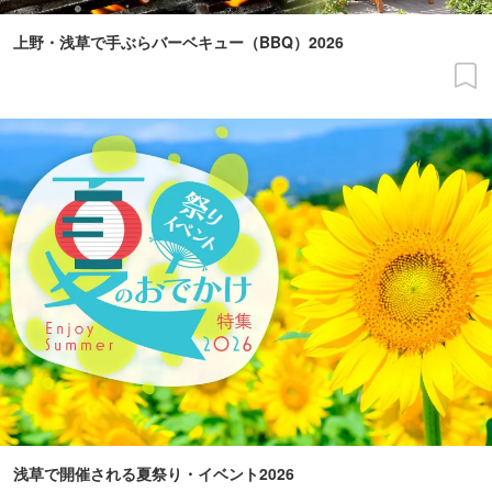
上野・浅草で手ぶらバーベキュー（BBQ）2026
浅草で開催される夏祭り・イベント2026