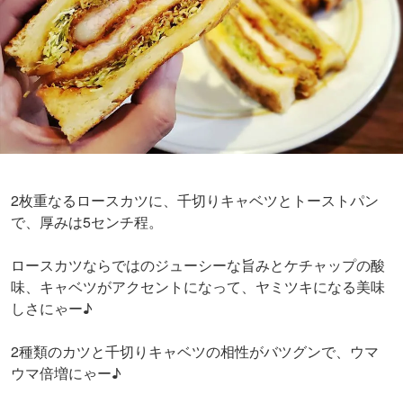
2枚重なるロースカツに、千切りキャベツとトーストパン
で、厚みは5センチ程。
ロースカツならではのジューシーな旨みとケチャップの酸
味、キャベツがアクセントになって、ヤミツキになる美味
しさにゃー♪
2種類のカツと千切りキャベツの相性がバツグンで、ウマ
ウマ倍増にゃー♪