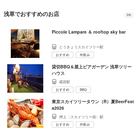
浅草でおすすめのお店
PR
Piccole Lampare ＆ rooftop sky bar
とうきょうスカイツリー駅
おすすめ
外飲み
貸切BBQ＆屋上ビアガーデン 浅草ツリー
ハウス
蔵前駅
おすすめ
BBQ
東京スカイツリータウン（R）夏BeerFest
a2026
押上〈スカイツリー前〉駅
おすすめ
外飲み