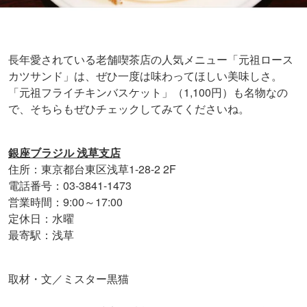
長年愛されている老舗喫茶店の人気メニュー「元祖ロース
カツサンド」は、ぜひ一度は味わってほしい美味しさ。
「元祖フライチキンバスケット」（1,100円）も名物なの
で、そちらもぜひチェックしてみてくださいね。
銀座ブラジル 浅草支店
住所：東京都台東区浅草1-28-2 2F
電話番号：03-3841-1473
営業時間：9:00～17:00
定休日：水曜
最寄駅：浅草
取材・文／ミスター黒猫