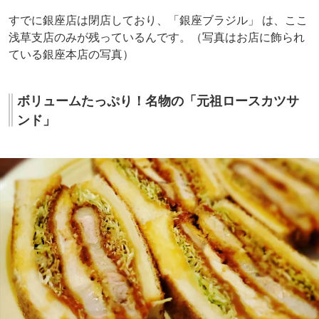
すでに銀座店は閉店しており、「銀座ブラジル」 は、ここ
浅草支店のみが残っているんです。（写真はお店に飾られ
ている銀座本店の写真）
ボリュームたっぷり！名物の「元祖ロースカツサ
ンド」