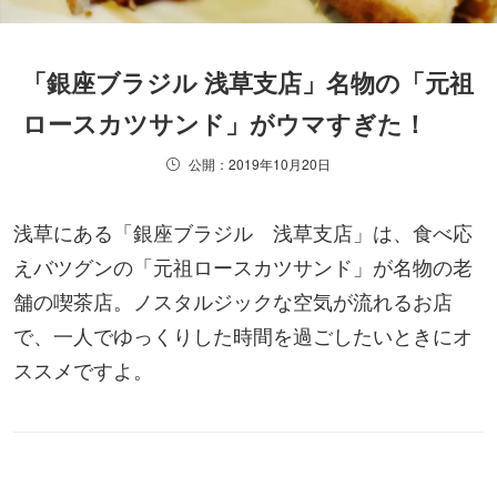
「銀座ブラジル 浅草支店」名物の「元祖
ロースカツサンド」がウマすぎた！
公開：2019年10月20日
浅草にある「銀座ブラジル 浅草支店」は、食べ応
えバツグンの「元祖ロースカツサンド」が名物の老
舗の喫茶店。ノスタルジックな空気が流れるお店
で、一人でゆっくりした時間を過ごしたいときにオ
ススメですよ。