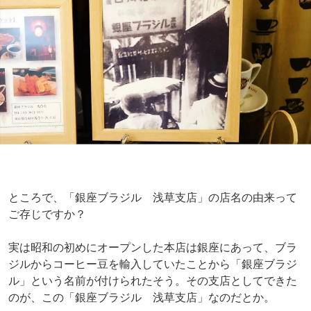
ところで、「銀座ブラジル 浅草支店」の店名の由来って
ご存じですか？
実は昭和の初めにオープンした本店は銀座にあって、ブラ
ジルからコーヒー豆を輸入していたことから「銀座ブラジ
ル」という名前が付けられたそう。その支店としてできた
のが、この「銀座ブラジル 浅草支店」なのだとか。