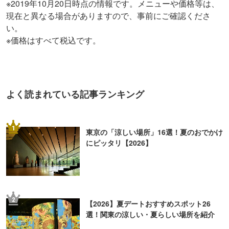
※2019年10月20日時点の情報です。メニューや価格等は、
現在と異なる場合がありますので、事前にご確認くださ
い。
※価格はすべて税込です。
よく読まれている記事ランキング
1
東京の「涼しい場所」16選！夏のおでかけ
にピッタリ【2026】
2
【2026】夏デートおすすめスポット26
選！関東の涼しい・夏らしい場所を紹介