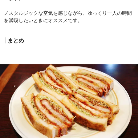
ノスタルジックな空気を感じながら、ゆっくり一人の時間
を満喫したいときにオススメです。
まとめ