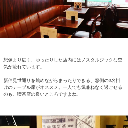
想像より広く、ゆったりした店内にはノスタルジックな空
気が流れています。
新仲見世通りを眺めながらまったりできる、窓側の2名掛
けのテーブル席がオススメ。一人でも気兼ねなく過ごせる
のも、喫茶店の良いところですよね。