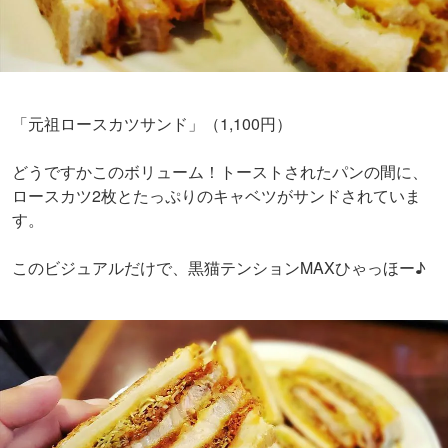
「元祖ロースカツサンド」（1,100円）
どうですかこのボリューム！トーストされたパンの間に、
ロースカツ2枚とたっぷりのキャベツがサンドされていま
す。
このビジュアルだけで、黒猫テンションMAXひゃっほー♪