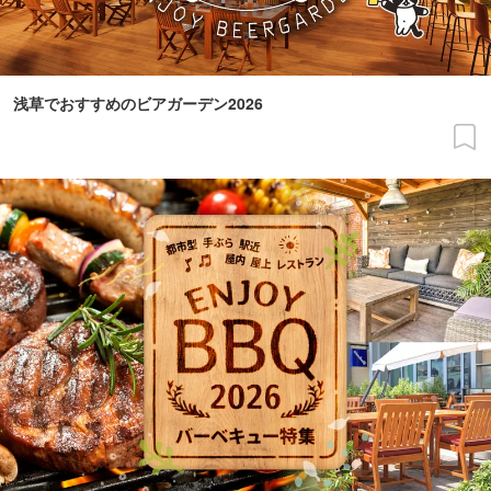
浅草でおすすめのビアガーデン2026