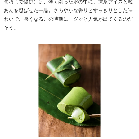
旬頃まで提供）は、薄く削った氷の中に、抹茶アイスと粒
あんを忍ばせた一品。さわやかな香りとすっきりとした味
わいで、暑くなるこの時期に、グッと人気が出てくるのだ
そう。