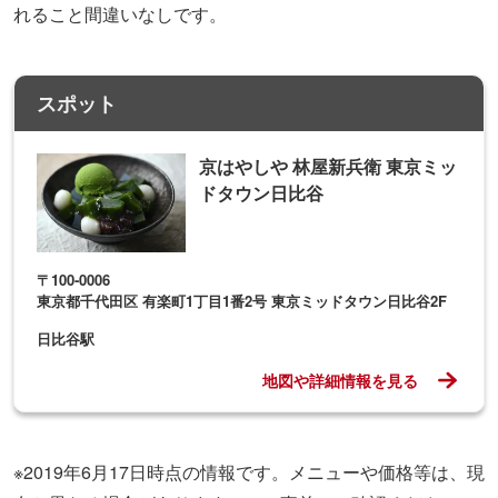
れること間違いなしです。
スポット
京はやしや 林屋新兵衛 東京ミッ
ドタウン日比谷
〒100-0006
東京都千代田区 有楽町1丁目1番2号 東京ミッドタウン日比谷2F
日比谷駅
地図や詳細情報を見る
※2019年6月17日時点の情報です。メニューや価格等は、現