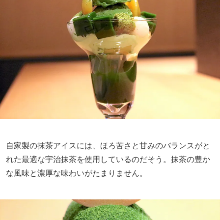
自家製の抹茶アイスには、ほろ苦さと甘みのバランスがと
れた最適な宇治抹茶を使用しているのだそう。抹茶の豊か
な風味と濃厚な味わいがたまりません。