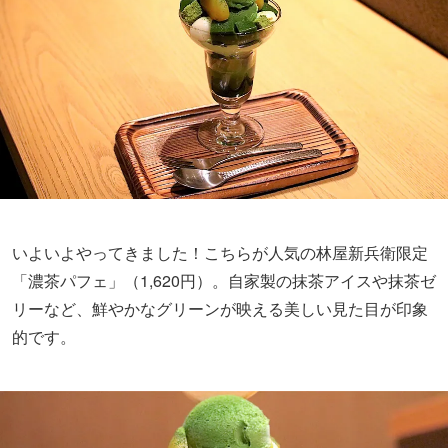
いよいよやってきました！こちらが人気の林屋新兵衛限定
「濃茶パフェ」（1,620円）。自家製の抹茶アイスや抹茶ゼ
リーなど、鮮やかなグリーンが映える美しい見た目が印象
的です。