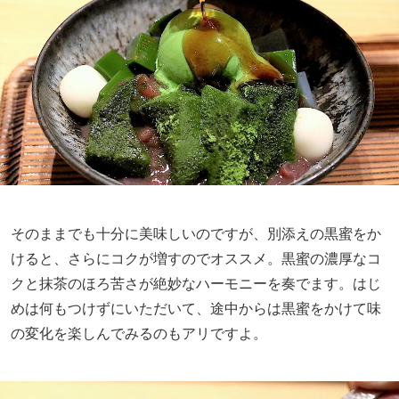
そのままでも十分に美味しいのですが、別添えの黒蜜をか
けると、さらにコクが増すのでオススメ。黒蜜の濃厚なコ
クと抹茶のほろ苦さが絶妙なハーモニーを奏でます。はじ
めは何もつけずにいただいて、途中からは黒蜜をかけて味
の変化を楽しんでみるのもアリですよ。