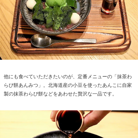
他にも食べていただきたいのが、定番メニューの「抹茶わ
らび餅あんみつ」。北海道産の小豆を使ったあんこに自家
製の抹茶わらび餅などをあわせた贅沢な一品です。