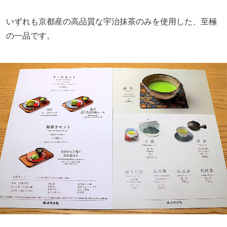
いずれも京都産の高品質な宇治抹茶のみを使用した、至極
の一品です。