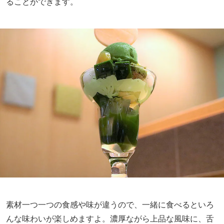
ることができます。
素材一つ一つの食感や味が違うので、一緒に食べるといろ
んな味わいが楽しめますよ。濃厚ながら上品な風味に、舌