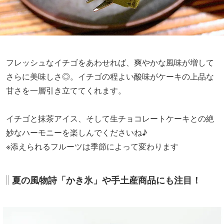
フレッシュなイチゴをあわせれば、爽やかな風味が増して
さらに美味しさ◎。イチゴの程よい酸味がケーキの上品な
甘さを一層引き立ててくれます。
イチゴと抹茶アイス、そして生チョコレートケーキとの絶
妙なハーモニーを楽しんでくださいね♪
※添えられるフルーツは季節によって変わります
夏の風物詩「かき氷」や手土産商品にも注目！