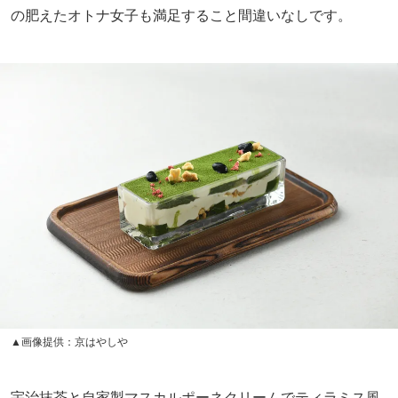
の肥えたオトナ女子も満足すること間違いなしです。
▲画像提供：京はやしや
宇治抹茶と自家製マスカルポーネクリームでティラミス風