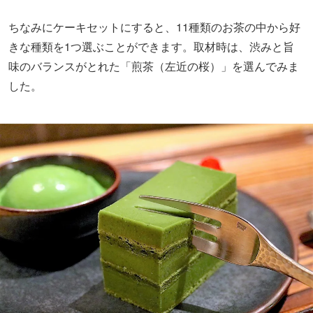
ちなみにケーキセットにすると、11種類のお茶の中から好
きな種類を1つ選ぶことができます。取材時は、渋みと旨
味のバランスがとれた「煎茶（左近の桜）」を選んでみま
した。