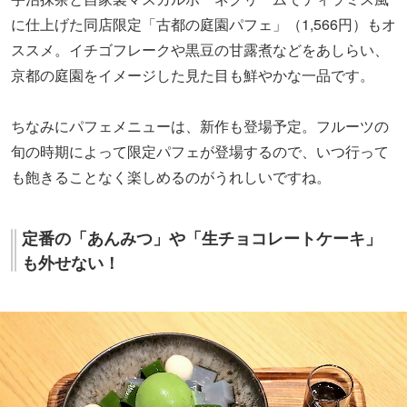
に仕上げた同店限定「古都の庭園パフェ」（1,566円）もオ
ススメ。イチゴフレークや黒豆の甘露煮などをあしらい、
京都の庭園をイメージした見た目も鮮やかな一品です。
ちなみにパフェメニューは、新作も登場予定。フルーツの
旬の時期によって限定パフェが登場するので、いつ行って
も飽きることなく楽しめるのがうれしいですね。
定番の「あんみつ」や「生チョコレートケーキ」
も外せない！