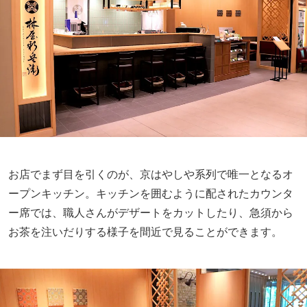
お店でまず目を引くのが、京はやしや系列で唯一となるオ
ープンキッチン。キッチンを囲むように配されたカウンタ
ー席では、職人さんがデザートをカットしたり、急須から
お茶を注いだりする様子を間近で見ることができます。