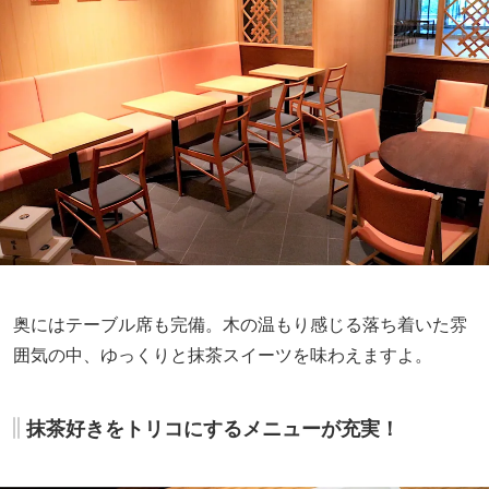
奥にはテーブル席も完備。木の温もり感じる落ち着いた雰
囲気の中、ゆっくりと抹茶スイーツを味わえますよ。
抹茶好きをトリコにするメニューが充実！