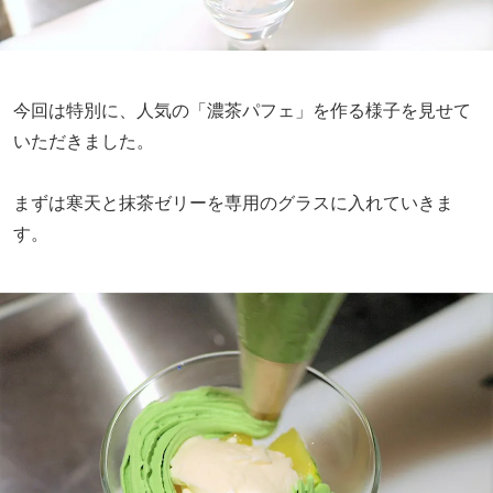
今回は特別に、人気の「濃茶パフェ」を作る様子を見せて
いただきました。
まずは寒天と抹茶ゼリーを専用のグラスに入れていきま
す。