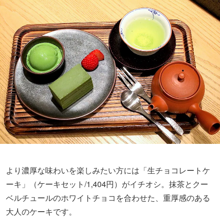
より濃厚な味わいを楽しみたい方には「生チョコレートケ
ーキ」（ケーキセット/1,404円）がイチオシ。抹茶とクー
ベルチュールのホワイトチョコを合わせた、重厚感のある
大人のケーキです。