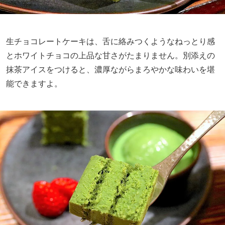
生チョコレートケーキは、舌に絡みつくようなねっとり感
とホワイトチョコの上品な甘さがたまりません。別添えの
抹茶アイスをつけると、濃厚ながらまろやかな味わいを堪
能できますよ。