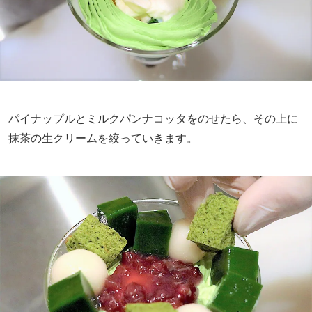
パイナップルとミルクパンナコッタをのせたら、その上に
抹茶の生クリームを絞っていきます。