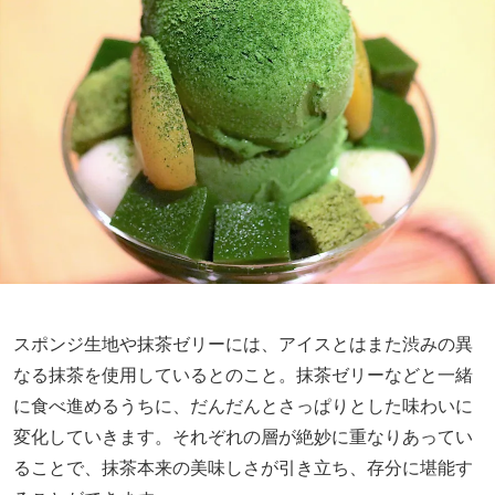
スポンジ生地や抹茶ゼリーには、アイスとはまた渋みの異
なる抹茶を使用しているとのこと。抹茶ゼリーなどと一緒
に食べ進めるうちに、だんだんとさっぱりとした味わいに
変化していきます。それぞれの層が絶妙に重なりあってい
ることで、抹茶本来の美味しさが引き立ち、存分に堪能す