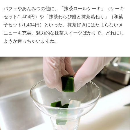
パフェやあんみつの他に、「抹茶ロールケーキ」（ケーキ
セット/1,404円）や「抹茶わらび餅と抹茶葛ねり」（和菓
子セット/1,404円）といった、抹茶好きにはたまらないメ
ニューも充実。魅力的な抹茶スイーツばかりで、どれにし
ようか迷っちゃいますね。