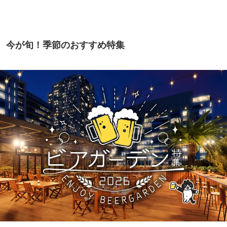
今が旬！季節のおすすめ特集