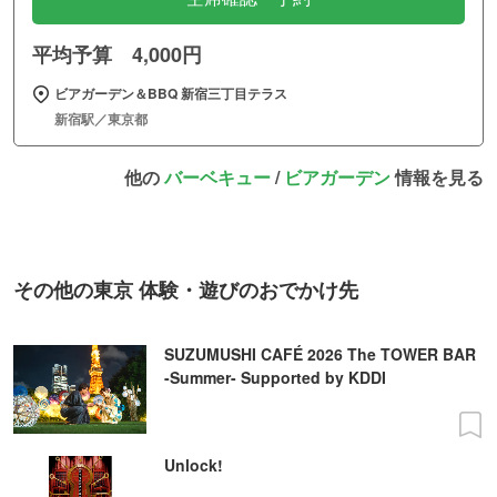
平均予算 4,000円
ビアガーデン＆BBQ 新宿三丁目テラス
新宿駅／東京都
他の
バーベキュー
/
ビアガーデン
情報を見る
その他の東京 体験・遊びのおでかけ先
SUZUMUSHI CAFÉ 2026 The TOWER BAR
-Summer- Supported by KDDI
Unlock!