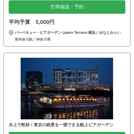
空席確認・予約
平均予算 5,000円
バーベキュー・ビアガーデン Latere Terrace 横浜／みなとみらい
東神奈川駅／神奈川県
水上で乾杯！東京の絶景を一望できる船上ビアガーデン