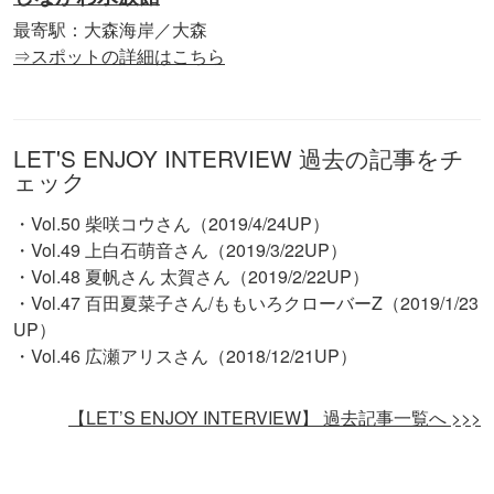
最寄駅：大森海岸／大森
⇒スポットの詳細はこちら
LET'S ENJOY INTERVIEW 過去の記事をチ
ェック
・Vol.50 柴咲コウさん（2019/4/24UP）
・Vol.49 上白石萌音さん（2019/3/22UP）
・Vol.48 夏帆さん 太賀さん（2019/2/22UP）
・Vol.47 百田夏菜子さん/ももいろクローバーZ（2019/1/23
UP）
・Vol.46 広瀬アリスさん（2018/12/21UP）
【LET’S ENJOY INTERVIEW】 過去記事一覧へ >>>