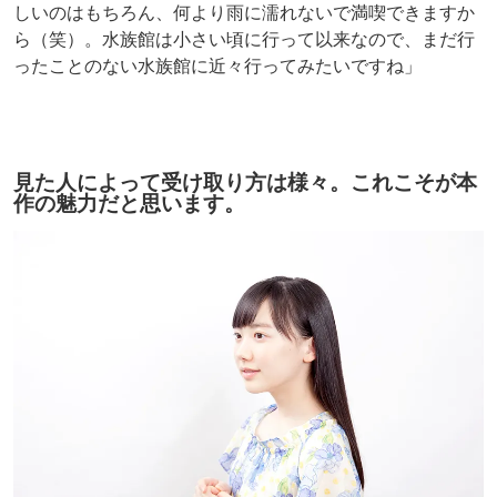
しいのはもちろん、何より雨に濡れないで満喫できますか
ら（笑）。水族館は小さい頃に行って以来なので、まだ行
ったことのない水族館に近々行ってみたいですね」
見た人によって受け取り方は様々。これこそが本
作の魅力だと思います。