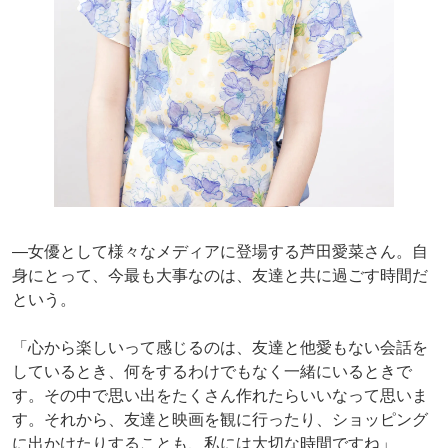
―女優として様々なメディアに登場する芦田愛菜さん。自
身にとって、今最も大事なのは、友達と共に過ごす時間だ
という。
「心から楽しいって感じるのは、友達と他愛もない会話を
しているとき、何をするわけでもなく一緒にいるときで
す。その中で思い出をたくさん作れたらいいなって思いま
す。それから、友達と映画を観に行ったり、ショッピング
に出かけたりすることも、私には大切な時間ですね」