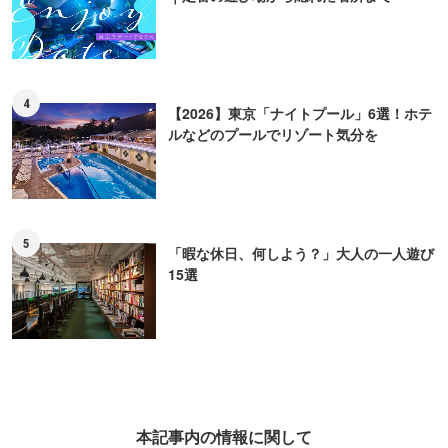
4
【2026】東京「ナイトプール」6選！ホテ
ルなどのプールでリゾート気分を
5
「暇な休日、何しよう？」大人の一人遊び
15選
本記事内の情報に関して