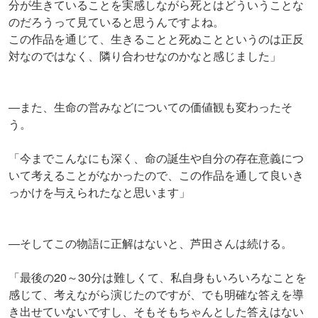
分が生きていることを実感しながら死とはどういうことな
のだろうって見ていると思うんですよね。
この作品を通じて、生きることと死ぬことというのは正反
対なのではなく、隣り合わせなのかなと感じました」
―また、生命の営みなどについての価値観も変わったそ
う。
「今までこんなにも深く、命の誕生や自分の存在意義につ
いて考えることがなかったので、この作品を通して良いき
っかけを与えられたなと思います」
―そしてこの物語に正解はないと、芦田さんは続ける。
「最後の20～30分は難しくて、私自身もいろいろなことを
感じて、考えながら演じたのですが、でも明確な答えを導
き出せていないですし、そもそもちゃんとした答えはない