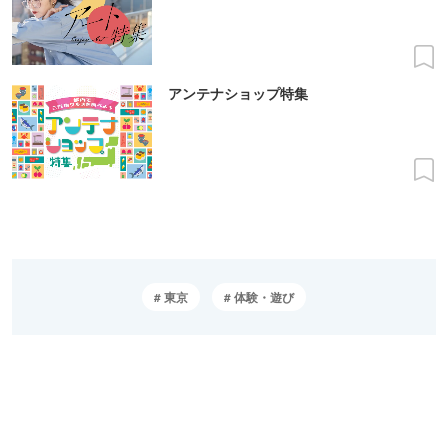
アンテナショップ特集
東京
体験・遊び