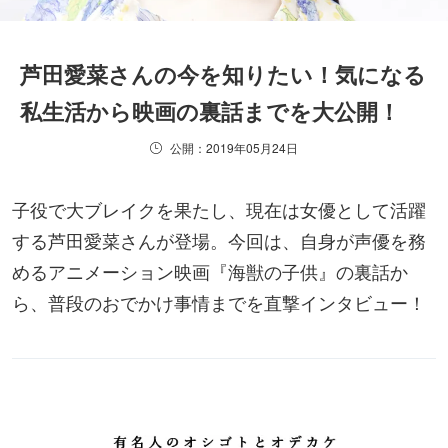
芦田愛菜さんの今を知りたい！気になる
私生活から映画の裏話までを大公開！
公開：2019年05月24日
子役で大ブレイクを果たし、現在は女優として活躍
する芦田愛菜さんが登場。今回は、自身が声優を務
めるアニメーション映画『海獣の子供』の裏話か
ら、普段のおでかけ事情までを直撃インタビュー！