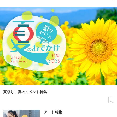
夏祭り・夏のイベント特集
アート特集