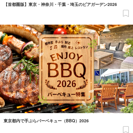
【首都圏版】東京・神奈川・千葉・埼玉のビアガーデン2026
東京都内で手ぶらバーベキュー（BBQ）2026