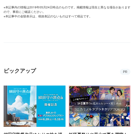
※本記事内の情報は2019年05月24日時点のものです。掲載情報は現在と異なる場合があります
ので、事前にご確認ください。
※本記事中の金額表示は、税抜表記のないものはすべて税込です。
ピックアップ
PR