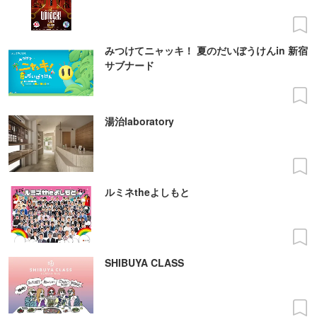
みつけてニャッキ！ 夏のだいぼうけんin 新宿
サブナード
湯治laboratory
ルミネtheよしもと
SHIBUYA CLASS