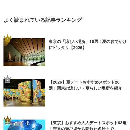
よく読まれている記事ランキング
1
東京の「涼しい場所」16選！夏のおでかけ
にピッタリ【2026】
2
【2026】夏デートおすすめスポット26
選！関東の涼しい・夏らしい場所を紹介
3
【東京】おすすめ大人デートスポット63選
｜定番の遊び場から隠れた名所まで