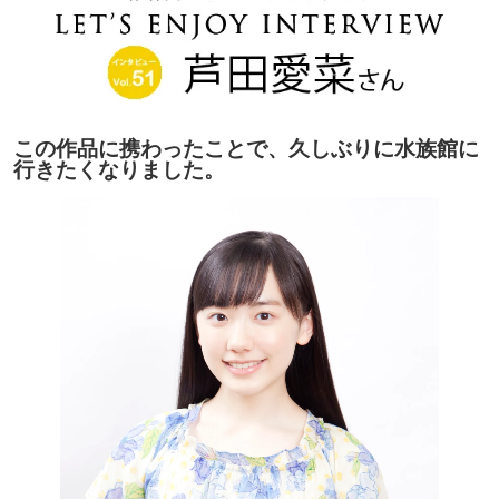
この作品に携わったことで、久しぶりに水族館に
行きたくなりました。