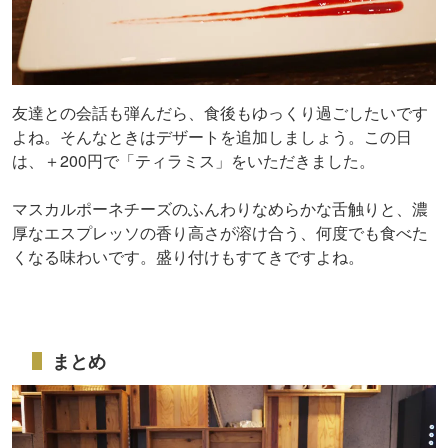
友達との会話も弾んだら、食後もゆっくり過ごしたいです
よね。そんなときはデザートを追加しましょう。この日
は、＋200円で「ティラミス」をいただきました。
マスカルポーネチーズのふんわりなめらかな舌触りと、濃
厚なエスプレッソの香り高さが溶け合う、何度でも食べた
くなる味わいです。盛り付けもすてきですよね。
まとめ