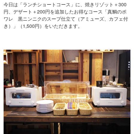
今日は「ランチショートコース」に、焼きリゾット＋300
円、デザート＋200円を追加したお得なコース「真鯛のポ
ワレ 黒ニンニクのスープ仕立て（アミューズ、カフェ付
き）」（1,500円）をいただきます。