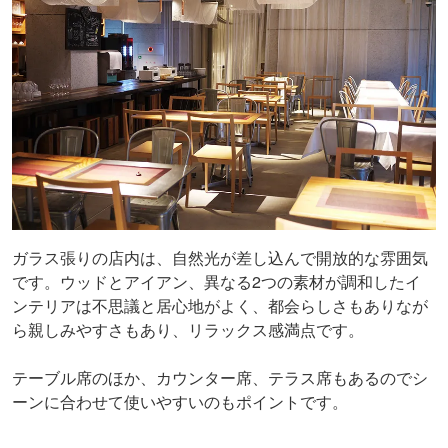
ガラス張りの店内は、自然光が差し込んで開放的な雰囲気
です。ウッドとアイアン、異なる2つの素材が調和したイ
ンテリアは不思議と居心地がよく、都会らしさもありなが
ら親しみやすさもあり、リラックス感満点です。
テーブル席のほか、カウンター席、テラス席もあるのでシ
ーンに合わせて使いやすいのもポイントです。