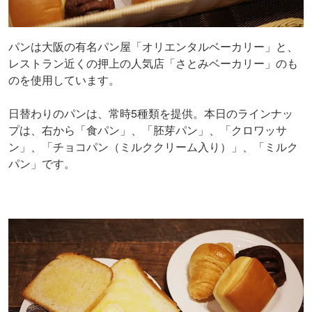
パンは大阪の有名パン屋「オリエンタルベーカリー」と、
レストラン近くの押上の人気店「さとみベーカリー」のも
のを使用しています。
日替わりのパンは、常時5種類を提供。本日のラインナッ
プは、右から「食パン」、「胚芽パン」、「クロワッサ
ン」、「チョコパン（ミルククリーム入り）」、「ミルク
パン」です。