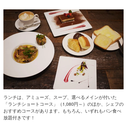
ランチは、アミューズ、スープ、選べるメインが付いた
「ランチショートコース」（1,080円～）のほか、シェフの
おすすめコースがあります。もちろん、いずれもパン食べ
放題付きです！