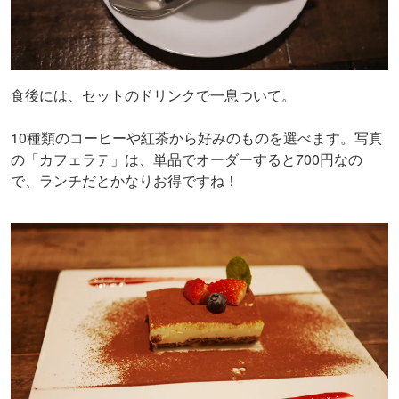
食後には、セットのドリンクで一息ついて。
10種類のコーヒーや紅茶から好みのものを選べます。写真
の「カフェラテ」は、単品でオーダーすると700円なの
で、ランチだとかなりお得ですね！