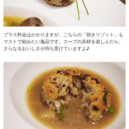
プラス料金はかかりますが、こちらの「焼きリゾット」も
マストで頼みたい逸品です。スープの具材を楽しんだら、
さらなるおいしさが待ち受けていますよ♪