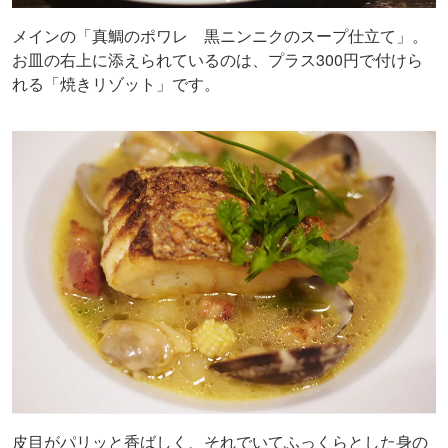
メインの「真鯛のポワレ 黒ニンニクのスープ仕立て」。
お皿の右上に添えられているのは、プラス300円で付けら
れる「焼きリゾット」です。
皮目がパリッと香ばしく、それでいてふっくらとした身の