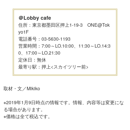
＠Lobby cafe
住所：東京都墨田区押上1-19-3 ONE@Tok
yo1F
電話番号：03-5630-1193
営業時間：7:00～LO.10:00、11:30～LO.14:3
0、17:00～LO.21:30
定休日：無休
最寄り駅：押上<スカイツリー前>
取材・文／Mikiko
※2019年1月9日時点の情報です。情報、内容等は変更にな
る場合があります。
※価格は全て税込です。