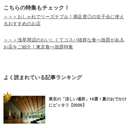
こちらの特集もチェック！
＞＞＞おしゃれでリーズナブル！満足度◎の女子会に使え
るおすすめのお店
＞＞＞浅草周辺のおいしくてコスパ抜群な食べ放題がある
お店をご紹介！東京食べ放題特集
よく読まれている記事ランキング
1
東京の「涼しい場所」16選！夏のおでかけ
にピッタリ【2026】