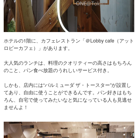
ホテルの1階に、カフェレストラン「＠Lobby cafe（アット
ロビーカフェ）」があります。
大人気のランチは、料理のクオリティーの高さはもちろん
のこと、パン食べ放題のうれしいサービス付き。
しかも、店内には“バルミューダ ザ・トースター”が設置し
てあり、自由に使うことができるんです。パン好きはもち
ろん、自宅で使ってみたいなと気になっている人も見逃せ
ませんよ！