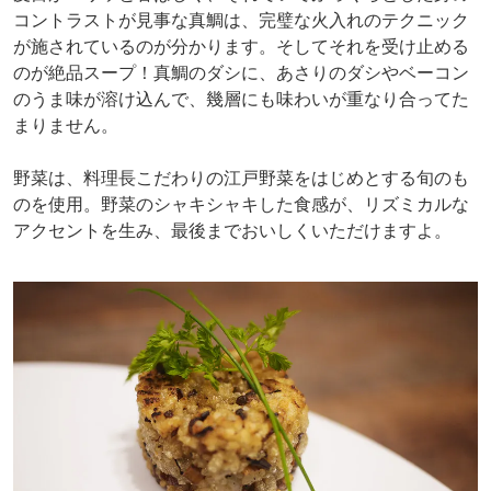
コントラストが見事な真鯛は、完璧な火入れのテクニック
が施されているのが分かります。そしてそれを受け止める
のが絶品スープ！真鯛のダシに、あさりのダシやベーコン
のうま味が溶け込んで、幾層にも味わいが重なり合ってた
まりません。
野菜は、料理長こだわりの江戸野菜をはじめとする旬のも
のを使用。野菜のシャキシャキした食感が、リズミカルな
アクセントを生み、最後までおいしくいただけますよ。