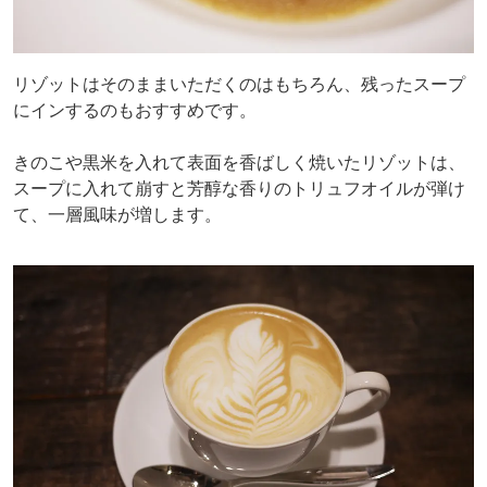
リゾットはそのままいただくのはもちろん、残ったスープ
にインするのもおすすめです。
きのこや黒米を入れて表面を香ばしく焼いたリゾットは、
スープに入れて崩すと芳醇な香りのトリュフオイルが弾け
て、一層風味が増します。