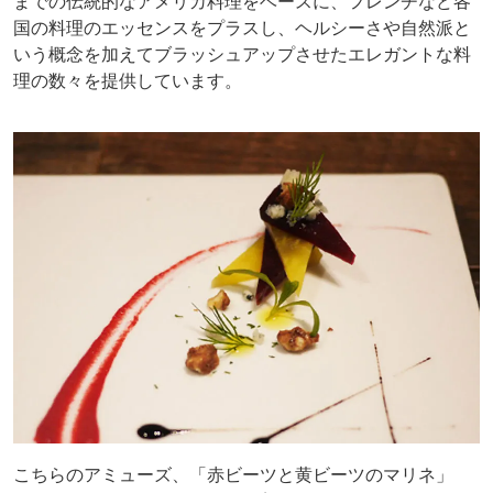
までの伝統的なアメリカ料理をベースに、フレンチなど各
国の料理のエッセンスをプラスし、ヘルシーさや自然派と
いう概念を加えてブラッシュアップさせたエレガントな料
理の数々を提供しています。
こちらのアミューズ、「赤ビーツと黄ビーツのマリネ」