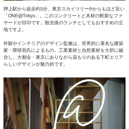
押上駅から徒歩約3分、東京スカイツリー®からもほど近い
「ONE@Tokyo」。このコンクリートと木材の斬新なファ
サードが目印です。観光後のランチとしてもおすすめの立
地ですよ。
外観やインテリアのデザイン監修は、世界的に著名な建築
家・隈研吾氏によるもの。工業素材と自然素材を大胆に融
合し、大都会・東京にありながら温もりのある下町エリア
らしいデザインが魅力的です。