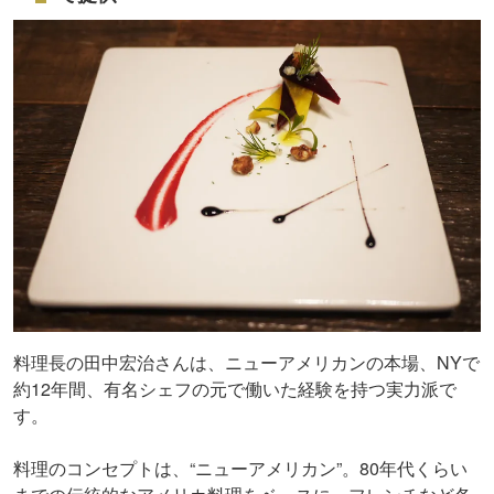
料理長の田中宏治さんは、ニューアメリカンの本場、NYで
約12年間、有名シェフの元で働いた経験を持つ実力派で
す。
料理のコンセプトは、“ニューアメリカン”。80年代くらい