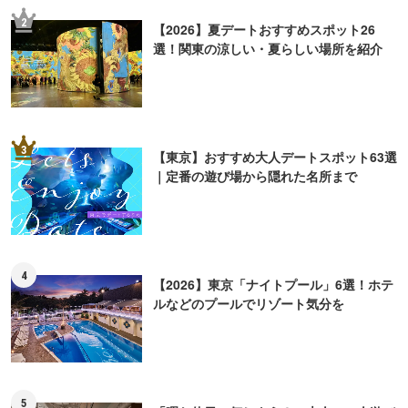
2
【2026】夏デートおすすめスポット26
選！関東の涼しい・夏らしい場所を紹介
3
【東京】おすすめ大人デートスポット63選
｜定番の遊び場から隠れた名所まで
4
【2026】東京「ナイトプール」6選！ホテ
ルなどのプールでリゾート気分を
5