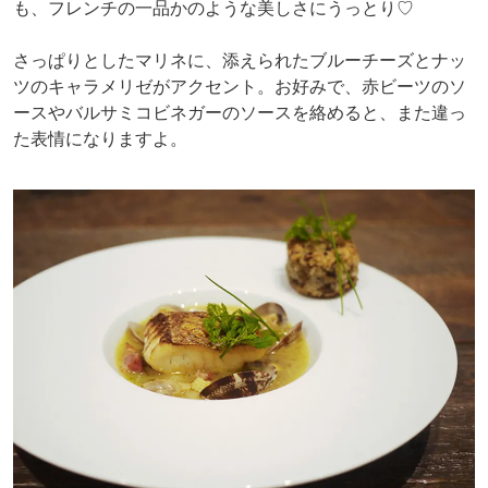
も、フレンチの一品かのような美しさにうっとり♡
さっぱりとしたマリネに、添えられたブルーチーズとナッ
ツのキャラメリゼがアクセント。お好みで、赤ビーツのソ
ースやバルサミコビネガーのソースを絡めると、また違っ
た表情になりますよ。