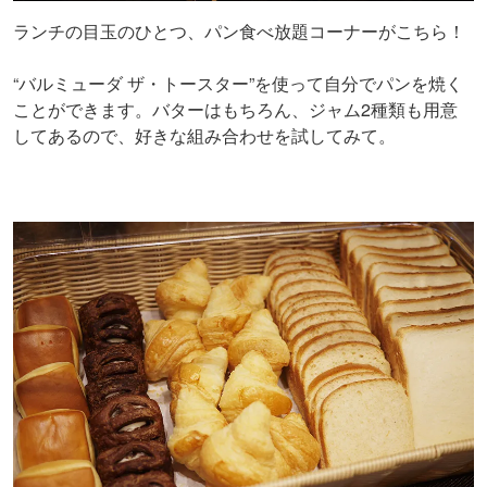
ランチの目玉のひとつ、パン食べ放題コーナーがこちら！
“バルミューダ ザ・トースター”を使って自分でパンを焼く
ことができます。バターはもちろん、ジャム2種類も用意
してあるので、好きな組み合わせを試してみて。