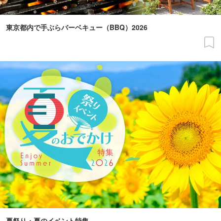
東京都内で手ぶらバーベキュー（BBQ）2026
夏祭り・夏のイベント特集