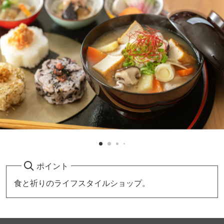
ポイント
食と祈りのライフスタイルショップ。