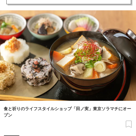
食と祈りのライフスタイルショップ「田ノ実」東京ソラマチにオー
プン