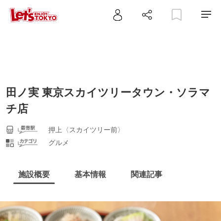
田ノ実 東京スカイツリータウン・ソラマ
チ店
押上〈スカイツリー前〉
グルメ
施設概要
基本情報
関連記事