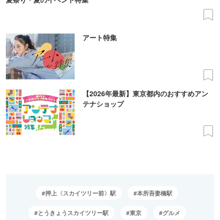
アート特集
【2026年最新】東京都内のおすすめアン
テナショップ
押上〈スカイツリー前〉駅
本所吾妻橋駅
とうきょうスカイツリー駅
東京
グルメ