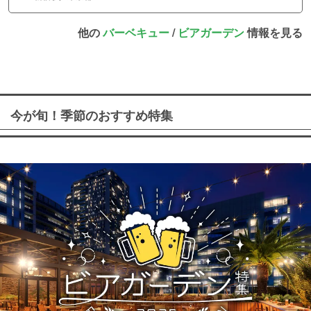
他の
バーベキュー
/
ビアガーデン
情報を見る
今が旬！季節のおすすめ特集