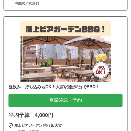
池袋駅／東京都
昼飲み・持ち込みもOK！大宮駅徒歩2分でBBQ！
空席確認・予約
平均予算 4,000円
屋上ビアガーデン 晴れ風 大宮