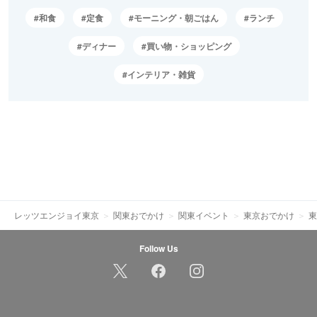
和食
定食
モーニング・朝ごはん
ランチ
ディナー
買い物・ショッピング
インテリア・雑貨
レッツエンジョイ東京
関東おでかけ
関東イベント
東京おでかけ
東
Follow Us