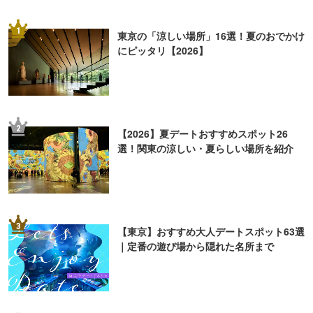
1
東京の「涼しい場所」16選！夏のおでかけ
にピッタリ【2026】
2
【2026】夏デートおすすめスポット26
選！関東の涼しい・夏らしい場所を紹介
3
【東京】おすすめ大人デートスポット63選
｜定番の遊び場から隠れた名所まで