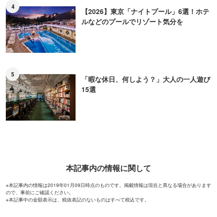
4
【2026】東京「ナイトプール」6選！ホテ
ルなどのプールでリゾート気分を
5
「暇な休日、何しよう？」大人の一人遊び
15選
本記事内の情報に関して
※本記事内の情報は2019年01月09日時点のものです。掲載情報は現在と異なる場合があります
ので、事前にご確認ください。
※本記事中の金額表示は、税抜表記のないものはすべて税込です。