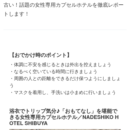
古い！話題の女性専用カプセルホテルを徹底レポー
トします！
【おでかけ時のポイント】
・体調に不安を感じるときは外出を控えましょう
・なるべく空いている時間に行きましょう
・周囲の人との距離をできるだけ保つようにしましょ
う
・マスクを着用し、手洗いは小まめに行いましょう
浴衣でトリップ気分♪「おもてなし」を堪能で
きる女性専用カプセルホテル／NADESHIKO H
OTEL SHIBUYA