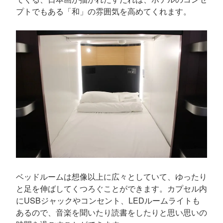
プトでもある「和」の雰囲気を高めてくれます。
ベッドルームは想像以上に広々としていて、ゆったり
と足を伸ばしてくつろぐことができます。カプセル内
にUSBジャックやコンセント、LEDルームライトも
あるので、音楽を聞いたり読書をしたりと思い思いの