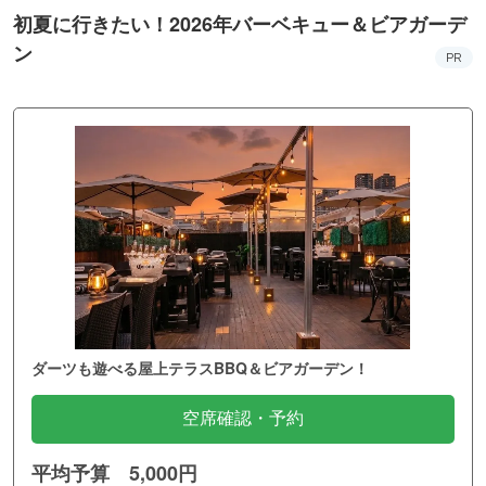
初夏に行きたい！2026年バーベキュー＆ビアガーデ
ン
PR
ダーツも遊べる屋上テラスBBQ＆ビアガーデン！
空席確認・予約
平均予算 5,000円