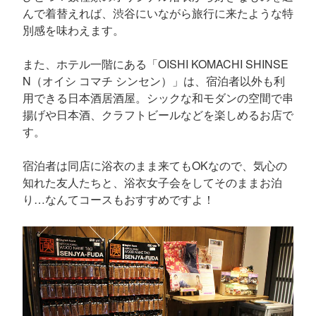
んで着替えれば、渋谷にいながら旅行に来たような特
別感を味わえます。
また、ホテル一階にある「OISHI KOMACHI SHINSE
N（オイシ コマチ シンセン）」は、宿泊者以外も利
用できる日本酒居酒屋。シックな和モダンの空間で串
揚げや日本酒、クラフトビールなどを楽しめるお店で
す。
宿泊者は同店に浴衣のまま来てもOKなので、気心の
知れた友人たちと、浴衣女子会をしてそのままお泊
り…なんてコースもおすすめですよ！