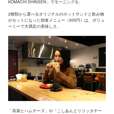
KOMACHI SHINSEN」でモーニングを。
2種類から選べるオリジナルのホットサンドと飲み物
がセットになった朝食メニュー（500円）は、ボリュ
ーミーで大満足の美味しさ。
「高菜とハムチーズ」や「こしあんとリコッタチー