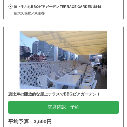
屋上手ぶらBBQビアガーデン TERRACE GARDEN 8848
新大久保駅／東京都
恵比寿の開放的な屋上テラスでBBQビアガーデン！
空席確認・予約
平均予算 3,500円