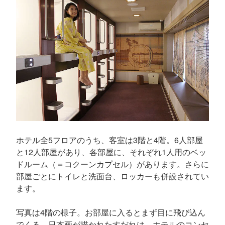
ホテル全5フロアのうち、客室は3階と4階。6人部屋
と12人部屋があり、各部屋に、それぞれ1人用のベッ
ドルーム（＝コクーンカプセル）があります。さらに
部屋ごとにトイレと洗面台、ロッカーも併設されてい
ます。
写真は4階の様子。お部屋に入るとまず目に飛び込ん
でくる、日本画が描かれたすだれは、ホテルのコンセ