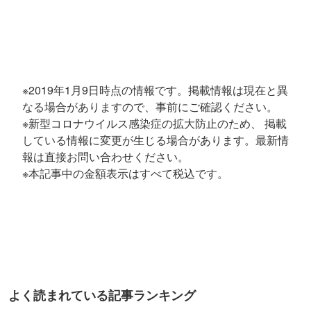
※2019年1月9日時点の情報です。掲載情報は現在と異
なる場合がありますので、事前にご確認ください。
※新型コロナウイルス感染症の拡大防止のため、 掲載
している情報に変更が生じる場合があります。最新情
報は直接お問い合わせください。
※本記事中の金額表示はすべて税込です。
よく読まれている記事ランキング