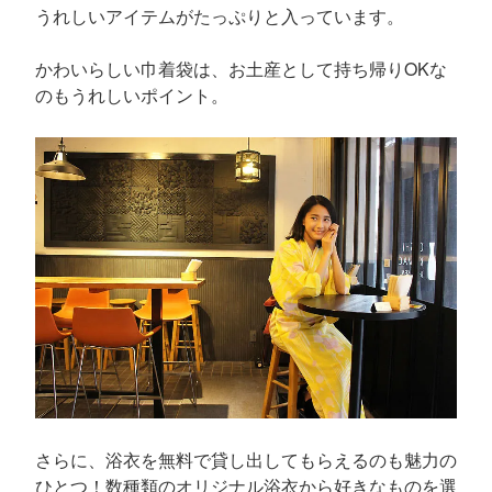
うれしいアイテムがたっぷりと入っています。
かわいらしい巾着袋は、お土産として持ち帰りOKな
のもうれしいポイント。
さらに、浴衣を無料で貸し出してもらえるのも魅力の
ひとつ！数種類のオリジナル浴衣から好きなものを選