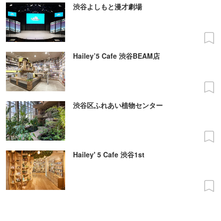
渋谷よしもと漫才劇場
Hailey’5 Cafe 渋谷BEAM店
渋谷区ふれあい植物センター
Hailey' 5 Cafe 渋谷1st