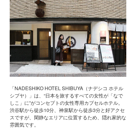
「NADESHIKO HOTEL SHIBUYA（ナデシコ ホテル
シブヤ）」は、“日本を旅するすべての女性が「なで
しこ」に”がコンセプトの女性専用カプセルホテル。
渋谷駅から徒歩10分、神泉駅から徒歩3分と好アクセ
スですが、閑静なエリアに位置するため、隠れ家的な
雰囲気です。