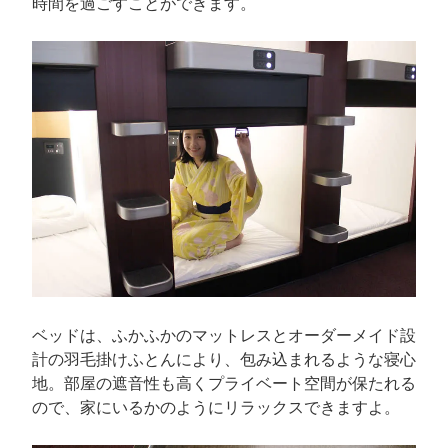
時間を過ごすことができます。
ベッドは、ふかふかのマットレスとオーダーメイド設
計の羽毛掛けふとんにより、包み込まれるような寝心
地。部屋の遮音性も高くプライベート空間が保たれる
ので、家にいるかのようにリラックスできますよ。