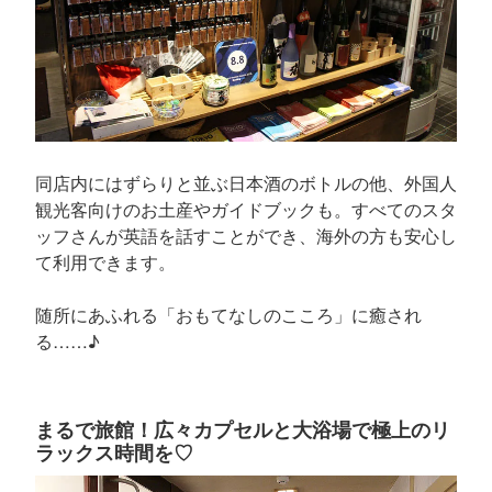
同店内にはずらりと並ぶ日本酒のボトルの他、外国人
観光客向けのお土産やガイドブックも。すべてのスタ
ッフさんが英語を話すことができ、海外の方も安心し
て利用できます。
随所にあふれる「おもてなしのこころ」に癒され
る……♪
まるで旅館！広々カプセルと大浴場で極上のリ
ラックス時間を♡