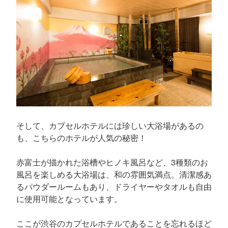
そして、カプセルホテルには珍しい大浴場があるの
も、こちらのホテルが人気の秘密！
赤富士が描かれた浴槽やヒノキ風呂など、3種類のお
風呂を楽しめる大浴場は、和の雰囲気満点。清潔感あ
るパウダールームもあり、ドライヤーやタオルも自由
に使用可能となっています。
ここが渋谷のカプセルホテルであることを忘れるほど