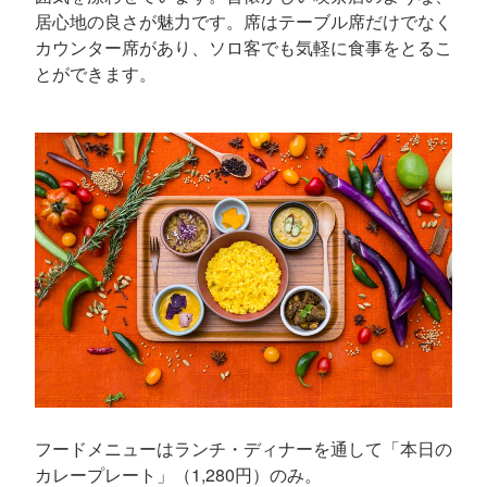
居心地の良さが魅力です。席はテーブル席だけでなく
カウンター席があり、ソロ客でも気軽に食事をとるこ
とができます。
フードメニューはランチ・ディナーを通して「本日の
カレープレート」（1,280円）のみ。