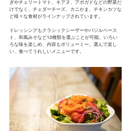
ぎやチェリートマト、キアヌ、アボガドなどの野菜だ
けでなく、チェダーチーズ、カニかま、チキンカツな
ど様々な食材がラインナップされています。
ドレッシングもクラシックシーザーやバジルペース
ト、和風みそなど12種類を選ぶことが可能。いろい
ろな味を楽しめ、内容もボリューミー。選んで楽し
い、食べてうれしいメニューです。