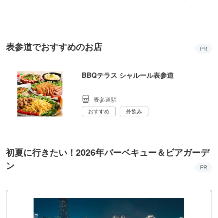
KYO
ンス！
表参道でおすすめのお店
PR
BBQテラス シャルール表参道
表参道駅
おすすめ
外飲み
初夏に行きたい！2026年バーベキュー＆ビアガーデ
ン
PR