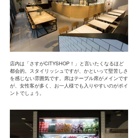
店内は「さすがCITYSHOP！」と言いたくなるほど
都会的。スタイリッシュですが、かといって堅苦しさ
を感じない雰囲気です。席はテーブル席がメインです
が、女性客が多く、お一人様でも入りやすいのがポイ
ントでしょう。