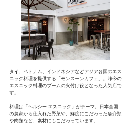
タイ、ベトナム、インドネシアなどアジア各国のエス
ニック料理を提供する「モンスーンカフェ」。昨今の
エスニック料理のブームの火付け役となった人気店で
す。
料理は「ヘルシー エスニック」がテーマ。日本全国
の農家から仕入れた野菜や、鮮度にこだわった魚介類
や肉類など、素材にもこだわっています。