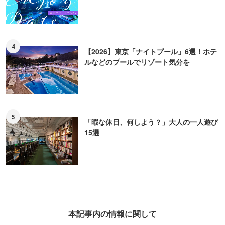
4
【2026】東京「ナイトプール」6選！ホテ
ルなどのプールでリゾート気分を
5
「暇な休日、何しよう？」大人の一人遊び
15選
本記事内の情報に関して