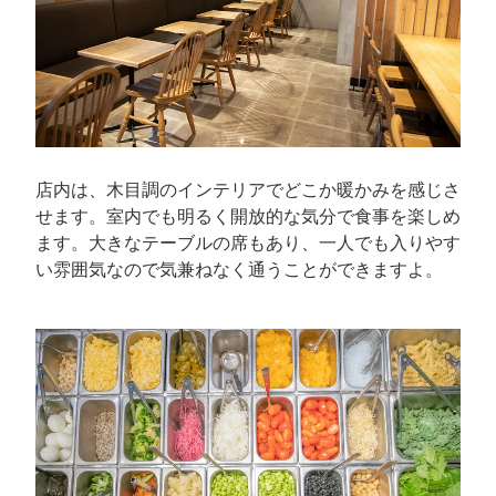
店内は、木目調のインテリアでどこか暖かみを感じさ
せます。室内でも明るく開放的な気分で食事を楽しめ
ます。大きなテーブルの席もあり、一人でも入りやす
い雰囲気なので気兼ねなく通うことができますよ。