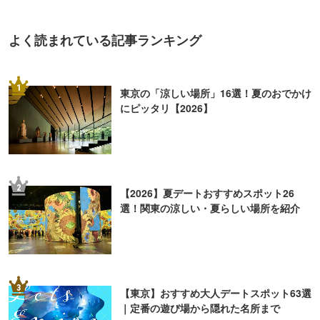
よく読まれている記事ランキング
1
東京の「涼しい場所」16選！夏のおでかけ
にピッタリ【2026】
2
【2026】夏デートおすすめスポット26
選！関東の涼しい・夏らしい場所を紹介
3
【東京】おすすめ大人デートスポット63選
｜定番の遊び場から隠れた名所まで