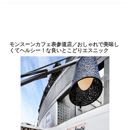
モンスーンカフェ表参道店／おしゃれで美味し
くてヘルシー！な良いとこどりエスニック