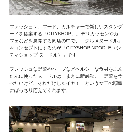
ファッション、フード、カルチャーで新しいスタンダ
ードを提案する「CITYSHOP」。デリカッセンやカ
フェなどを展開する同店の中で、「グルメヌードル」
をコンセプトにするのが「CITYSHOP NOODLE（シ
ティショップ ヌードル）」です。
フレッシュな野菜やハーブなどヘルシーな食材をふん
だんに使ったヌードルは、まさに新感覚。「野菜を食
べたいけど、それだけじゃイヤ！」という女子の願望
にばっちり応えてくれます。