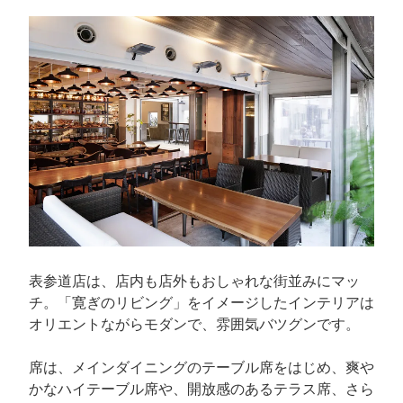
表参道店は、店内も店外もおしゃれな街並みにマッ
チ。「寛ぎのリビング」をイメージしたインテリアは
オリエントながらモダンで、雰囲気バツグンです。
席は、メインダイニングのテーブル席をはじめ、爽や
かなハイテーブル席や、開放感のあるテラス席、さら