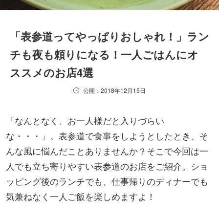
「表参道ってやっぱりおしゃれ！」ラン
チも夜も頼りになる！一人ごはんにオ
ススメのお店4選
公開：2018年12月15日
「なんとなく、お一人様だと入りづらい
な・・・」。表参道で食事をしようとしたとき、そ
んな風に悩んだことありませんか？そこで今回は一
人でも立ち寄りやすい表参道のお店をご紹介。ショ
ッピング後のランチでも、仕事帰りのディナーでも
気兼ねなく一人ご飯を楽しめますよ！