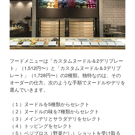
フードメニューは「カスタムヌードル＆2デリプレー
ト」（1,512円〜）と「カスタムヌードル＆3デリプ
レート」（1,728円〜）の2種類。独特なのは、その
オーダーの仕方。次のような手順でヌードルやデリを
選んでいきます。
（１）ヌードルを5種類からセレクト
（２）ヌードルの味を7種類からセレクト
（３）メインデリとサラダデリをセレクト
（４）トッピングをセレクト
（５）ベジブロス（野菜だし）ショットを受け取る