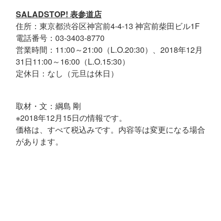
SALADSTOP! 表参道店
住所：東京都渋谷区神宮前4-4-13 神宮前柴田ビル1F
電話番号：03-3403-8770
営業時間：11:00～21:00（L.O.20:30）、2018年12月
31日11:00～16:00（L.O.15:30）
定休日：なし（元旦は休日）
取材・文：綱島 剛
※2018年12月15日の情報です。
価格は、すべて税込みです。内容等は変更になる場合
があります。