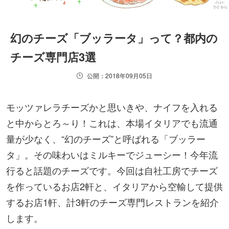
幻のチーズ「ブッラータ」って？都内の
チーズ専門店3選
公開：2018年09月05日
モッツァレラチーズかと思いきや、ナイフを入れる
と中からとろ～り！これは、本場イタリアでも流通
量が少なく、“幻のチーズ”と呼ばれる「ブッラー
タ」。その味わいはミルキーでジューシー！今年流
行ると話題のチーズです。今回は自社工房でチーズ
を作っているお店2軒と、イタリアから空輸して提供
するお店1軒、計3軒のチーズ専門レストランを紹介
します。