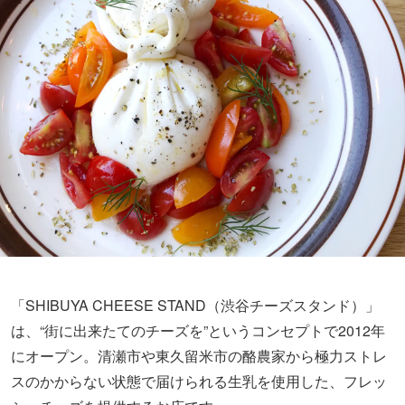
「SHIBUYA CHEESE STAND（渋谷チーズスタンド）」
は、“街に出来たてのチーズを”というコンセプトで2012年
にオープン。清瀬市や東久留米市の酪農家から極力ストレ
スのかからない状態で届けられる生乳を使用した、フレッ