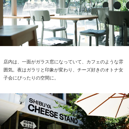
店内は、一面がガラス窓になっていて、カフェのような雰
囲気。夜はガラリと印象が変わり、チーズ好きのオトナ女
子会にぴったりの空間に。