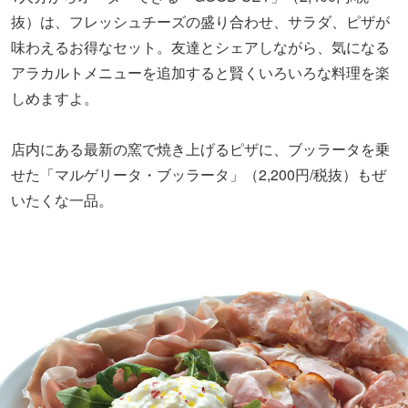
抜）は、フレッシュチーズの盛り合わせ、サラダ、ピザが
味わえるお得なセット。友達とシェアしながら、気になる
アラカルトメニューを追加すると賢くいろいろな料理を楽
しめますよ。
店内にある最新の窯で焼き上げるピザに、ブッラータを乗
せた「マルゲリータ・ブッラータ」（2,200円/税抜）もぜ
いたくな一品。