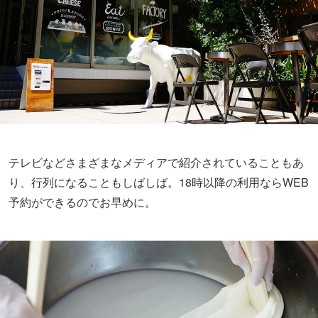
テレビなどさまざまなメディアで紹介されていることもあ
り、行列になることもしばしば。18時以降の利用ならWEB
予約ができるのでお早めに。