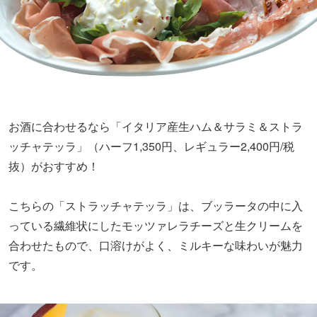
お酒に合わせるなら「イタリア産生ハム＆サラミ＆ストラ
ッチャテッラ」（ハーフ1,350円、レギュラー2,400円/税
抜）がおすすめ！
こちらの「ストラッチャテッラ」は、ブッラータの中に入
っている繊維状にしたモッツァレラチーズと生クリームを
合わせたもので、口溶けがよく、ミルキーな味わいが魅力
です。