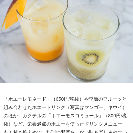
「ホエーレモネード」（650円/税抜）や季節のフルーツと
組み合わせたホエードリンク（写真はマンゴー、キウイ）
のほか、カクテルの「ホエーモスコミュール」（800円/税
抜）など、栄養満点のホエーを使ったドリンクメニュー
も！甘さ控えめで、料理の邪魔をしない味も楽しみやすい