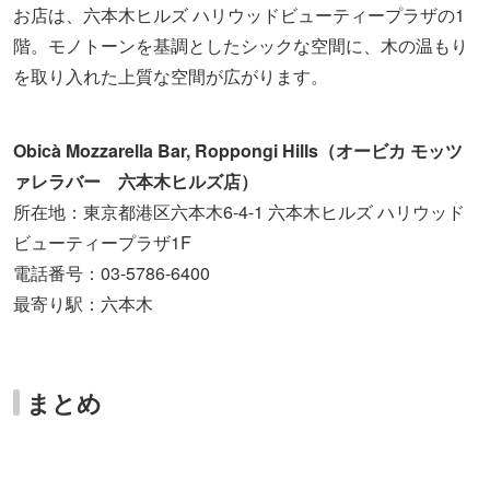
話題のチーズ「ブッラータ」が食べられる、チーズ専門の
レストランいかがでしたか？フレッシュなチーズのおいし
さを、ぜひ専門のレストランで味わってみてくださいね。
取材・文：近藤由美