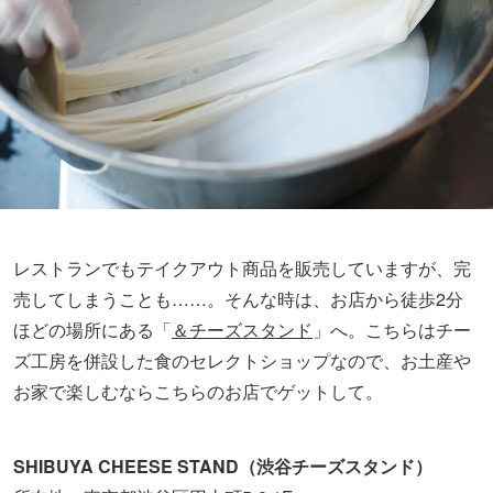
レストランでもテイクアウト商品を販売していますが、完
売してしまうことも……。そんな時は、お店から徒歩2分
ほどの場所にある「
＆チーズスタンド
」へ。こちらはチー
ズ工房を併設した食のセレクトショップなので、お土産や
お家で楽しむならこちらのお店でゲットして。
SHIBUYA CHEESE STAND（渋谷チーズスタンド）