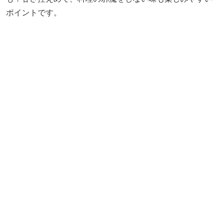
ポイントです。
平日でもオープン時間に合わせてお店に直行する人が多