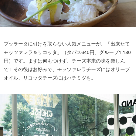
ブッラータに引けを取らない人気メニューが、「出来たて
モッツァレラ＆リコッタ」（タパス640円、グループ1,180
円）です。まずは何もつけず、チーズ本来の味を楽しん
で！その後はお好みで、モッツァレラチーズにはオリーブ
オイル、リコッタチーズにはハチミツを。