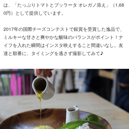
は、「たっぷりトマトとブッラータ オレガノ添え」（1,68
0円）として提供しています。
2017年の国際チーズコンテストで銀賞を受賞した逸品で、
ミルキーな甘さと爽やかな酸味のバランスがポイント！ナ
イフを入れた瞬間はインスタ映えすること間違いなし。友
達と順番に、タイミングを逃さず撮影してみて♪