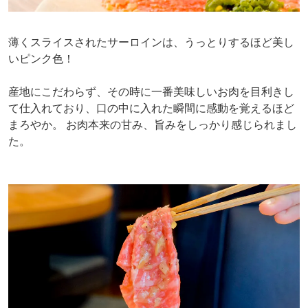
薄くスライスされたサーロインは、うっとりするほど美し
いピンク色！
産地にこだわらず、その時に一番美味しいお肉を目利きし
て仕入れており、口の中に入れた瞬間に感動を覚えるほど
まろやか。 お肉本来の甘み、旨みをしっかり感じられまし
た。