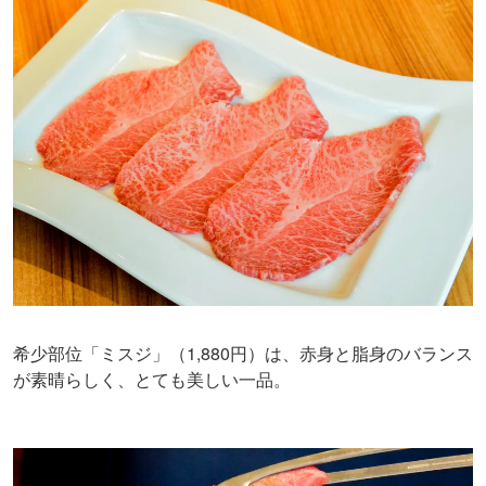
希少部位「ミスジ」（1,880円）は、赤身と脂身のバランス
が素晴らしく、とても美しい一品。