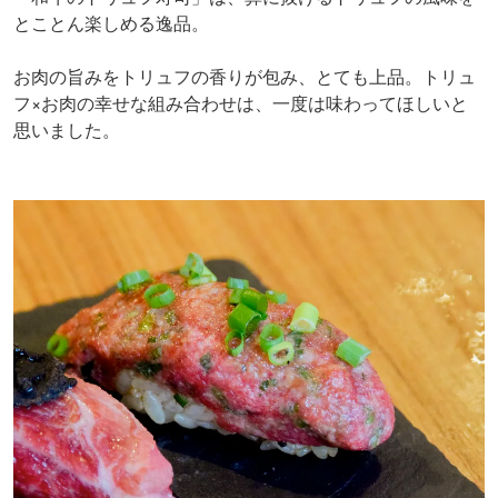
とことん楽しめる逸品。
お肉の旨みをトリュフの香りが包み、とても上品。トリュ
フ×お肉の幸せな組み合わせは、一度は味わってほしいと
思いました。