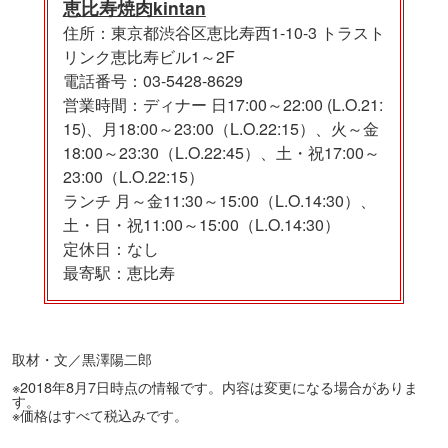
恵比寿焼肉kintan
住所：東京都渋谷区恵比寿西1-10-3 トラスト
リンク恵比寿ビル1～2F
電話番号：03-5428-8629
営業時間：ディナー 日17:00～22:00 (L.O.21:
15)、月18:00～23:00（L.O.22:15）、火～金
18:00～23:30（L.O.22:45）、土・祝17:00～
23:00（L.O.22:15）
ランチ 月～金11:30～15:00（L.O.14:30）、
土・日・祝11:00～15:00（L.O.14:30）
定休日：なし
最寄駅：恵比寿
取材・文／黒澤陽二郎
※2018年8月7日時点の情報です。内容は変更になる場合がありま
す。
※価格はすべて税込みです。