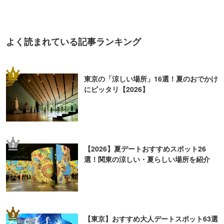
よく読まれている記事ランキング
1
東京の「涼しい場所」16選！夏のおでかけ
にピッタリ【2026】
2
【2026】夏デートおすすめスポット26
選！関東の涼しい・夏らしい場所を紹介
3
【東京】おすすめ大人デートスポット63選