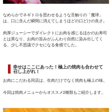
なめらかでネギトロを思わせるような舌触りの「魔球」
は、口に含んだ瞬間に消えてしまうほどの口どけの良さ。
肉厚ジューシーでダイレクトにお肉を感じるほかのお寿司
とは異なり、お肉の旨みがふんわり自然に染み出してく
る、少し不思議でクセになる食感でした。
幸せはここにあった！極上の焼肉も合わせて
召し上がれ！
お肉にこだわる同店は、生肉だけでなく焼肉も極上の味。
今回は焼肉メニューからオススメ2種類もご紹介します。