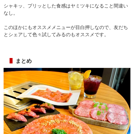
シャキッ、プリッとした食感はヤミツキになること間違い
なし。
このほかにもオススメメニューが目白押しなので、友だち
とシェアして色々試してみるのもオススメです。
まとめ