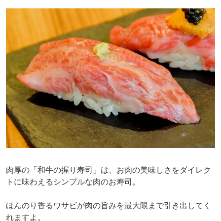
肉厚の「和牛の握り寿司」は、お肉の美味しさをダイレク
トに味わえるシンプルな肉のお寿司。
ほんのり香るワサビが肉の旨みを最大限まで引き出してく
れますよ。