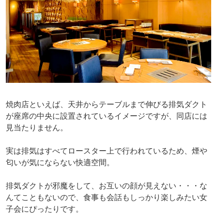
焼肉店といえば、天井からテーブルまで伸びる排気ダクト
が座席の中央に設置されているイメージですが、同店には
見当たりません。
実は排気はすべてロースター上で行われているため、煙や
匂いが気にならない快適空間。
排気ダクトが邪魔をして、お互いの顔が見えない・・・な
んてこともないので、食事も会話もしっかり楽しみたい女
子会にぴったりです。