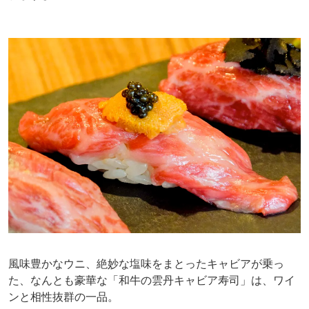
風味豊かなウニ、絶妙な塩味をまとったキャビアが乗っ
た、なんとも豪華な「和牛の雲丹キャビア寿司」は、ワイ
ンと相性抜群の一品。