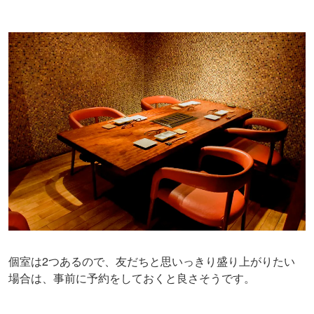
個室は2つあるので、友だちと思いっきり盛り上がりたい
場合は、事前に予約をしておくと良さそうです。