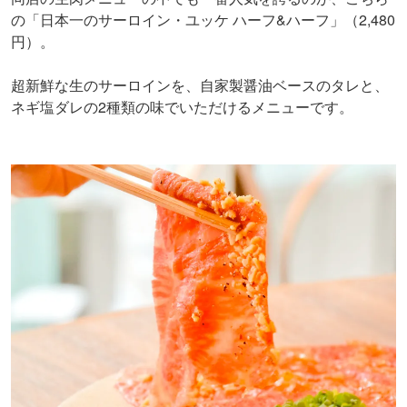
の「日本一のサーロイン・ユッケ ハーフ&ハーフ」（2,480
円）。
超新鮮な生のサーロインを、自家製醤油ベースのタレと、
ネギ塩ダレの2種類の味でいただけるメニューです。