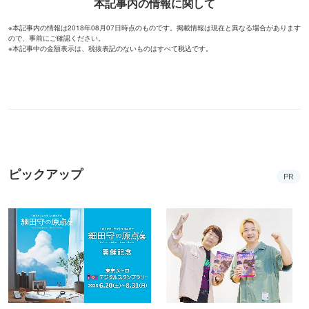
本記事内の情報に関して
※本記事内の情報は2018年08月07日時点のものです。掲載情報は現在と異なる場合があります
ので、事前にご確認ください。
※本記事中の金額表示は、税抜表記のないものはすべて税込です。
ピックアップ
PR