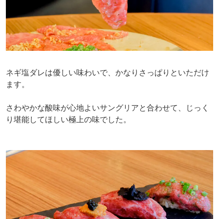
ネギ塩ダレは優しい味わいで、かなりさっぱりといただけ
ます。
さわやかな酸味が心地よいサングリアと合わせて、じっく
り堪能してほしい極上の味でした。