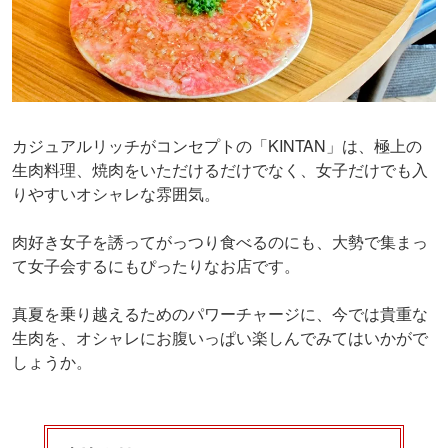
カジュアルリッチがコンセプトの「KINTAN」は、極上の
生肉料理、焼肉をいただけるだけでなく、女子だけでも入
りやすいオシャレな雰囲気。
肉好き女子を誘ってがっつり食べるのにも、大勢で集まっ
て女子会するにもぴったりなお店です。
真夏を乗り越えるためのパワーチャージに、今では貴重な
生肉を、オシャレにお腹いっぱい楽しんでみてはいかがで
しょうか。