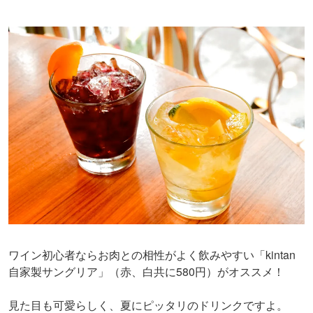
ワイン初心者ならお肉との相性がよく飲みやすい「kintan
自家製サングリア」（赤、白共に580円）がオススメ！
見た目も可愛らしく、夏にピッタリのドリンクですよ。