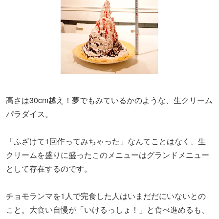
高さは30cm越え！夢でもみているかのような、生クリーム
パラダイス。
「ふざけて1回作ってみちゃった」なんてことはなく、生
クリームを盛りに盛ったこのメニューはグランドメニュー
として存在するのです。
チョモランマを1人で完食した人はいまだだにいないとの
こと。大食い自慢が「いけるっしょ！」と食べ進めるも、