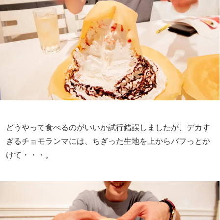
どうやって食べるのがいいか試行錯誤しましたが、デカす
ぎるチョモランマには、ちぎった生地を上からバフっとか
けて・・・。