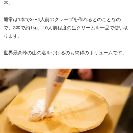
本。
通常は1本で3〜4人前のクレープを作れるとのことなの
で、3本で約1kg、10人前程度の生クリームを一品で使い切
ります。
世界最高峰の山の名をつけるのも納得のボリュームです。