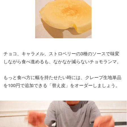
チョコ、キャラメル、ストロベリーの3種のソースで味変
しながら食べ進めるも、なかなか減らないチョモランマ。
もっと食べ方に幅を持たせたい時には、クレープ生地単品
を100円で追加できる「替え皮」をオーダーしましょう。