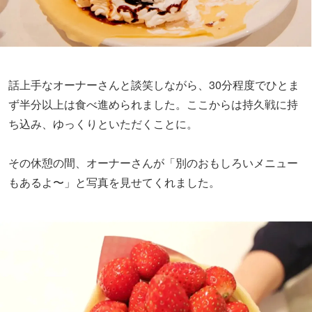
ず半分以上は食べ進められました。ここからは持久戦に持
ち込み、ゆっくりといただくことに。
その休憩の間、オーナーさんが「別のおもしろいメニュー
もあるよ〜」と写真を見せてくれました。