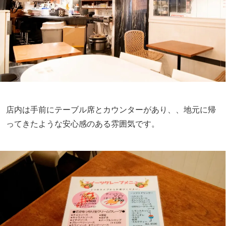
店内は手前にテーブル席とカウンターがあり、、地元に帰
ってきたような安心感のある雰囲気です。