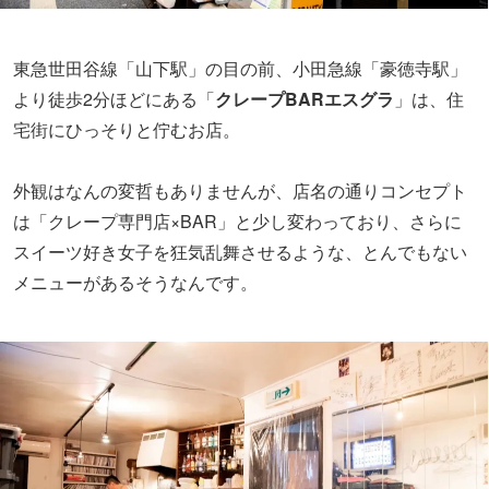
東急世田谷線「山下駅」の目の前、小田急線「豪徳寺駅」
より徒歩2分ほどにある「
クレープBARエスグラ
」は、住
宅街にひっそりと佇むお店。
外観はなんの変哲もありませんが、店名の通りコンセプト
は「クレープ専門店×BAR」と少し変わっており、さらに
スイーツ好き女子を狂気乱舞させるような、とんでもない
メニューがあるそうなんです。