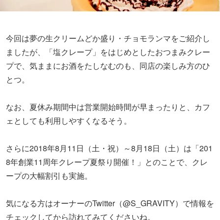
とつ。
なお、夏休み期間中は営業開始時間が早まったりと、カフ
ェとしても利用しやすくなるそう。
さらに2018年8月11日（土・祝）～8月18日（土）は「201
8年創業11周年クレープ夏祭り開催！」とのことで、クレ
ープの大幅割引も実施。
気になる方はオーナーのTwitter（@S_GRAVITY）で情報を
チェックしてから訪れてみてくださいね。
スポット
クレープBARエスグラ