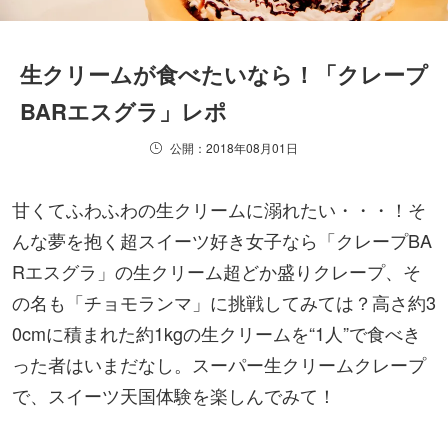
生クリームが食べたいなら！「クレープ
BARエスグラ」レポ
公開：2018年08月01日
甘くてふわふわの生クリームに溺れたい・・・！そ
んな夢を抱く超スイーツ好き女子なら「クレープBA
Rエスグラ」の生クリーム超どか盛りクレープ、そ
の名も「チョモランマ」に挑戦してみては？高さ約3
0cmに積まれた約1kgの生クリームを“1人”で食べき
った者はいまだなし。スーパー生クリームクレープ
で、スイーツ天国体験を楽しんでみて！