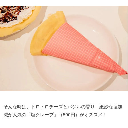
そんな時は、トロトロチーズとバジルの香り、絶妙な塩加
減が人気の「塩クレープ」（500円）がオススメ！