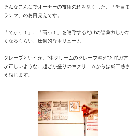
そんなこんなでオーナーの技術の粋を尽くした、「チョモ
ランマ」のお目見えです。
「でかっ！」、「高っ！」を連呼するだけの語彙力しかな
くなるくらい、圧倒的なボリューム。
クレープというか、“生クリームのクレープ添え”と呼ぶ方
が正しいような、超どか盛りの生クリームからは威圧感さ
え感じます。