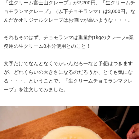
「生クリーム富士山クレープ」が2,200円、「生クリームチ
ョモランマクレープ」（以下チョモランマ）は3,000円。な
んだかオリジナルクレープはお値段が高いような・・・。
それもそのはず、チョモランマは重量約1kgのクレープ=業
務用の生クリーム3本分使用とのこと！
文字だけでなんとなくでかいんだろーなと予想はつきます
が、どれくらいの大きさになるのだろうか、とても気にな
る・・・。ということで、「生クリームチョモランマクレ
ープ」を注文してみました。