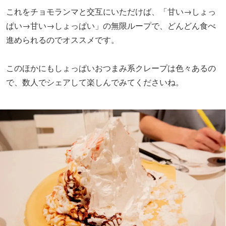
で、数人でシェアして楽しんでみてくださいね。
話上手なオーナーさんと談笑しながら、30分程度でひとま