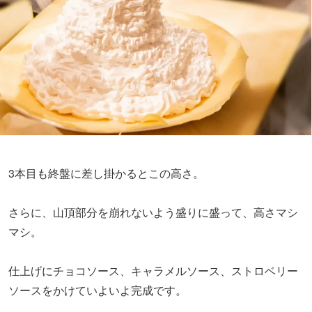
3本目も終盤に差し掛かるとこの高さ。
さらに、山頂部分を崩れないよう盛りに盛って、高さマシ
マシ。
仕上げにチョコソース、キャラメルソース、ストロベリー
ソースをかけていよいよ完成です。