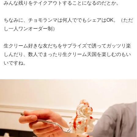
みんな残りをテイクアウトすることになるのだとか。
ちなみに、チョモランマは何人ででもシェアはOK。（ただ
し一人ワンオーダー制）
生クリーム好きな友だちをサプライズで誘ってガッツリ楽
しんだり、数人でまったり生クリーム天国を楽しむのもい
いですね。