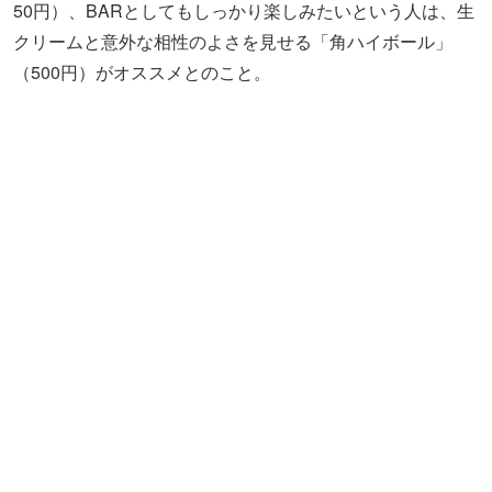
50円）、BARとしてもしっかり楽しみたいという人は、生
クリームと意外な相性のよさを見せる「角ハイボール」
（500円）がオススメとのこと。