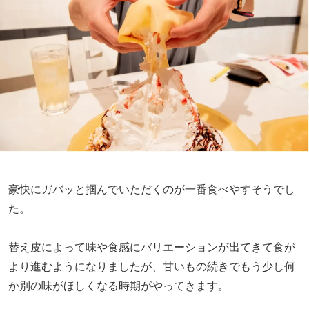
豪快にガバッと掴んでいただくのが一番食べやすそうでし
た。
替え皮によって味や食感にバリエーションが出てきて食が
より進むようになりましたが、甘いもの続きでもう少し何
か別の味がほしくなる時期がやってきます。