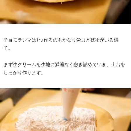
チョモランマは1つ作るのもかなり労力と技術がいる様
子。
まず生クリームを生地に満遍なく敷き詰めていき、土台を
しっかり作ります。