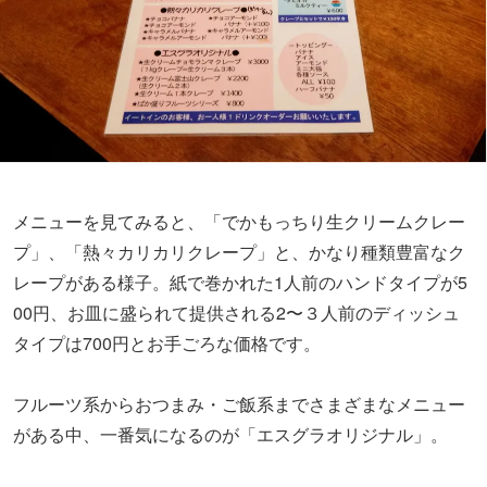
メニューを見てみると、「でかもっちり生クリームクレー
プ」、「熱々カリカリクレープ」と、かなり種類豊富なク
レープがある様子。紙で巻かれた1人前のハンドタイプが5
00円、お皿に盛られて提供される2〜３人前のディッシュ
タイプは700円とお手ごろな価格です。
フルーツ系からおつまみ・ご飯系までさまざまなメニュー
がある中、一番気になるのが「エスグラオリジナル」。