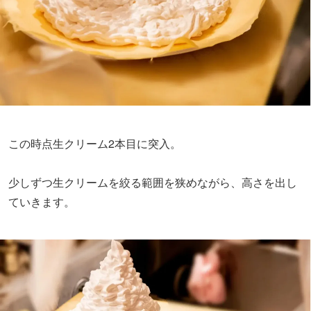
この時点生クリーム2本目に突入。
少しずつ生クリームを絞る範囲を狭めながら、高さを出し
ていきます。