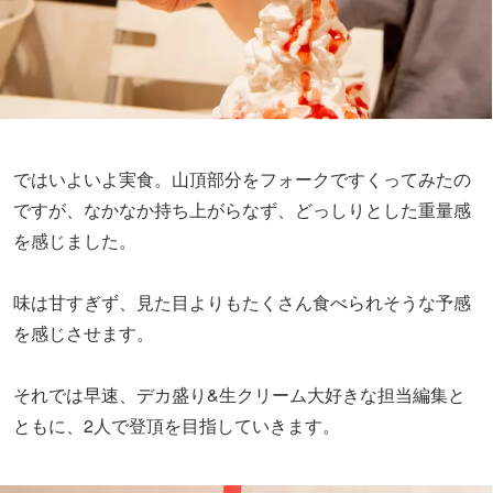
ではいよいよ実食。山頂部分をフォークですくってみたの
ですが、なかなか持ち上がらなず、どっしりとした重量感
を感じました。
味は甘すぎず、見た目よりもたくさん食べられそうな予感
を感じさせます。
それでは早速、デカ盛り&生クリーム大好きな担当編集と
ともに、2人で登頂を目指していきます。