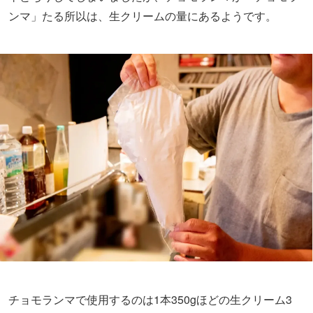
ンマ」たる所以は、生クリームの量にあるようです。
チョモランマで使用するのは1本350gほどの生クリーム3