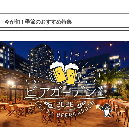
今が旬！季節のおすすめ特集