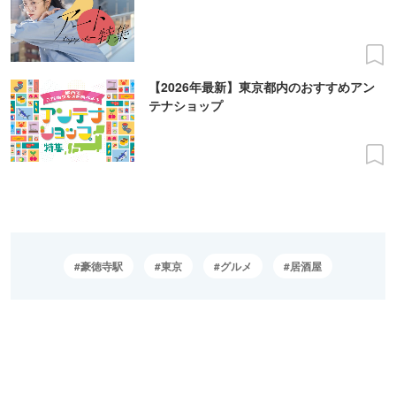
【2026年最新】東京都内のおすすめアン
テナショップ
豪徳寺駅
東京
グルメ
居酒屋