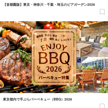
【首都圏版】東京・神奈川・千葉・埼玉のビアガーデン2026
東京都内で手ぶらバーベキュー（BBQ）2026