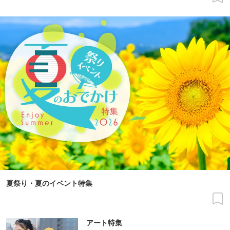
夏祭り・夏のイベント特集
アート特集