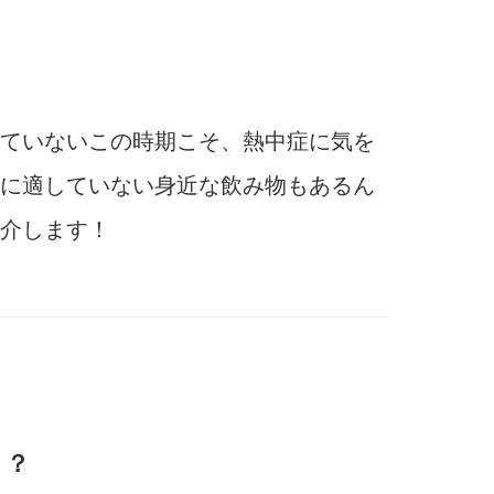
ていないこの時期こそ、熱中症に気を
に適していない身近な飲み物もあるん
介します！
・？