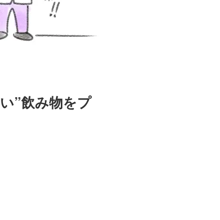
い”飲み物をプ