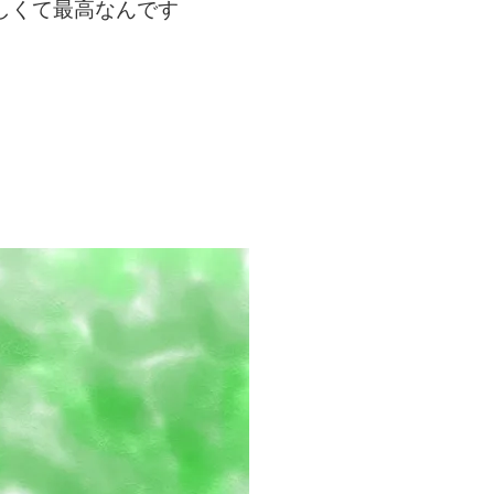
しくて最高なんです