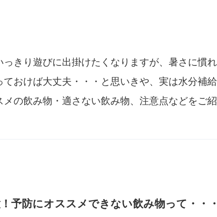
いっきり遊びに出掛けたくなりますが、暑さに慣れ
っておけば大丈夫・・・と思いきや、実は水分補給
スメの飲み物・適さない飲み物、注意点などをご紹
意！予防にオススメできない飲み物って・・