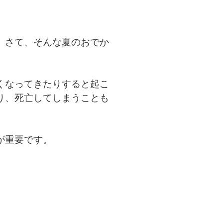
。さて、そんな夏のおでか
くなってきたりすると起こ
り、死亡してしまうことも
が重要です。