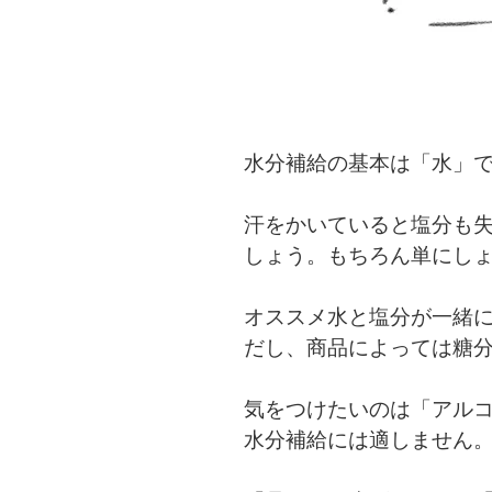
水分補給の基本は「水」
汗をかいていると塩分も
しょう。もちろん単にし
オススメ水と塩分が一緒
だし、商品によっては糖
気をつけたいのは「アルコ
水分補給には適しません