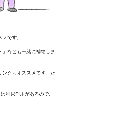
スメです。
ト」なども一緒に補給しま
リンクもオススメです。た
には利尿作用があるので、