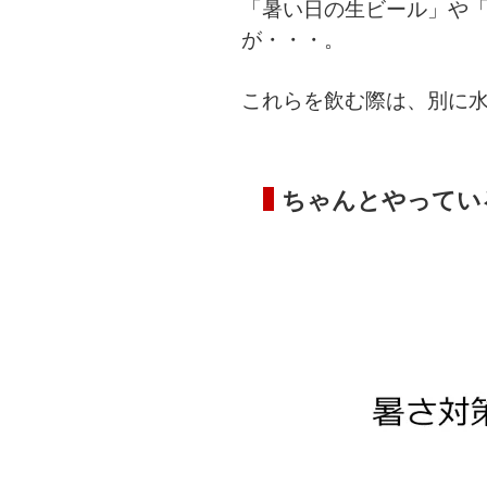
「暑い日の生ビール」や
が・・・。
これらを飲む際は、別に
ちゃんとやってい