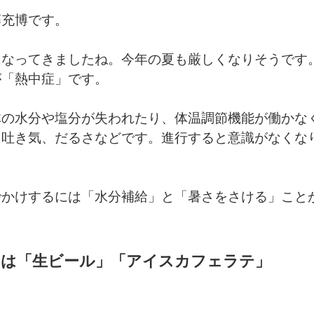
藤充博です。
になってきましたね。今年の夏も厳しくなりそうです
が「熱中症」です。
体の水分や塩分が失われたり、体温調節機能が働かな
、吐き気、だるさなどです。進行すると意識がなくな
でかけするには「水分補給」と「暑さをさける」こと
のは「生ビール」「アイスカフェラテ」