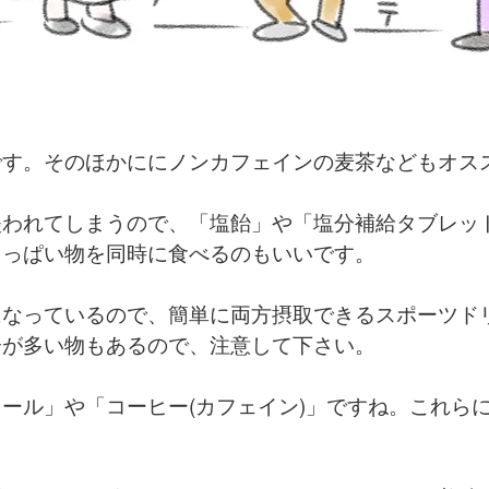
です。そのほかににノンカフェインの麦茶などもオス
失われてしまうので、「塩飴」や「塩分補給タブレッ
ょっぱい物を同時に食べるのもいいです。
になっているので、簡単に両方摂取できるスポーツド
分が多い物もあるので、注意して下さい。
ール」や「コーヒー(カフェイン)」ですね。これら
。