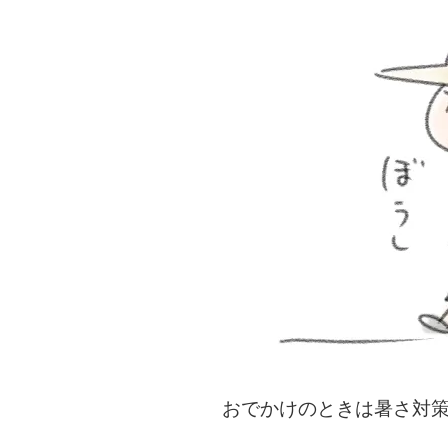
おでかけのときは暑さ対