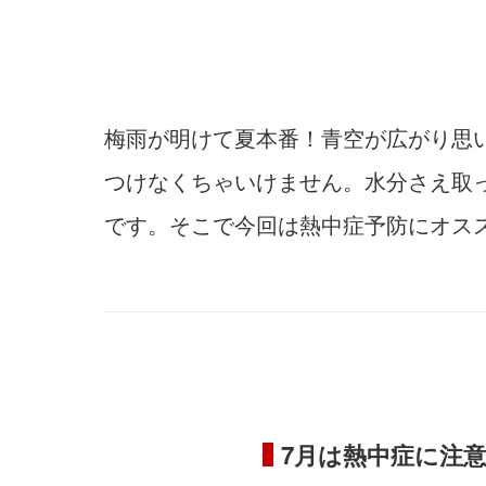
梅雨が明けて夏本番！青空が広がり思
つけなくちゃいけません。水分さえ取
です。そこで今回は熱中症予防にオス
7月は熱中症に注