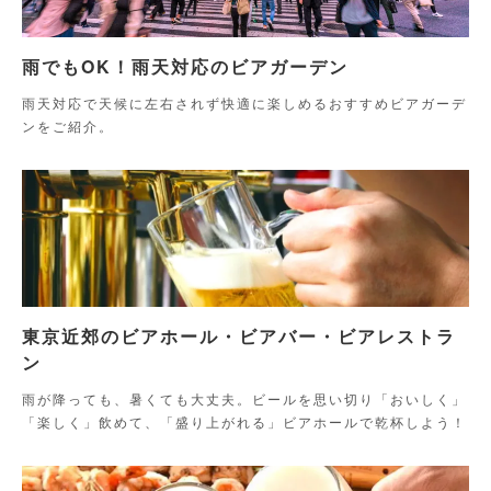
雨でもOK！雨天対応のビアガーデン
雨天対応で天候に左右されず快適に楽しめるおすすめビアガーデ
ンをご紹介。
東京近郊のビアホール・ビアバー・ビアレストラ
ン
雨が降っても、暑くても大丈夫。ビールを思い切り「おいしく」
「楽しく」飲めて、「盛り上がれる」ビアホールで乾杯しよう！