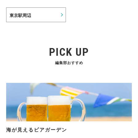
東京駅周辺
PICK UP
編集部おすすめ
海が見えるビアガーデン