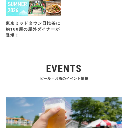
東京ミッドタウン日比谷に
約100席の屋外ダイナーが
登場！
EVENTS
ビール・お酒のイベント情報