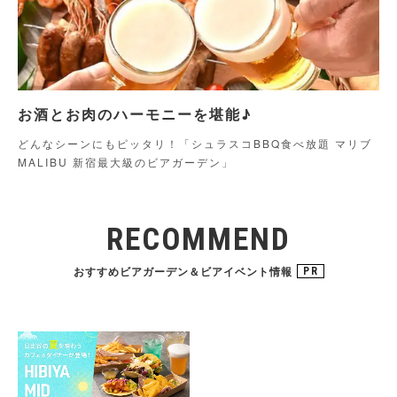
お酒とお肉のハーモニーを堪能♪
どんなシーンにもピッタリ！「シュラスコBBQ食べ放題 マリブ
MALIBU 新宿最大級のビアガーデン」
RECOMMEND
おすすめビアガーデン＆ビアイベント情報
PR