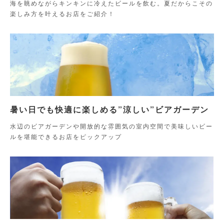
海を眺めながらキンキンに冷えたビールを飲む。夏だからこその
楽しみ方を叶えるお店をご紹介！
暑い日でも快適に楽しめる”涼しい”ビアガーデン
水辺のビアガーデンや開放的な雰囲気の室内空間で美味しいビー
ルを堪能できるお店をピックアップ