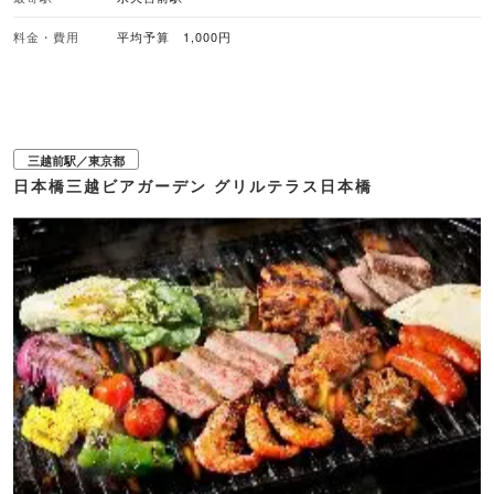
料金・費用
平均予算 1,000円
三越前駅／東京都
日本橋三越ビアガーデン グリルテラス日本橋