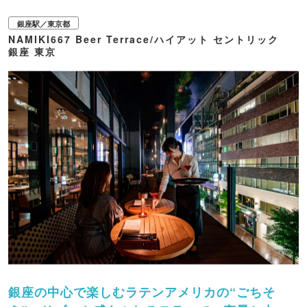
銀座駅／東京都
NAMIKI667 Beer Terrace/ハイアット セントリック
銀座 東京
銀座の中心で楽しむラテンアメリカの“ごちそ