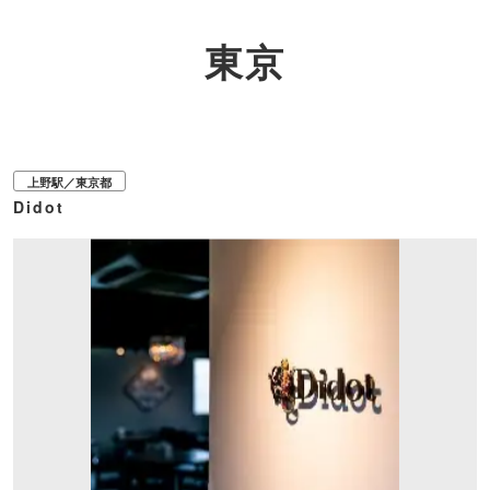
東京
上野駅／東京都
Didot