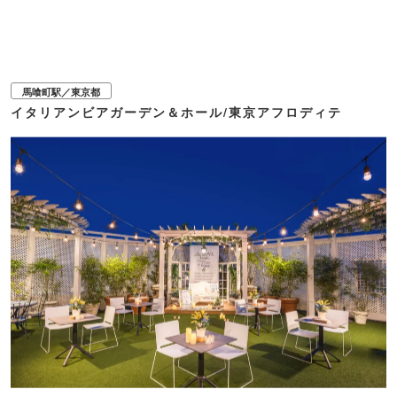
馬喰町駅／東京都
イタリアンビアガーデン＆ホール/東京アフロディテ