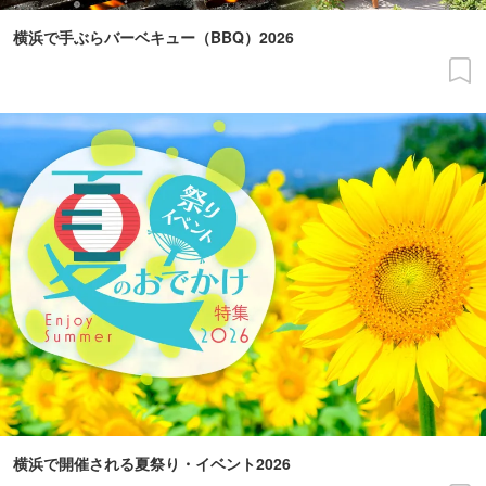
横浜で手ぶらバーベキュー（BBQ）2026
横浜で開催される夏祭り・イベント2026