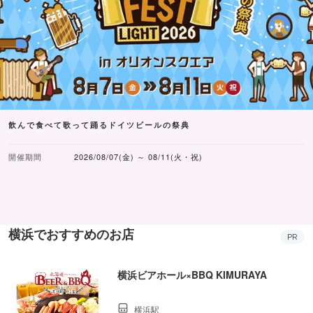
飲んで食べて歌って踊るドイツビールの祭典
開催期間
2026/08/07(金) ～ 08/11(火・祝)
横浜でおすすめのお店
PR
横浜ビアホール×BBQ KIMURAYA
横浜駅