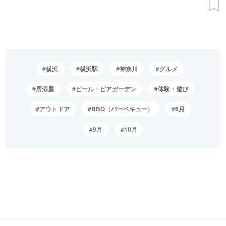
横浜
横浜駅
神奈川
グルメ
居酒屋
ビール・ビアガーデン
体験・遊び
アウトドア
BBQ（バーベキュー）
8月
9月
10月