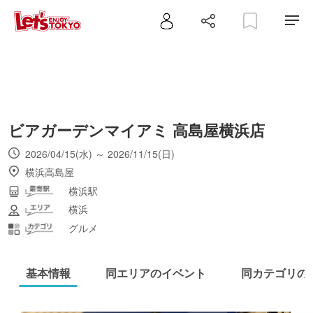
ビアガーデンマイアミ 高島屋横浜店
2026/04/15(水) ～ 2026/11/15(日)
横浜高島屋
横浜駅
横浜
グルメ
基本情報
同エリアのイベント
同カテゴリの