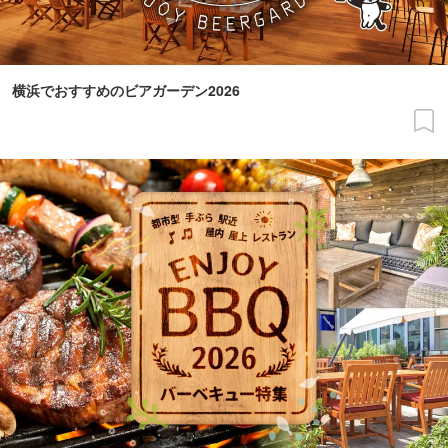
横浜でおすすめのビアガーデン2026