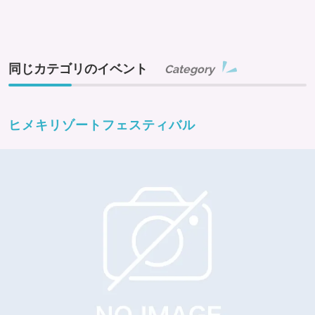
同じカテゴリのイベント
Category
ヒメキリゾートフェスティバル