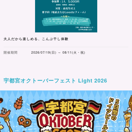
大人だから楽しめる、こんぶ干し体験
開催期間
2026/07/19(日) ～ 08/11(火・祝)
宇都宮オクトーバーフェスト Light 2026