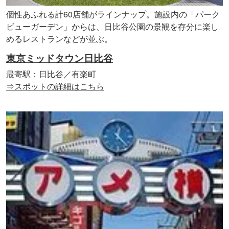
個性あふれる計60店舗がラインナップ。施設内の「パーク
ビューガーデン」からは、日比谷公園の景観を存分に楽し
めるレストランなどが並ぶ。
東京ミッドタウン日比谷
最寄駅：日比谷／有楽町
⇒スポットの詳細はこちら