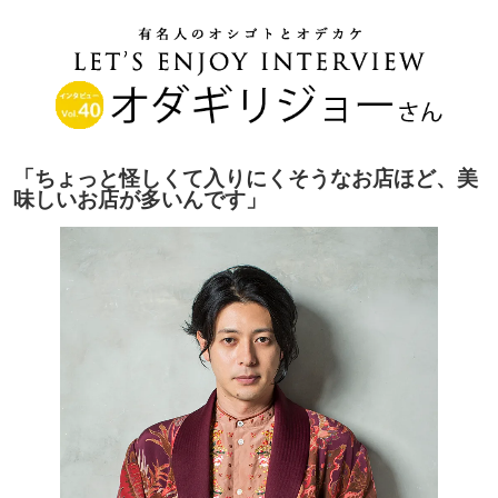
「ちょっと怪しくて入りにくそうなお店ほど、美
味しいお店が多いんです」