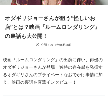
オダギリジョーさんが狙う“怪しいお
店”とは？映画『ルームロンダリング』
の裏話も大公開！
公開：2018年06月25日
映画『ルームロンダリング』の出演に伴い、俳優の
オダギリジョーさんが登場！独特の存在感を発揮す
るオダギリさんのプライベートなおでかけ事情に加
え、映画の裏話を直撃インタビュー！