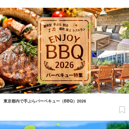
東京都内で手ぶらバーベキュー（BBQ）2026