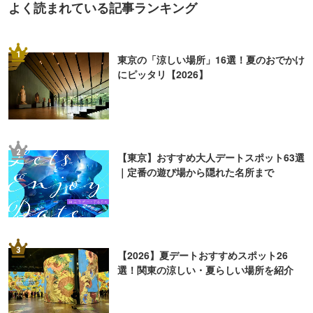
よく読まれている記事ランキング
1
東京の「涼しい場所」16選！夏のおでかけ
にピッタリ【2026】
2
【東京】おすすめ大人デートスポット63選
｜定番の遊び場から隠れた名所まで
3
【2026】夏デートおすすめスポット26
選！関東の涼しい・夏らしい場所を紹介