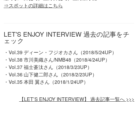
⇒スポットの詳細はこちら
LET'S ENJOY INTERVIEW 過去の記事をチ
ェック
・Vol.39 ディーン・フジオカさん（2018/5/24UP）
・Vol.38 市川美織さん/NMB48（2018/4/24UP）
・Vol.37 福士蒼汰さん（2018/3/23UP）
・Vol.36 山下健二郎さん（2018/2/23UP）
・Vol.35 本田 翼さん（2018/1/24UP）
【LET’S ENJOY INTERVIEW】 過去記事一覧へ >>>