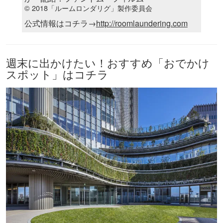
© 2018「ルームロンダリグ」製作委員会
公式情報はコチラ→
http://roomlaundering.com
週末に出かけたい！おすすめ「おでかけ
スポット」はコチラ