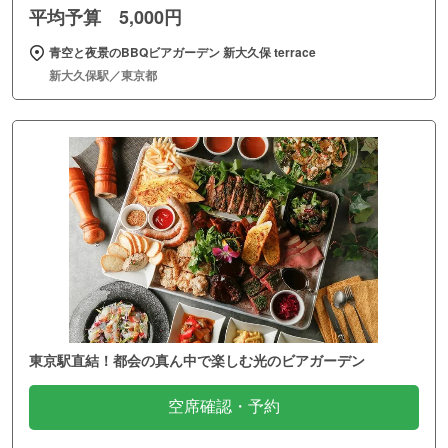
平均予算 5,000円
青空と夜景のBBQビアガーデン 新大久保 terrace
新大久保駅／東京都
東京駅直結！都会の真ん中で楽しむ光のビアガーデン
空席確認・予約