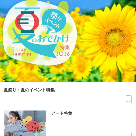
夏祭り・夏のイベント特集
アート特集