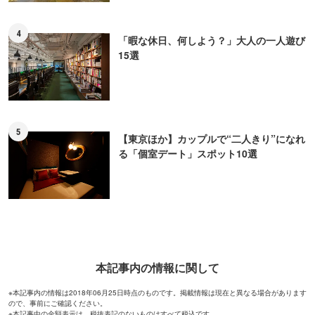
4
「暇な休日、何しよう？」大人の一人遊び
15選
5
【東京ほか】カップルで“二人きり”になれ
る「個室デート」スポット10選
本記事内の情報に関して
※本記事内の情報は2018年06月25日時点のものです。掲載情報は現在と異なる場合があります
ので、事前にご確認ください。
※本記事中の金額表示は、税抜表記のないものはすべて税込です。