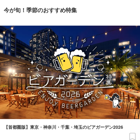
今が旬！季節のおすすめ特集
【首都圏版】東京・神奈川・千葉・埼玉のビアガーデン2026