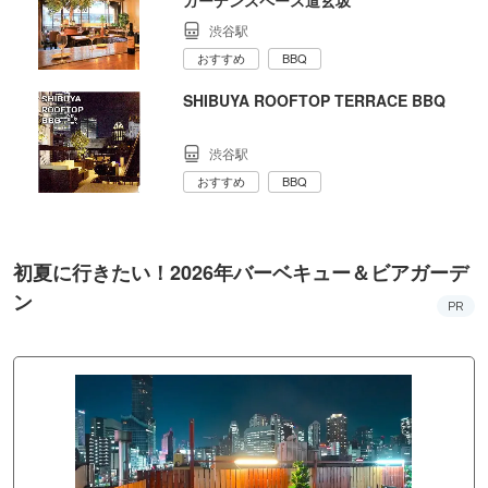
渋谷駅
おすすめ
BBQ
SHIBUYA ROOFTOP TERRACE BBQ
渋谷駅
おすすめ
BBQ
初夏に行きたい！2026年バーベキュー＆ビアガーデ
ン
PR