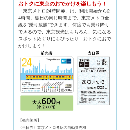
おトクに東京のおでかけを楽しもう！
「東京メトロ24時間券」は、利用開始から2
4時間、翌日の同じ時間まで、東京メトロ全
線を”乗り放題”できます。何度でも乗り降り
できるので、東京観光はもちろん、気になる
スポットめぐりにもぴったり！おトクにおで
かけしよう！
【発売箇所】
〈当日券〉東京メトロ各駅の自動券売機