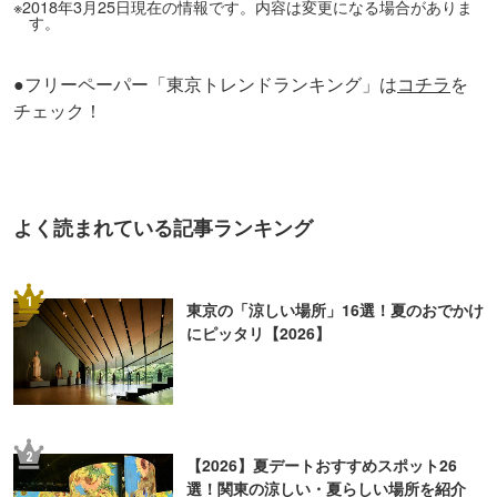
※2018年3月25日現在の情報です。内容は変更になる場合がありま
す。
●フリーペーパー「東京トレンドランキング」は
コチラ
を
チェック！
よく読まれている記事ランキング
1
東京の「涼しい場所」16選！夏のおでかけ
にピッタリ【2026】
2
【2026】夏デートおすすめスポット26
選！関東の涼しい・夏らしい場所を紹介