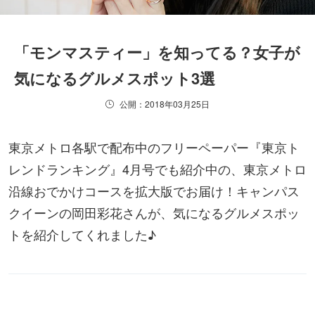
「モンマスティー」を知ってる？女子が
気になるグルメスポット3選
公開：2018年03月25日
東京メトロ各駅で配布中のフリーペーパー『東京ト
レンドランキング』4月号でも紹介中の、東京メトロ
沿線おでかけコースを拡大版でお届け！キャンパス
クイーンの岡田彩花さんが、気になるグルメスポッ
トを紹介してくれました♪