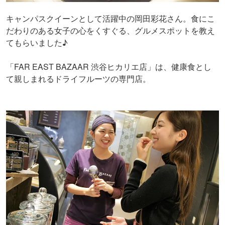
キャンパスクイーンとして活躍中の岡田彩花さん。食にこ
だわりのある女子の心をくすぐる、グルメスポットを教え
てもらいました♪
「FAR EAST BAZAAR 渋谷ヒカリエ店」は、健康食とし
て親しまれるドライフルーツの専門店。