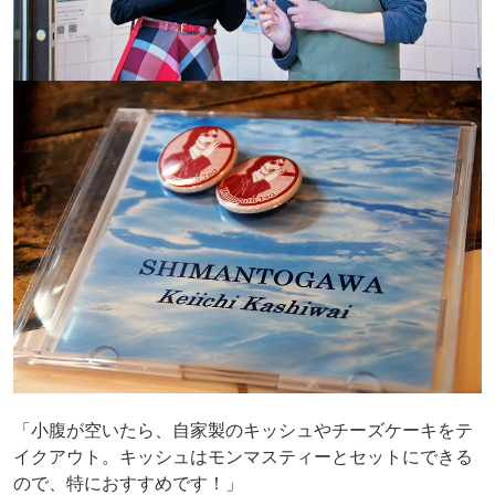
「小腹が空いたら、自家製のキッシュやチーズケーキをテ
イクアウト。キッシュはモンマスティーとセットにできる
ので、特におすすめです！」