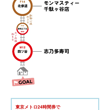
東京メトロ24時間券で