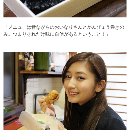
「メニューは昔ながらのおいなりさんとかんぴょう巻きの
み。つまりそれだけ味に自信があるということ！」