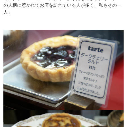
の人柄に惹かれてお店を訪れている人が多く、私もその一
人」