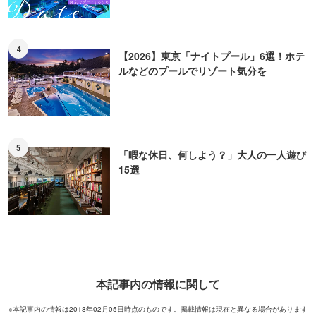
4
【2026】東京「ナイトプール」6選！ホテ
ルなどのプールでリゾート気分を
5
「暇な休日、何しよう？」大人の一人遊び
15選
本記事内の情報に関して
※本記事内の情報は2018年02月05日時点のものです。掲載情報は現在と異なる場合があります