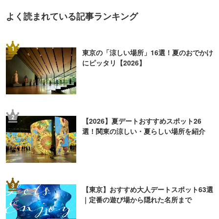
よく読まれている記事ランキング
1
東京の「涼しい場所」16選！夏のおでかけ
にピッタリ【2026】
2
【2026】夏デートおすすめスポット26
選！関東の涼しい・夏らしい場所を紹介
3
【東京】おすすめ大人デートスポット63選
｜定番の遊び場から隠れた名所まで