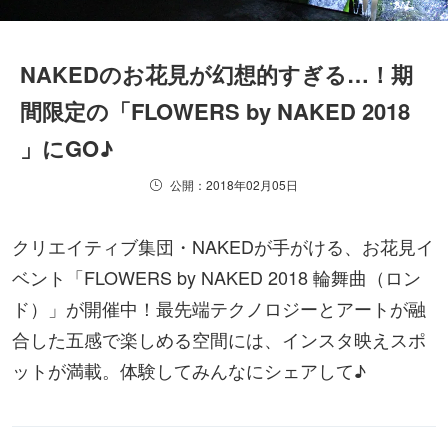
NAKEDのお花見が幻想的すぎる…！期
間限定の「FLOWERS by NAKED 2018
」にGO♪
公開：2018年02月05日
クリエイティブ集団・NAKEDが手がける、お花見イ
ベント「FLOWERS by NAKED 2018 輪舞曲（ロン
ド）」が開催中！最先端テクノロジーとアートが融
合した五感で楽しめる空間には、インスタ映えスポ
ットが満載。体験してみんなにシェアして♪