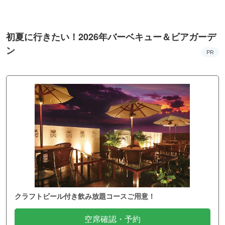
初夏に行きたい！2026年バーベキュー＆ビアガーデ
ン
PR
クラフトビール付き飲み放題コースご用意！
空席確認・予約