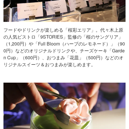
フードやドリンクが楽しめる「桜彩エリア」。代々木上原
の人気ビストロ「9STORIES」監修の「桜のサングリア」
（1,200円）や「Full Bloom（ハーブのレモネード）」（90
0円）などのオリジナルドリンクや、チーズケーキ「Garde
n Cup」（600円）、おつまみ「花皿」（500円）などのオ
リジナルスイーツ＆おつまみが楽しめます。