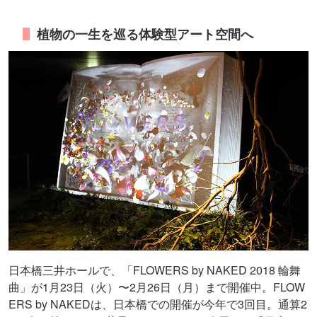
植物の一生を巡る体験型アート空間へ
日本橋三井ホールで、「FLOWERS by NAKED 2018 輪舞
曲」が1月23日（火）〜2月26日（月）まで開催中。FLOW
ERS by NAKEDは、日本橋での開催が今年で3回目。通算2