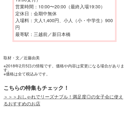
営業時間：10:00〜20:00（最終入場19:30）
定休日：会期中無休
入場料：大人1,400円、小人（小・中学生）900
円
最寄駅：三越前／新日本橋
取材・文／近藤由美
※2018年2月5日の情報です。価格や内容は変更になる場合がありま
す。
※価格は全て税込みです。
こちらの特集もチェック！
＞＞＞おしゃれでリーズナブル！満足度◎の女子会に使え
るおすすめのお店