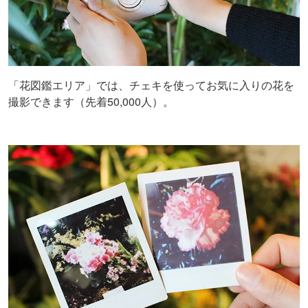
「花図鑑エリア」では、チェキを使ってお気に入りの花を
撮影できます（先着50,000人）。