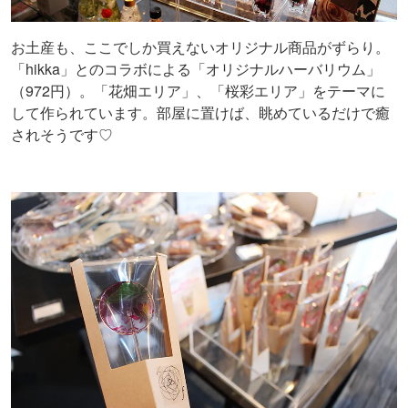
お土産も、ここでしか買えないオリジナル商品がずらり。
「hikka」とのコラボによる「オリジナルハーバリウム」
（972円）。「花畑エリア」、「桜彩エリア」をテーマに
して作られています。部屋に置けば、眺めているだけで癒
されそうです♡