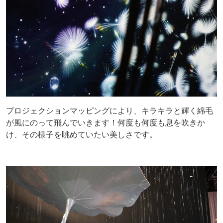
プロジェクションマッピングにより、キラキラと輝く綿毛
が風にのって飛んでいきます！何度も何度も息を吹きか
け、その様子を眺めていたい美しさです。