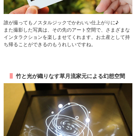
誰が撮ってもノスタルジックでかわいい仕上がりに♪
また撮影した写真は、その先のアート空間で、さまざまな
インタラクションを楽しませてくれます。お土産として持
ち帰ることができるのもうれしいですね。
竹と光が織りなす草月流家元による幻想空間