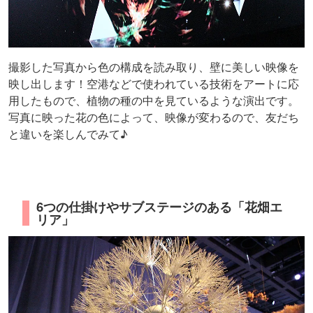
撮影した写真から色の構成を読み取り、壁に美しい映像を
映し出します！空港などで使われている技術をアートに応
用したもので、植物の種の中を見ているような演出です。
写真に映った花の色によって、映像が変わるので、友だち
と違いを楽しんでみて♪
6つの仕掛けやサブステージのある「花畑エ
リア」