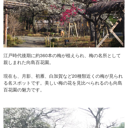
江戸時代後期に約360本の梅が植えられ、梅の名所として
親しまれた向島百花園。
現在も、月影、初雁、白加賀など20種類近くの梅が見られ
る名スポットです。美しい梅の花を見比べられるのも向島
百花園の魅力です。