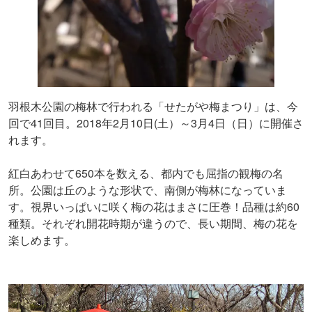
羽根木公園の梅林で行われる「せたがや梅まつり」は、今
回で41回目。2018年2月10日(土）～3月4日（日）に開催さ
れます。
紅白あわせて650本を数える、都内でも屈指の観梅の名
所。公園は丘のような形状で、南側が梅林になっていま
す。視界いっぱいに咲く梅の花はまさに圧巻！品種は約60
種類。それぞれ開花時期が違うので、長い期間、梅の花を
楽しめます。