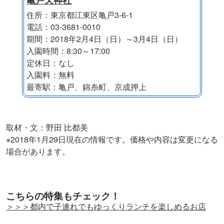
住所：東京都江東区亀戸3-6-1
電話：03-3681-0010
期間：2018年2月4日（日）～3月4日（日）
入園時間：8:30～17:00
定休日：なし
入園料：無料
最寄駅：亀戸、錦糸町、京成押上
取材・文：野田 比都美
※2018年1月29日現在の情報です。価格や内容は変更になる
場合があります。
こちらの特集もチェック！
＞＞＞都内で子連れでもゆっくりランチを楽しめるお店