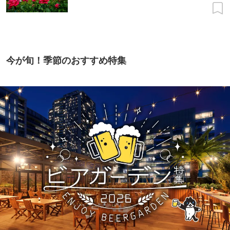
今が旬！季節のおすすめ特集