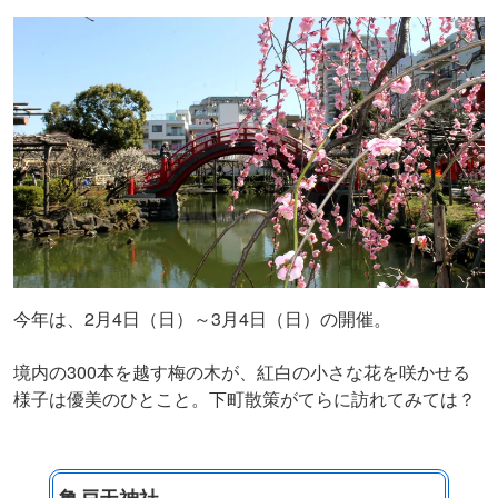
今年は、2月4日（日）～3月4日（日）の開催。
境内の300本を越す梅の木が、紅白の小さな花を咲かせる
様子は優美のひとこと。下町散策がてらに訪れてみては？
亀戸天神社