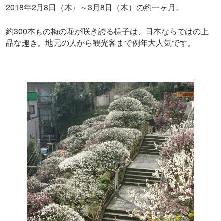
2018年2月8日（木）～3月8日（木）の約一ヶ月。
約300本もの梅の花が咲き誇る様子は、日本ならではの上
品な趣き。地元の人から観光客まで例年大人気です。