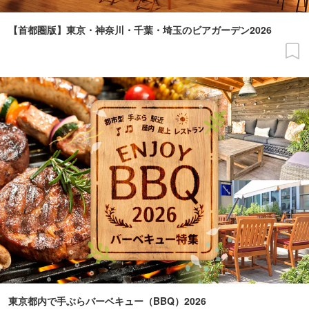
【首都圏版】東京・神奈川・千葉・埼玉のビアガーデン2026
東京都内で手ぶらバーベキュー（BBQ）2026