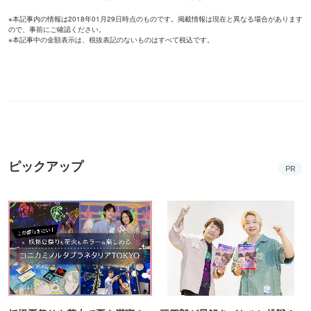
※本記事内の情報は2018年01月29日時点のものです。掲載情報は現在と異なる場合があります
ので、事前にご確認ください。
※本記事中の金額表示は、税抜表記のないものはすべて税込です。
ピックアップ
PR