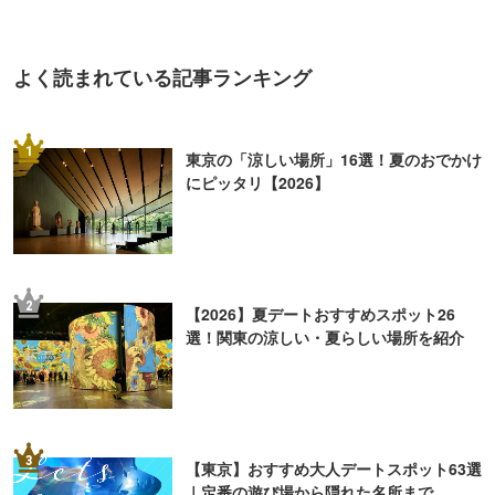
よく読まれている記事ランキング
1
東京の「涼しい場所」16選！夏のおでかけ
にピッタリ【2026】
2
【2026】夏デートおすすめスポット26
選！関東の涼しい・夏らしい場所を紹介
3
【東京】おすすめ大人デートスポット63選
｜定番の遊び場から隠れた名所まで