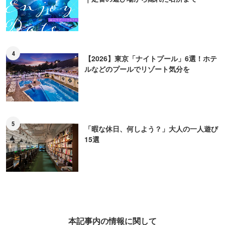
4
【2026】東京「ナイトプール」6選！ホテ
ルなどのプールでリゾート気分を
5
「暇な休日、何しよう？」大人の一人遊び
15選
本記事内の情報に関して