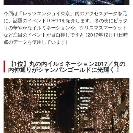
今回は「レッツエンジョイ東京」内のアクセスデータを元
に、話題のイベントTOP10を紹介します。冬の夜にピッタ
リの華やかなイルミネーションや、クリスマスマーケット
など注目のイベントが目白押しです♪（2017年12月11日時
点のデータを使用しています）
【1位】丸の内イルミネーション2017／丸の
内仲通りがシャンパンゴールドに光輝く！