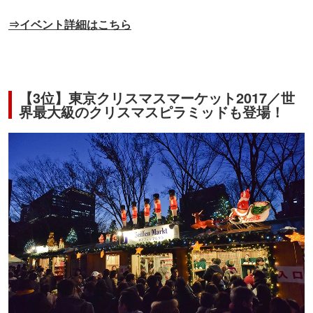
⇒イベント詳細はこちら
【3位】東京クリスマスマーケット2017／世
界最大級のクリスマスピラミッドも登場！