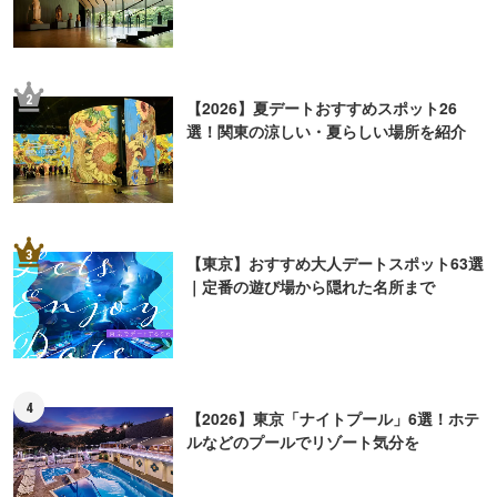
2
【2026】夏デートおすすめスポット26
選！関東の涼しい・夏らしい場所を紹介
3
【東京】おすすめ大人デートスポット63選
｜定番の遊び場から隠れた名所まで
4
【2026】東京「ナイトプール」6選！ホテ
ルなどのプールでリゾート気分を