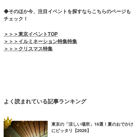
◆そのほか今、注目イベントを探すならこちらのページも
チェック！
＞＞＞東京イベントTOP
＞＞＞イルミネーション特集特集
＞＞＞クリスマス特集
よく読まれている記事ランキング
1
東京の「涼しい場所」16選！夏のおでかけ
にピッタリ【2026】