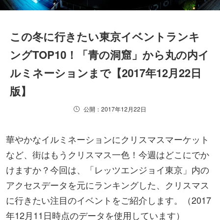
この冬に行きたい東京イベントランキ
ングTOP10！「青の洞窟」から丸の内イ
ルミネーションまで【2017年12月22日
版】
公開：2017年12月22日
華やかなイルミネーションにクリスマスマーケット
など、街はもうクリスマス一色！今週はどこにでか
けますか？今回は、「レッツエンジョイ東京」内の
アクセスデータを元にランキングした、クリスマス
に行きたい注目のイベントをご紹介します。（2017
年12月11日時点のデータを使用しています）