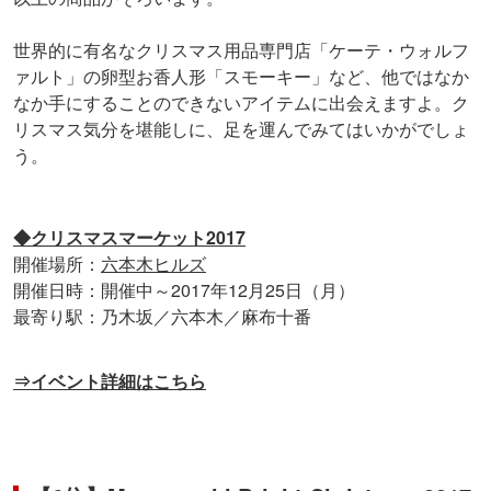
世界的に有名なクリスマス用品専門店「ケーテ・ウォルフ
ァルト」の卵型お香人形「スモーキー」など、他ではなか
なか手にすることのできないアイテムに出会えますよ。ク
リスマス気分を堪能しに、足を運んでみてはいかがでしょ
う。
◆クリスマスマーケット2017
開催場所：
六本木ヒルズ
開催日時：開催中～2017年12月25日（月）
最寄り駅：乃木坂／六本木／麻布十番
⇒イベント詳細はこちら