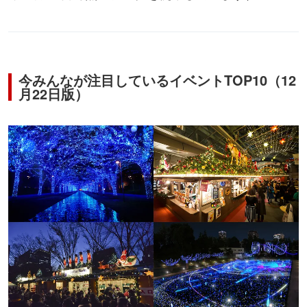
今みんなが注目しているイベントTOP10（12
月22日版）