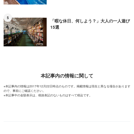
5
「暇な休日、何しよう？」大人の一人遊び
15選
本記事内の情報に関して
※本記事内の情報は2017年12月22日時点のものです。掲載情報は現在と異なる場合があります
ので、事前にご確認ください。
※本記事中の金額表示は、税抜表記のないものはすべて税込です。