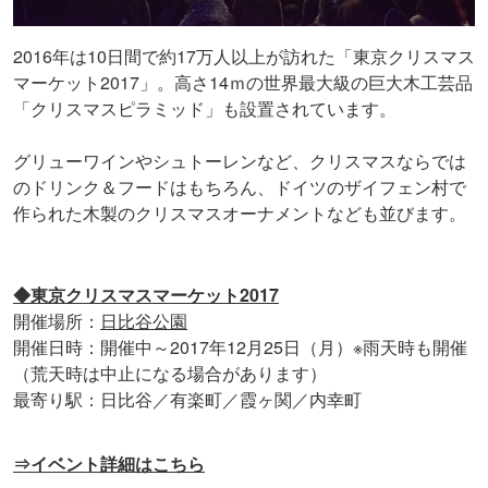
2016年は10日間で約17万人以上が訪れた「東京クリスマス
マーケット2017」。高さ14ｍの世界最大級の巨大木工芸品
「クリスマスピラミッド」も設置されています。
グリューワインやシュトーレンなど、クリスマスならでは
のドリンク＆フードはもちろん、ドイツのザイフェン村で
作られた木製のクリスマスオーナメントなども並びます。
◆東京クリスマスマーケット2017
開催場所：
日比谷公園
開催日時：開催中～2017年12月25日（月）※雨天時も開催
（荒天時は中止になる場合があります）
最寄り駅：日比谷／有楽町／霞ヶ関／内幸町
⇒イベント詳細はこちら