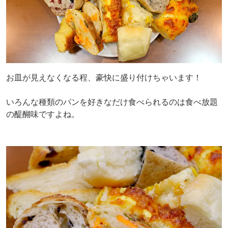
お皿が見えなくなる程、豪快に盛り付けちゃいます！
いろんな種類のパンを好きなだけ食べられるのは食べ放題
の醍醐味ですよね。