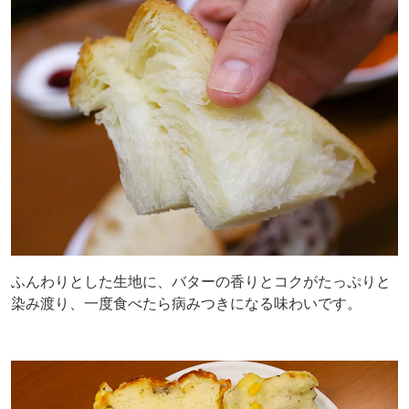
ふんわりとした生地に、バターの香りとコクがたっぷりと
染み渡り、一度食べたら病みつきになる味わいです。