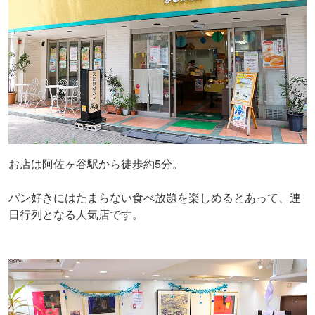
お店は阿佐ヶ谷駅から徒歩約5分。
パン好きにはたまらない食べ放題を楽しめるとあって、連
日行列となる人気店です。