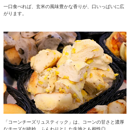
一口食べれば、玄米の風味豊かな香りが、口いっぱいに広
がります。
「コーンチーズリュスティック」は、コーンの甘さと濃厚
なチーズが絶妙。ふんわりとした生地とも相性◎。