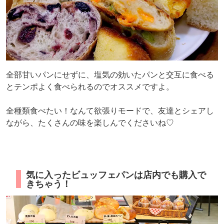
全部甘いパンにせずに、塩気の効いたパンと交互に食べる
とテンポよく食べられるのでオススメですよ。
全種類食べたい！なんて欲張りモードで、友達とシェアし
ながら、たくさんの味を楽しんでくださいね♡
気に入ったビュッフェパンは店内でも購入で
きちゃう！