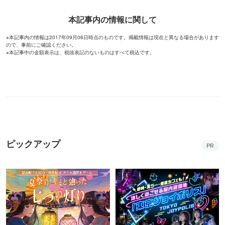
本記事内の情報に関して
※本記事内の情報は2017年09月06日時点のものです。掲載情報は現在と異なる場合があります
ので、事前にご確認ください。
※本記事中の金額表示は、税抜表記のないものはすべて税込です。
ピックアップ
PR