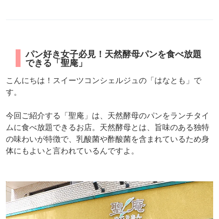
パン好き女子必見！天然酵母パンを食べ放題
できる「聖庵」
こんにちは！スイーツコンシェルジュの「はなとも」で
す。
今回ご紹介する「聖庵」は、天然酵母のパンをランチタイ
ムに食べ放題できるお店。天然酵母とは、旨味のある独特
の味わいが特徴で、乳酸菌や酢酸菌を含まれているため身
体にもよいと言われているんですよ。