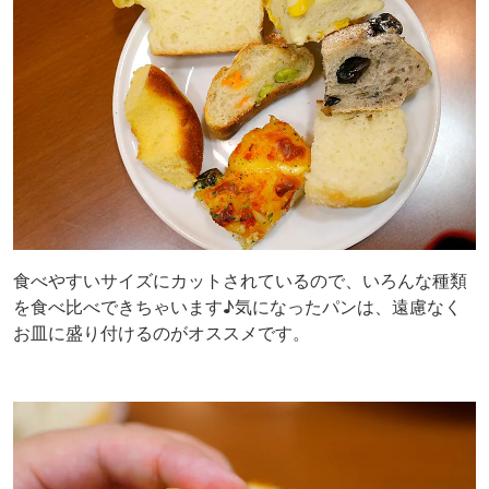
食べやすいサイズにカットされているので、いろんな種類
を食べ比べできちゃいます♪気になったパンは、遠慮なく
お皿に盛り付けるのがオススメです。