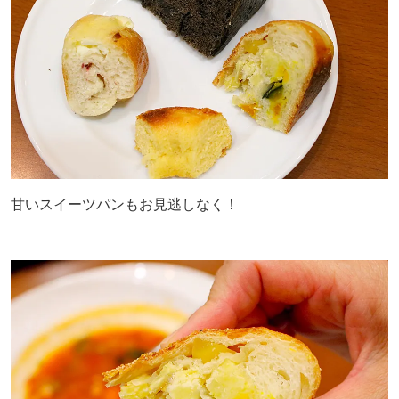
甘いスイーツパンもお見逃しなく！