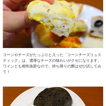
コーンやチーズがたっぷりと入った「コーンチーズリュス
ティック」は、濃厚なチーズの味わいがクセになります。
ワインとも相性抜群なので、持ち帰りの際はぜひ試してみ
て！