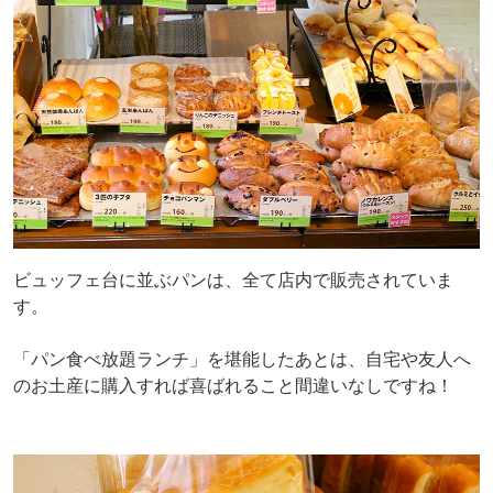
ビュッフェ台に並ぶパンは、全て店内で販売されていま
す。
「パン食べ放題ランチ」を堪能したあとは、自宅や友人へ
のお土産に購入すれば喜ばれること間違いなしですね！