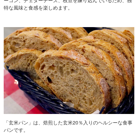
ーコン、チェダーチーズ、枝豆を練り込んでいるため、独
特な風味と食感を楽しめます。
「玄米パン」は、焙煎した玄米20％入りのヘルシーな食事
パンです。