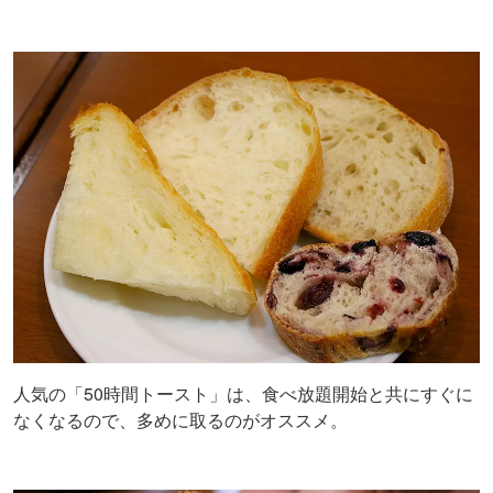
人気の「50時間トースト」は、食べ放題開始と共にすぐに
なくなるので、多めに取るのがオススメ。