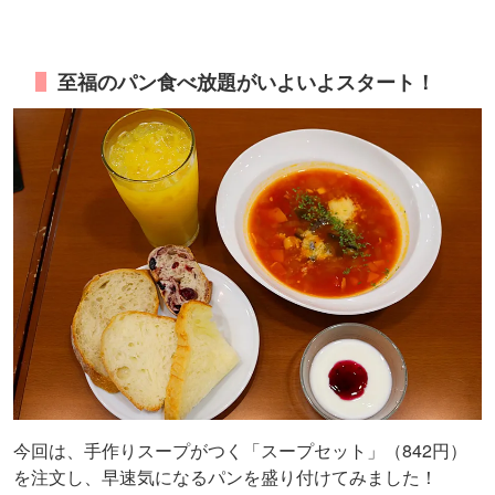
至福のパン食べ放題がいよいよスタート！
今回は、手作りスープがつく「スープセット」（842円）
を注文し、早速気になるパンを盛り付けてみました！