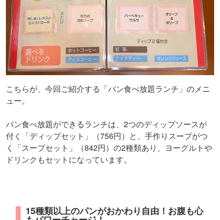
こちらが、今回ご紹介する「パン食べ放題ランチ」のメニ
ュー。
パン食べ放題ができるランチは、2つのディップソースが
付く「ディップセット」（756円）と、手作りスープがつ
く「スープセット」（842円）の2種類あり、ヨーグルトや
ドリンクもセットになっています。
15種類以上のパンがおかわり自由！お腹も心
もパワーチャージ！