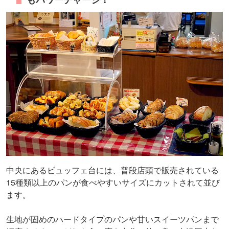
中央にあるビュッフェ台には、普段店頭で販売されている
15種類以上のパンが食べやすいサイズにカットされて並び
ます。
生地が固めのハードタイプのパンや甘いスイーツパンまで