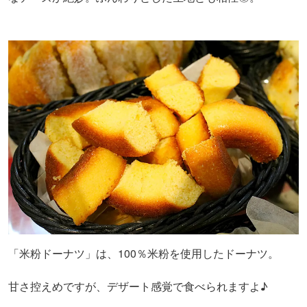
「米粉ドーナツ」は、100％米粉を使用したドーナツ。
甘さ控えめですが、デザート感覚で食べられますよ♪