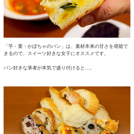
「芋・栗・かぼちゃのパン」は、素材本来の甘さを堪能で
きるので、スイーツ好きな女子にオススメです。
パン好きな筆者が本気で盛り付けると…。