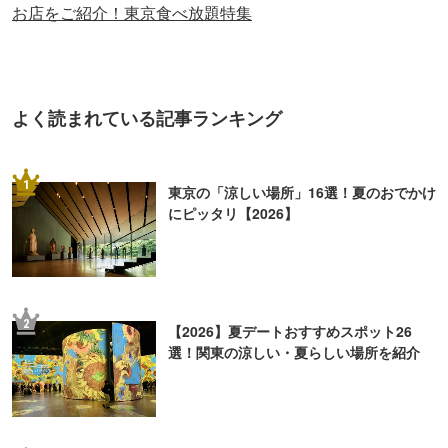
お店をご紹介！東京食べ放題特集
よく読まれている記事ランキング
1
東京の「涼しい場所」16選！夏のおでかけ
にピッタリ【2026】
2
【2026】夏デートおすすめスポット26
選！関東の涼しい・夏らしい場所を紹介